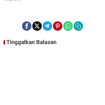
Tinggalkan Balasan