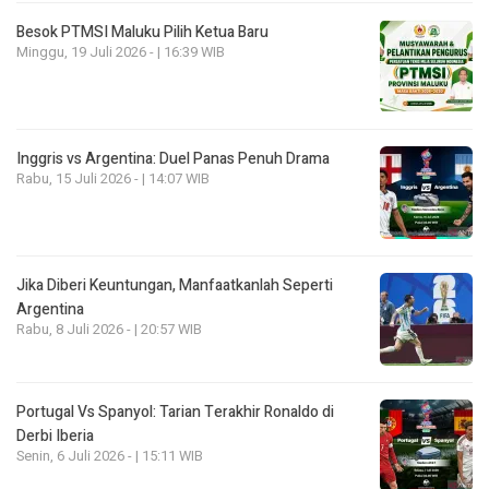
Besok PTMSI Maluku Pilih Ketua Baru
Minggu, 19 Juli 2026 - | 16:39 WIB
Inggris vs Argentina: Duel Panas Penuh Drama
Rabu, 15 Juli 2026 - | 14:07 WIB
Jika Diberi Keuntungan, Manfaatkanlah Seperti
Argentina
Rabu, 8 Juli 2026 - | 20:57 WIB
Portugal Vs Spanyol: Tarian Terakhir Ronaldo di
Derbi Iberia
Senin, 6 Juli 2026 - | 15:11 WIB