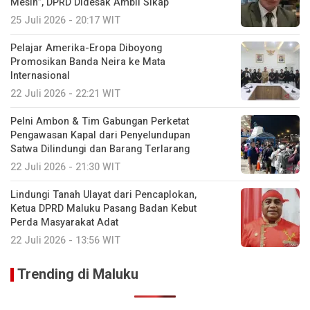
Mesin”, DPRD Didesak Ambil Sikap
25 Juli 2026 - 20:17 WIT
Pelajar Amerika-Eropa Diboyong
Promosikan Banda Neira ke Mata
Internasional
22 Juli 2026 - 22:21 WIT
Pelni Ambon & Tim Gabungan Perketat
Pengawasan Kapal dari Penyelundupan
Satwa Dilindungi dan Barang Terlarang
22 Juli 2026 - 21:30 WIT
Lindungi Tanah Ulayat dari Pencaplokan,
Ketua DPRD Maluku Pasang Badan Kebut
Perda Masyarakat Adat
22 Juli 2026 - 13:56 WIT
Trending di Maluku