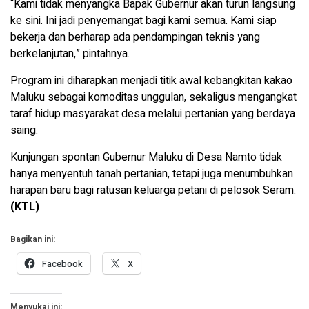
“Kami tidak menyangka Bapak Gubernur akan turun langsung
ke sini. Ini jadi penyemangat bagi kami semua. Kami siap
bekerja dan berharap ada pendampingan teknis yang
berkelanjutan,” pintahnya.
Program ini diharapkan menjadi titik awal kebangkitan kakao
Maluku sebagai komoditas unggulan, sekaligus mengangkat
taraf hidup masyarakat desa melalui pertanian yang berdaya
saing.
Kunjungan spontan Gubernur Maluku di Desa Namto tidak
hanya menyentuh tanah pertanian, tetapi juga menumbuhkan
harapan baru bagi ratusan keluarga petani di pelosok Seram.
(KTL)
Bagikan ini:
Facebook
X
Menyukai ini: