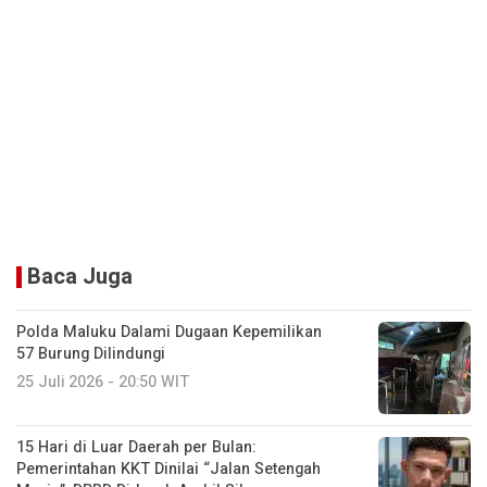
Baca Juga
Polda Maluku Dalami Dugaan Kepemilikan
57 Burung Dilindungi
25 Juli 2026 - 20:50 WIT
15 Hari di Luar Daerah per Bulan:
Pemerintahan KKT Dinilai “Jalan Setengah