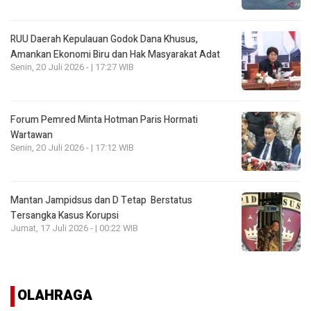
RUU Daerah Kepulauan Godok Dana Khusus,
Amankan Ekonomi Biru dan Hak Masyarakat Adat
Senin, 20 Juli 2026 - | 17:27 WIB
Forum Pemred Minta Hotman Paris Hormati
Wartawan
Senin, 20 Juli 2026 - | 17:12 WIB
Mantan Jampidsus dan D Tetap Berstatus
Tersangka Kasus Korupsi
Jumat, 17 Juli 2026 - | 00:22 WIB
OLAHRAGA