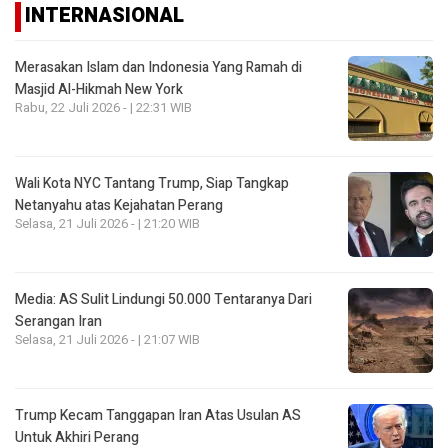
INTERNASIONAL
Merasakan Islam dan Indonesia Yang Ramah di
Masjid Al-Hikmah New York
Rabu, 22 Juli 2026 - | 22:31 WIB
Wali Kota NYC Tantang Trump, Siap Tangkap
Netanyahu atas Kejahatan Perang
Selasa, 21 Juli 2026 - | 21:20 WIB
Media: AS Sulit Lindungi 50.000 Tentaranya Dari
Serangan Iran
Selasa, 21 Juli 2026 - | 21:07 WIB
Trump Kecam Tanggapan Iran Atas Usulan AS
Untuk Akhiri Perang