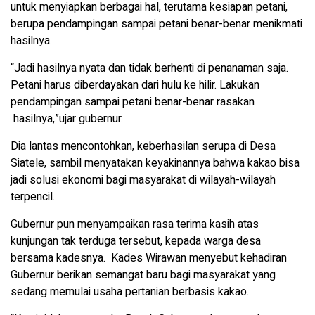
untuk menyiapkan berbagai hal, terutama kesiapan petani,
berupa pendampingan sampai petani benar-benar menikmati
hasilnya.
“Jadi hasilnya nyata dan tidak berhenti di penanaman saja.
Petani harus diberdayakan dari hulu ke hilir. Lakukan
pendampingan sampai petani benar-benar rasakan
hasilnya,”ujar gubernur.
Dia lantas mencontohkan, keberhasilan serupa di Desa
Siatele, sambil menyatakan keyakinannya bahwa kakao bisa
jadi solusi ekonomi bagi masyarakat di wilayah-wilayah
terpencil.
Gubernur pun menyampaikan rasa terima kasih atas
kunjungan tak terduga tersebut, kepada warga desa
bersama kadesnya. Kades Wirawan menyebut kehadiran
Gubernur berikan semangat baru bagi masyarakat yang
sedang memulai usaha pertanian berbasis kakao.