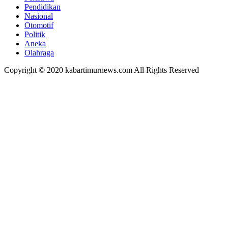
Pendidikan
Nasional
Otomotif
Politik
Aneka
Olahraga
Copyright © 2020 kabartimurnews.com All Rights Reserved