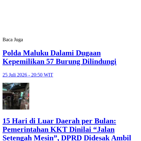
Baca Juga
Polda Maluku Dalami Dugaan
Kepemilikan 57 Burung Dilindungi
25 Juli 2026 - 20:50 WIT
15 Hari di Luar Daerah per Bulan:
Pemerintahan KKT Dinilai “Jalan
Setengah Mesin”, DPRD Didesak Ambil