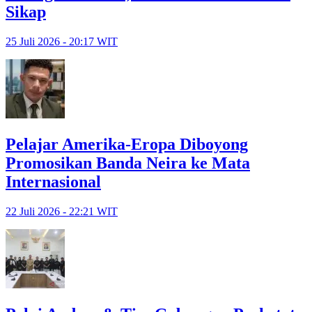
Sikap
25 Juli 2026 - 20:17 WIT
Pelajar Amerika-Eropa Diboyong
Promosikan Banda Neira ke Mata
Internasional
22 Juli 2026 - 22:21 WIT