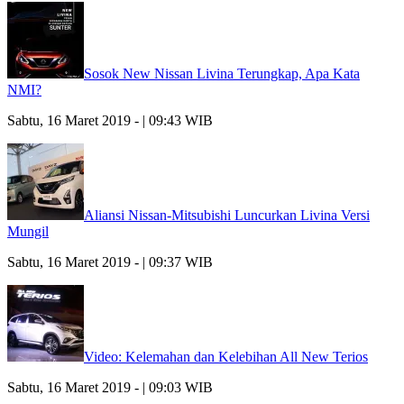
Sosok New Nissan Livina Terungkap, Apa Kata
NMI?
Sabtu, 16 Maret 2019 - | 09:43 WIB
Aliansi Nissan-Mitsubishi Luncurkan Livina Versi
Mungil
Sabtu, 16 Maret 2019 - | 09:37 WIB
Video: Kelemahan dan Kelebihan All New Terios
Sabtu, 16 Maret 2019 - | 09:03 WIB