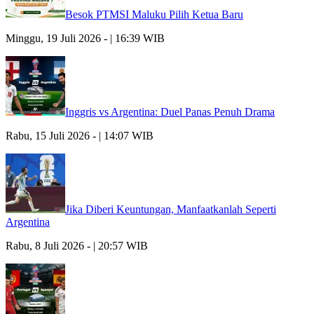
Besok PTMSI Maluku Pilih Ketua Baru
Minggu, 19 Juli 2026 - | 16:39 WIB
Inggris vs Argentina: Duel Panas Penuh Drama
Rabu, 15 Juli 2026 - | 14:07 WIB
Jika Diberi Keuntungan, Manfaatkanlah Seperti
Argentina
Rabu, 8 Juli 2026 - | 20:57 WIB