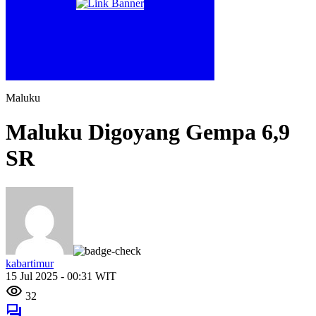
Maluku
Maluku Digoyang Gempa 6,9
SR
kabartimur
15 Jul 2025 - 00:31 WIT
32