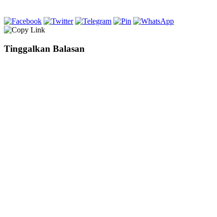
Tinggalkan Balasan