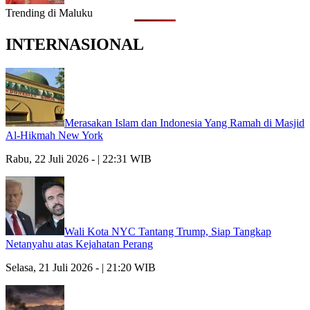
Trending di Maluku
INTERNASIONAL
Merasakan Islam dan Indonesia Yang Ramah di Masjid
Al-Hikmah New York
Rabu, 22 Juli 2026 - | 22:31 WIB
Wali Kota NYC Tantang Trump, Siap Tangkap
Netanyahu atas Kejahatan Perang
Selasa, 21 Juli 2026 - | 21:20 WIB