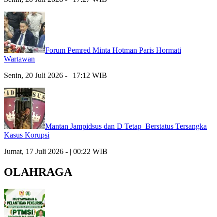
Forum Pemred Minta Hotman Paris Hormati
Wartawan
Senin, 20 Juli 2026 - | 17:12 WIB
Mantan Jampidsus dan D Tetap Berstatus Tersangka
Kasus Korupsi
Jumat, 17 Juli 2026 - | 00:22 WIB
OLAHRAGA