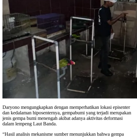
Daryono mengungkapkan dengan memperhatikan lokasi episenter
dan kedalaman hiposenternya, gempabumi yang terjadi merupakan
jenis gempa bumi menengah akibat adanya aktivitas deformasi
dalam lempeng Laut Banda.
“Hasil analisis mekanisme sumber menunjukkan bahwa gempa