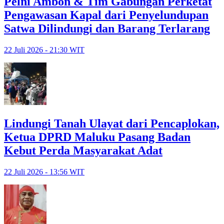
Pelni Ambon & Tim Gabungan Perketat
Pengawasan Kapal dari Penyelundupan
Satwa Dilindungi dan Barang Terlarang
22 Juli 2026 - 21:30 WIT
Lindungi Tanah Ulayat dari Pencaplokan,
Ketua DPRD Maluku Pasang Badan
Kebut Perda Masyarakat Adat
22 Juli 2026 - 13:56 WIT