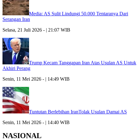
Media: AS Sulit Lindungi 50.000 Tentaranya Dari
Serangan Iran
Selasa, 21 Juli 2026 - | 21:07 WIB
Trump Kecam Tanggapan Iran Atas Usulan AS Untuk
Akhiri Perang
Senin, 11 Mei 2026 - | 14:49 WIB
Tuntutan Berlebihan IranTolak Usulan Damai AS
Senin, 11 Mei 2026 - | 14:40 WIB
NASIONAL