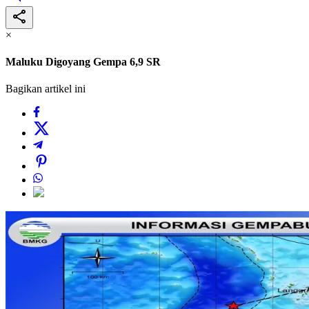
×
Maluku Digoyang Gempa 6,9 SR
Bagikan artikel ini