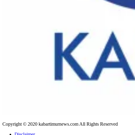
Copyright © 2020 kabartimurnews.com All Rights Reserved
Disclaimer