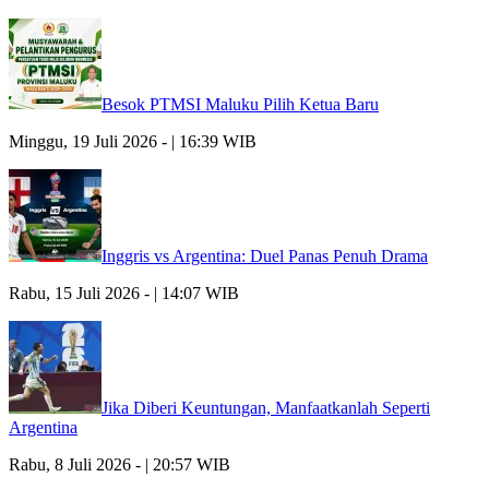
Besok PTMSI Maluku Pilih Ketua Baru
Minggu, 19 Juli 2026 - | 16:39 WIB
Inggris vs Argentina: Duel Panas Penuh Drama
Rabu, 15 Juli 2026 - | 14:07 WIB
Jika Diberi Keuntungan, Manfaatkanlah Seperti
Argentina
Rabu, 8 Juli 2026 - | 20:57 WIB