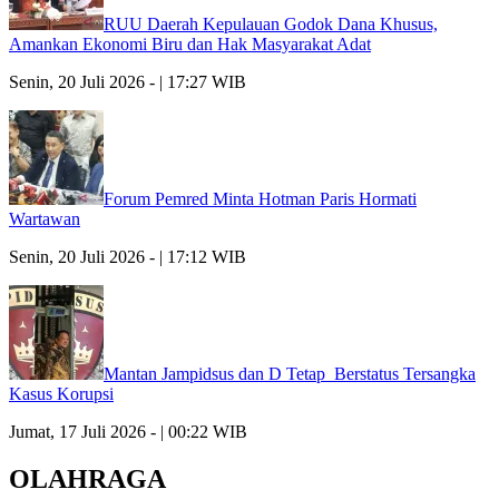
RUU Daerah Kepulauan Godok Dana Khusus,
Amankan Ekonomi Biru dan Hak Masyarakat Adat
Senin, 20 Juli 2026 - | 17:27 WIB
Forum Pemred Minta Hotman Paris Hormati
Wartawan
Senin, 20 Juli 2026 - | 17:12 WIB
Mantan Jampidsus dan D Tetap Berstatus Tersangka
Kasus Korupsi
Jumat, 17 Juli 2026 - | 00:22 WIB
OLAHRAGA