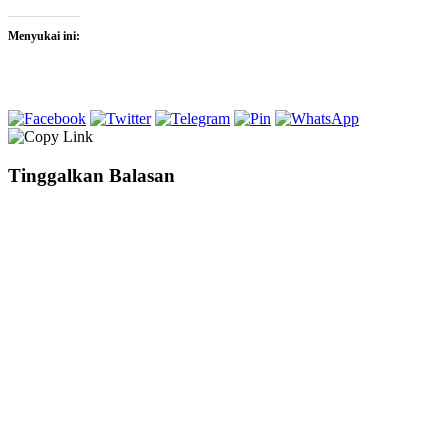
Menyukai ini:
Tinggalkan Balasan