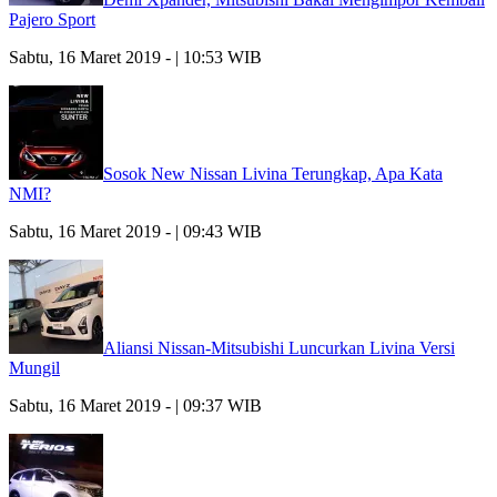
Pajero Sport
Sabtu, 16 Maret 2019 - | 10:53 WIB
Sosok New Nissan Livina Terungkap, Apa Kata
NMI?
Sabtu, 16 Maret 2019 - | 09:43 WIB
Aliansi Nissan-Mitsubishi Luncurkan Livina Versi
Mungil
Sabtu, 16 Maret 2019 - | 09:37 WIB