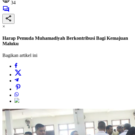
34
×
Harap Pemuda Muhamadiyah Berkontribusi Bagi Kemajuan
Maluku
Bagikan artikel ini