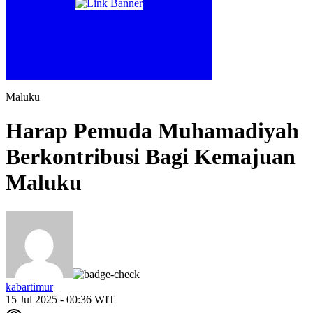
Maluku
Harap Pemuda Muhamadiyah
Berkontribusi Bagi Kemajuan
Maluku
kabartimur
15 Jul 2025 - 00:36 WIT