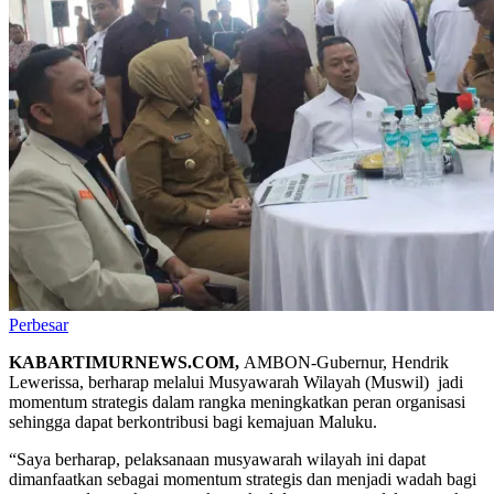
Perbesar
KABARTIMURNEWS.COM,
AMBON-Gubernur, Hendrik
Lewerissa, berharap melalui Musyawarah Wilayah (Muswil) jadi
momentum strategis dalam rangka meningkatkan peran organisasi
sehingga dapat berkontribusi bagi kemajuan Maluku.
“Saya berharap, pelaksanaan musyawarah wilayah ini dapat
dimanfaatkan sebagai momentum strategis dan menjadi wadah bagi