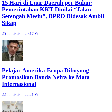
15 Hari di Luar Daerah per Bulan:
Pemerintahan KKT Dinilai “Jalan
Setengah Mesin”, DPRD Didesak Ambil
Sikap
25 Juli 2026 - 20:17 WIT
Pelajar Amerika-Eropa Diboyong
Promosikan Banda Neira ke Mata
Internasional
22 Juli 2026 - 22:21 WIT