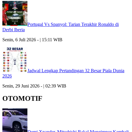
Portugal Vs Spanyol: Tarian Terakhir Ronaldo di
Derbi Iberia
Senin, 6 Juli 2026 - | 15:11 WIB
Jadwal Lengkap Pertandingan 32 Besar Piala Dunia
2026
Senin, 29 Juni 2026 - | 02:39 WIB
OTOMOTIF
Demi Xpander, Mitsubishi Bakal Mengimpor Kembali