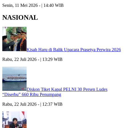
Senin, 11 Mei 2026 - | 14:40 WIB
NASIONAL
Kisah Haru di Balik Upacara Prasetya Perwira 2026
Rabu, 22 Juli 2026 - | 13:29 WIB
Diskon Tiket Kapal PELNI 30 Persen Ludes
“Diserbu” 660 Ribu Penumpang
Rabu, 22 Juli 2026 - | 12:37 WIB