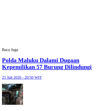
Baca Juga
Polda Maluku Dalami Dugaan
Kepemilikan 57 Burung Dilindungi
25 Juli 2026 - 20:50 WIT