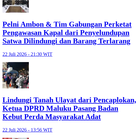
Pelni Ambon & Tim Gabungan Perketat
Pengawasan Kapal dari Penyelundupan
Satwa Dilindungi dan Barang Terlarang
22 Juli 2026 - 21:30 WIT
Lindungi Tanah Ulayat dari Pencaplokan,
Ketua DPRD Maluku Pasang Badan
Kebut Perda Masyarakat Adat
22 Juli 2026 - 13:56 WIT