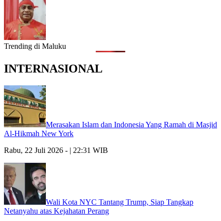
Trending di Maluku
INTERNASIONAL
Merasakan Islam dan Indonesia Yang Ramah di Masjid
Al-Hikmah New York
Rabu, 22 Juli 2026 - | 22:31 WIB
Wali Kota NYC Tantang Trump, Siap Tangkap
Netanyahu atas Kejahatan Perang