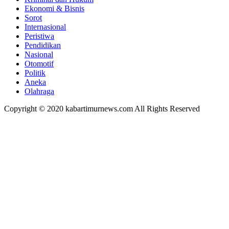
Ekonomi & Bisnis
Sorot
Internasional
Peristiwa
Pendidikan
Nasional
Otomotif
Politik
Aneka
Olahraga
Copyright © 2020 kabartimurnews.com All Rights Reserved