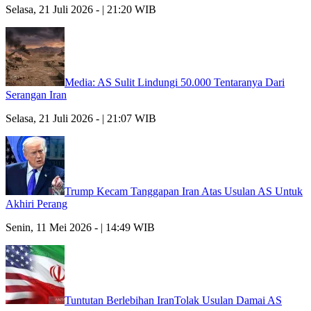
Selasa, 21 Juli 2026 - | 21:20 WIB
Media: AS Sulit Lindungi 50.000 Tentaranya Dari
Serangan Iran
Selasa, 21 Juli 2026 - | 21:07 WIB
Trump Kecam Tanggapan Iran Atas Usulan AS Untuk
Akhiri Perang
Senin, 11 Mei 2026 - | 14:49 WIB
Tuntutan Berlebihan IranTolak Usulan Damai AS