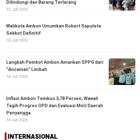
Dilindungi dan Barang Terlarang
22 Juli 2026
Walikota Ambon Umumkan Robert Sapulete
Sekkot Definitif
16 Juli 2026
Langkah Pemkot Ambon Amankan SPPG dari
“Ancaman” Limbah
16 Juli 2026
Inflasi Ambon Tembus 3,78 Persen, Wawali
Tagih Progres OPD dan Evaluasi MoU Daerah
Penyangga
16 Juli 2026
INTERNASIONAL