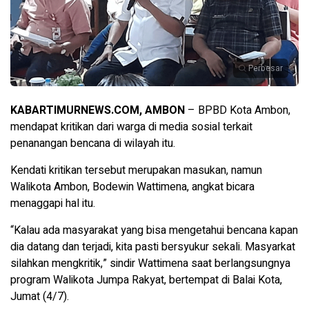
Perbesar
KABARTIMURNEWS.COM, AMBON
– BPBD Kota Ambon,
mendapat kritikan dari warga di media sosial terkait
penanangan bencana di wilayah itu.
Kendati kritikan tersebut merupakan masukan, namun
Walikota Ambon, Bodewin Wattimena, angkat bicara
menaggapi hal itu.
“Kalau ada masyarakat yang bisa mengetahui bencana kapan
dia datang dan terjadi, kita pasti bersyukur sekali. Masyarkat
silahkan mengkritik,” sindir Wattimena saat berlangsungnya
program Walikota Jumpa Rakyat, bertempat di Balai Kota,
Jumat (4/7).