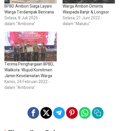
BPBD Ambon Siaga Layani
Warga Ambon Diminta
Warga Terdampak Bencana
Waspada Banjir & Longsor
Selasa, 8 Juli 2025 -
Selasa, 21 Juni 2022 -
dalam "Amboina"
dalam "Maluku"
Terima Penghargaan BPBD,
Walikota: Wujud Komitmen
Jamin Keselamatan Warga
Kamis, 24 Februari 2022 -
dalam "Amboina"