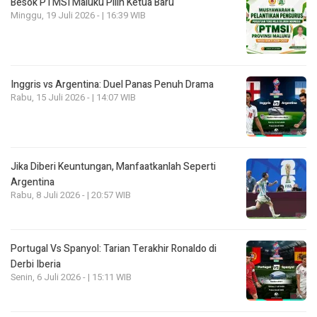
Besok PTMSI Maluku Pilih Ketua Baru
Minggu, 19 Juli 2026 - | 16:39 WIB
Inggris vs Argentina: Duel Panas Penuh Drama
Rabu, 15 Juli 2026 - | 14:07 WIB
Jika Diberi Keuntungan, Manfaatkanlah Seperti
Argentina
Rabu, 8 Juli 2026 - | 20:57 WIB
Portugal Vs Spanyol: Tarian Terakhir Ronaldo di
Derbi Iberia
Senin, 6 Juli 2026 - | 15:11 WIB