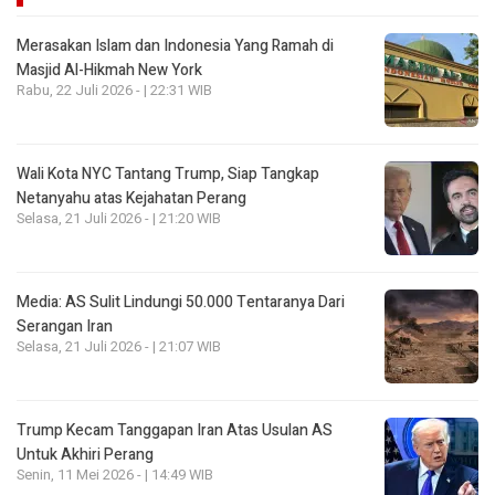
Merasakan Islam dan Indonesia Yang Ramah di
Masjid Al-Hikmah New York
Rabu, 22 Juli 2026 - | 22:31 WIB
Wali Kota NYC Tantang Trump, Siap Tangkap
Netanyahu atas Kejahatan Perang
Selasa, 21 Juli 2026 - | 21:20 WIB
Media: AS Sulit Lindungi 50.000 Tentaranya Dari
Serangan Iran
Selasa, 21 Juli 2026 - | 21:07 WIB
Trump Kecam Tanggapan Iran Atas Usulan AS
Untuk Akhiri Perang
Senin, 11 Mei 2026 - | 14:49 WIB