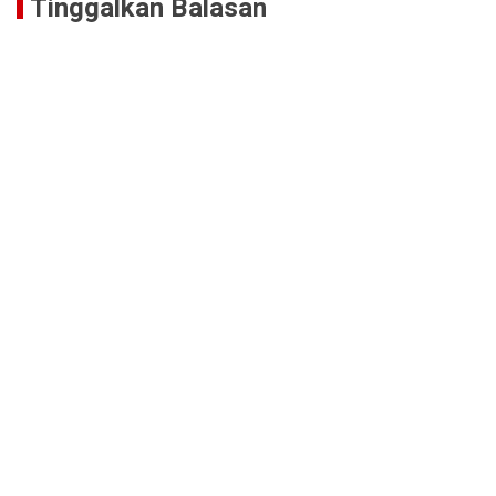
Tinggalkan Balasan