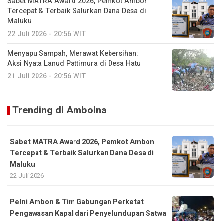
Sabet MATRA Award 2026, Pemkot Ambon
Tercepat & Terbaik Salurkan Dana Desa di
Maluku
22 Juli 2026 - 20:56 WIT
Menyapu Sampah, Merawat Kebersihan:
Aksi Nyata Lanud Pattimura di Desa Hatu
21 Juli 2026 - 20:56 WIT
Trending di Amboina
Sabet MATRA Award 2026, Pemkot Ambon
Tercepat & Terbaik Salurkan Dana Desa di
Maluku
22 Juli 2026
Pelni Ambon & Tim Gabungan Perketat
Pengawasan Kapal dari Penyelundupan Satwa