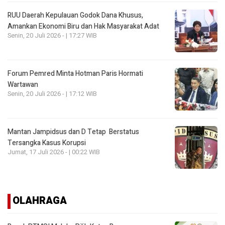
RUU Daerah Kepulauan Godok Dana Khusus,
Amankan Ekonomi Biru dan Hak Masyarakat Adat
Senin, 20 Juli 2026 - | 17:27 WIB
Forum Pemred Minta Hotman Paris Hormati
Wartawan
Senin, 20 Juli 2026 - | 17:12 WIB
Mantan Jampidsus dan D Tetap Berstatus
Tersangka Kasus Korupsi
Jumat, 17 Juli 2026 - | 00:22 WIB
OLAHRAGA