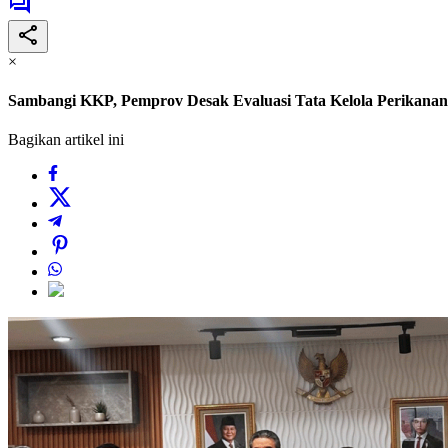
×
Sambangi KKP, Pemprov Desak Evaluasi Tata Kelola Perikanan
Bagikan artikel ini