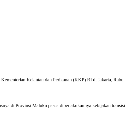
 Kementerian Kelautan dan Perikanan (KKP) RI di Jakarta, Rabu
nya di Provinsi Maluku pasca diberlakukannya kebijakan transisi