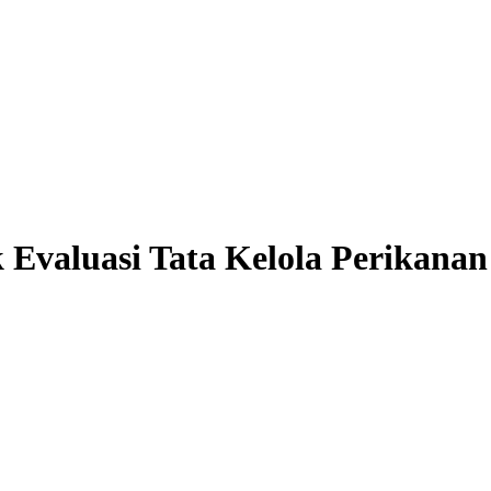
Evaluasi Tata Kelola Perikanan