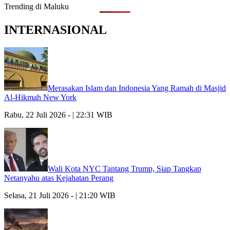
Trending di Maluku
INTERNASIONAL
Merasakan Islam dan Indonesia Yang Ramah di Masjid
Al-Hikmah New York
Rabu, 22 Juli 2026 - | 22:31 WIB
Wali Kota NYC Tantang Trump, Siap Tangkap
Netanyahu atas Kejahatan Perang
Selasa, 21 Juli 2026 - | 21:20 WIB