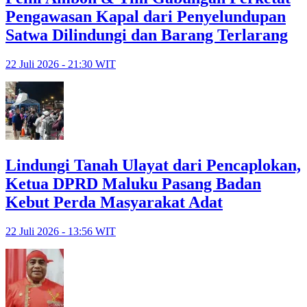
Pengawasan Kapal dari Penyelundupan
Satwa Dilindungi dan Barang Terlarang
22 Juli 2026 - 21:30 WIT
Lindungi Tanah Ulayat dari Pencaplokan,
Ketua DPRD Maluku Pasang Badan
Kebut Perda Masyarakat Adat
22 Juli 2026 - 13:56 WIT