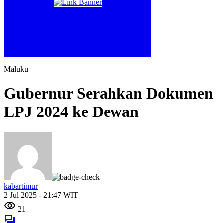
Maluku
Gubernur Serahkan Dokumen
LPJ 2024 ke Dewan
kabartimur
2 Jul 2025 - 21:47 WIT
21