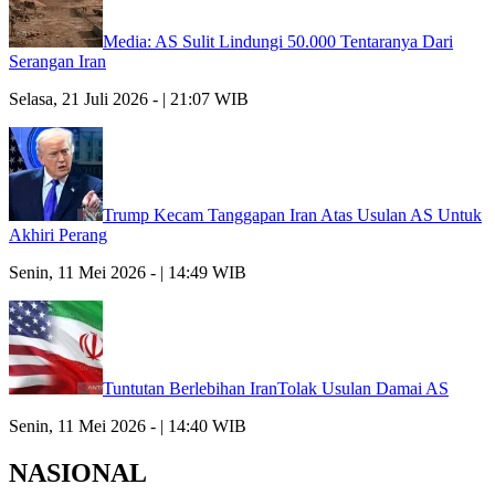
Media: AS Sulit Lindungi 50.000 Tentaranya Dari
Serangan Iran
Selasa, 21 Juli 2026 - | 21:07 WIB
Trump Kecam Tanggapan Iran Atas Usulan AS Untuk
Akhiri Perang
Senin, 11 Mei 2026 - | 14:49 WIB
Tuntutan Berlebihan IranTolak Usulan Damai AS
Senin, 11 Mei 2026 - | 14:40 WIB
NASIONAL