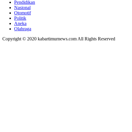
Pendidikan
Nasional
Otomotif
Politik
Aneka
Olahraga
Copyright © 2020 kabartimurnews.com All Rights Reserved