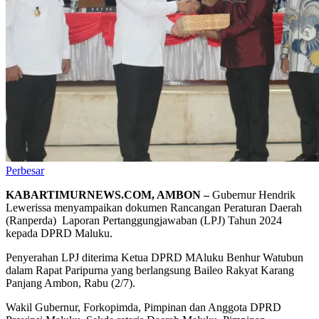
Perbesar
KABARTIMURNEWS.COM, AMBON –
Gubernur Hendrik
Lewerissa menyampaikan dokumen Rancangan Peraturan Daerah
(Ranperda) Laporan Pertanggungjawaban (LPJ) Tahun 2024
kepada DPRD Maluku.
Penyerahan LPJ diterima Ketua DPRD MAluku Benhur Watubun
dalam Rapat Paripurna yang berlangsung Baileo Rakyat Karang
Panjang Ambon, Rabu (2/7).
Wakil Gubernur, Forkopimda, Pimpinan dan Anggota DPRD