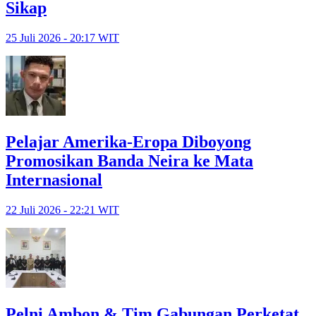
Sikap
25 Juli 2026 - 20:17 WIT
Pelajar Amerika-Eropa Diboyong
Promosikan Banda Neira ke Mata
Internasional
22 Juli 2026 - 22:21 WIT
Pelni Ambon & Tim Gabungan Perketat