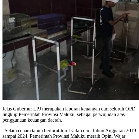
Jelas Gubernur LPJ merupakan laporan keuangan dari seluruh OPD
lingkup Pemerintah Provinsi Maluku, sebagai perwujudan atas
penggunaan keuangan daerah.
“Selama enam tahun berturut-turut yakni dari Tahun Anggaran 2019
sampai 2024, Pemerintah Provinsi Maluku meraih Opini Wajar