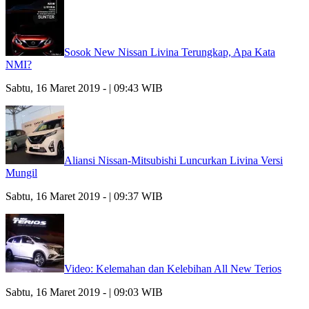
Sosok New Nissan Livina Terungkap, Apa Kata
NMI?
Sabtu, 16 Maret 2019 - | 09:43 WIB
Aliansi Nissan-Mitsubishi Luncurkan Livina Versi
Mungil
Sabtu, 16 Maret 2019 - | 09:37 WIB
Video: Kelemahan dan Kelebihan All New Terios
Sabtu, 16 Maret 2019 - | 09:03 WIB