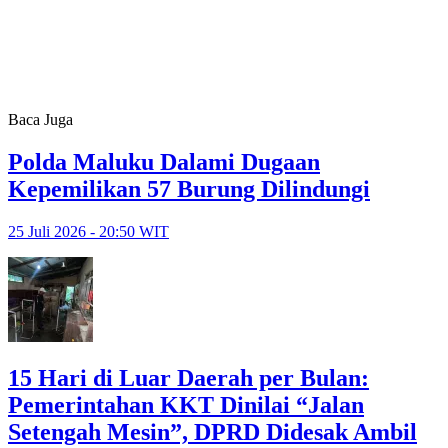
Baca Juga
Polda Maluku Dalami Dugaan
Kepemilikan 57 Burung Dilindungi
25 Juli 2026 - 20:50 WIT
15 Hari di Luar Daerah per Bulan:
Pemerintahan KKT Dinilai “Jalan
Setengah Mesin”, DPRD Didesak Ambil