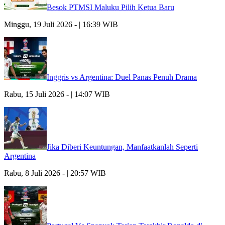
Besok PTMSI Maluku Pilih Ketua Baru
Minggu, 19 Juli 2026 - | 16:39 WIB
Inggris vs Argentina: Duel Panas Penuh Drama
Rabu, 15 Juli 2026 - | 14:07 WIB
Jika Diberi Keuntungan, Manfaatkanlah Seperti
Argentina
Rabu, 8 Juli 2026 - | 20:57 WIB