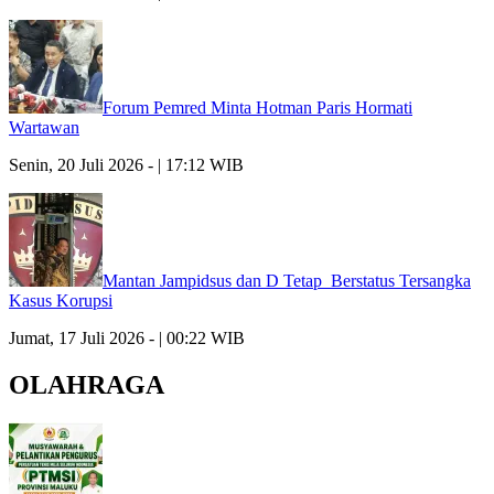
Forum Pemred Minta Hotman Paris Hormati
Wartawan
Senin, 20 Juli 2026 - | 17:12 WIB
Mantan Jampidsus dan D Tetap Berstatus Tersangka
Kasus Korupsi
Jumat, 17 Juli 2026 - | 00:22 WIB
OLAHRAGA