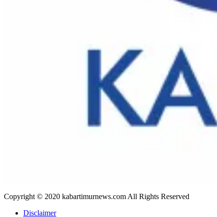
Copyright © 2020 kabartimurnews.com All Rights Reserved
Disclaimer