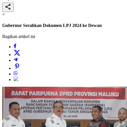
×
Gubernur Serahkan Dokumen LPJ 2024 ke Dewan
Bagikan artikel ini