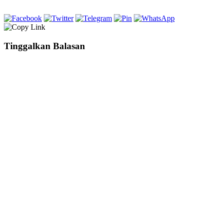
Tinggalkan Balasan