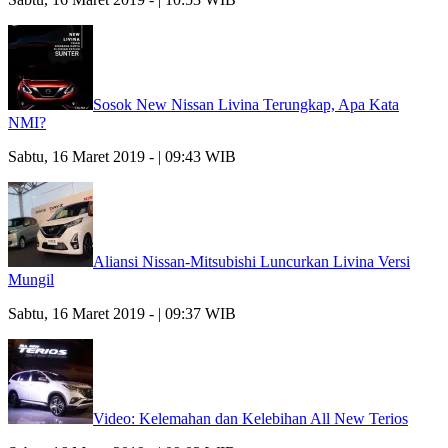
Sosok New Nissan Livina Terungkap, Apa Kata
NMI?
Sabtu, 16 Maret 2019 - | 09:43 WIB
Aliansi Nissan-Mitsubishi Luncurkan Livina Versi
Mungil
Sabtu, 16 Maret 2019 - | 09:37 WIB
Video: Kelemahan dan Kelebihan All New Terios