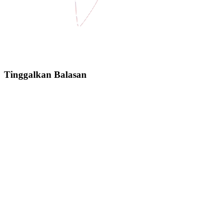
Tinggalkan Balasan