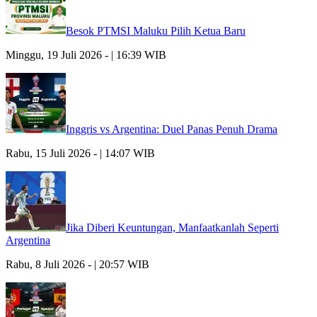
Besok PTMSI Maluku Pilih Ketua Baru
Minggu, 19 Juli 2026 - | 16:39 WIB
Inggris vs Argentina: Duel Panas Penuh Drama
Rabu, 15 Juli 2026 - | 14:07 WIB
Jika Diberi Keuntungan, Manfaatkanlah Seperti
Argentina
Rabu, 8 Juli 2026 - | 20:57 WIB