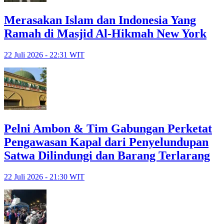
Merasakan Islam dan Indonesia Yang
Ramah di Masjid Al-Hikmah New York
22 Juli 2026 - 22:31 WIT
Pelni Ambon & Tim Gabungan Perketat
Pengawasan Kapal dari Penyelundupan
Satwa Dilindungi dan Barang Terlarang
22 Juli 2026 - 21:30 WIT