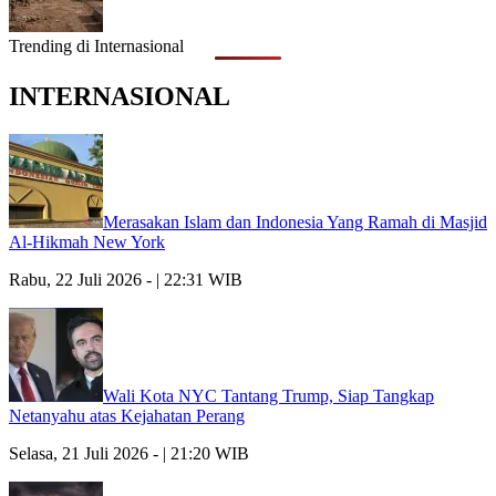
Trending di Internasional
INTERNASIONAL
Merasakan Islam dan Indonesia Yang Ramah di Masjid
Al-Hikmah New York
Rabu, 22 Juli 2026 - | 22:31 WIB
Wali Kota NYC Tantang Trump, Siap Tangkap
Netanyahu atas Kejahatan Perang
Selasa, 21 Juli 2026 - | 21:20 WIB