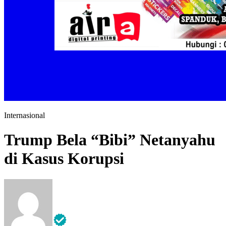
Internasional
Trump Bela “Bibi” Netanyahu
di Kasus Korupsi