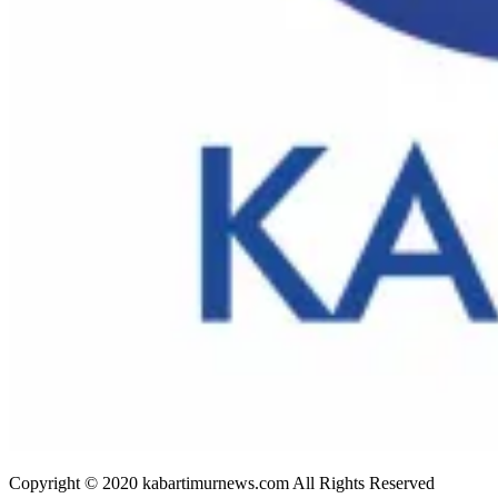
Copyright © 2020 kabartimurnews.com All Rights Reserved