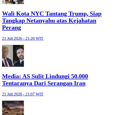
Wali Kota NYC Tantang Trump, Siap
Tangkap Netanyahu atas Kejahatan
Perang
21 Juli 2026 - 21:20 WIT
Media: AS Sulit Lindungi 50.000
Tentaranya Dari Serangan Iran
21 Juli 2026 - 21:07 WIT