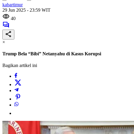
kabartimur
29 Jun 2025 - 23:59 WIT
40
×
Trump Bela “Bibi” Netanyahu di Kasus Korupsi
Bagikan artikel ini