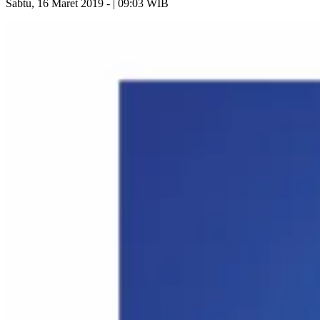
Sabtu, 16 Maret 2019 - | 09:03 WIB