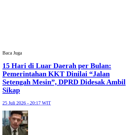
Baca Juga
15 Hari di Luar Daerah per Bulan:
Pemerintahan KKT Dinilai “Jalan
Setengah Mesin”, DPRD Didesak Ambil
Sikap
25 Juli 2026 - 20:17 WIT