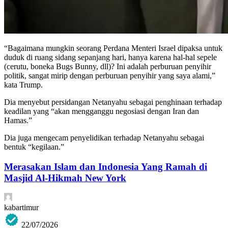
“Bagaimana mungkin seorang Perdana Menteri Israel dipaksa untuk
duduk di ruang sidang sepanjang hari, hanya karena hal-hal sepele
(cerutu, boneka Bugs Bunny, dll)? Ini adalah perburuan penyihir
politik, sangat mirip dengan perburuan penyihir yang saya alami,”
kata Trump.
Dia menyebut persidangan Netanyahu sebagai penghinaan terhadap
keadilan yang “akan mengganggu negosiasi dengan Iran dan
Hamas.”
Dia juga mengecam penyelidikan terhadap Netanyahu sebagai
bentuk “kegilaan.”
Merasakan Islam dan Indonesia Yang Ramah di
Masjid Al-Hikmah New York
kabartimur
22/07/2026