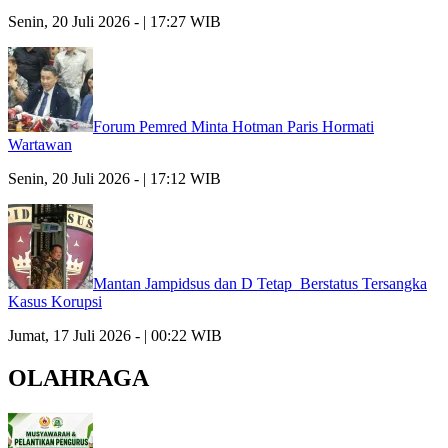
Senin, 20 Juli 2026 - | 17:27 WIB
Forum Pemred Minta Hotman Paris Hormati
Wartawan
Senin, 20 Juli 2026 - | 17:12 WIB
Mantan Jampidsus dan D Tetap Berstatus Tersangka
Kasus Korupsi
Jumat, 17 Juli 2026 - | 00:22 WIB
OLAHRAGA