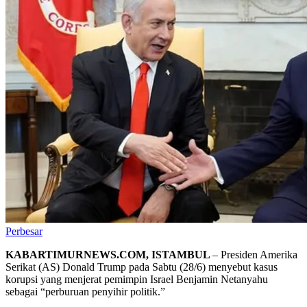
Perbesar
KABARTIMURNEWS.COM, ISTAMBUL
– Presiden Amerika
Serikat (AS) Donald Trump pada Sabtu (28/6) menyebut kasus
korupsi yang menjerat pemimpin Israel Benjamin Netanyahu
sebagai “perburuan penyihir politik.”