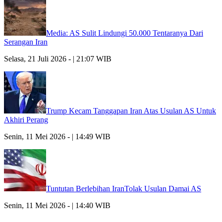
Media: AS Sulit Lindungi 50.000 Tentaranya Dari
Serangan Iran
Selasa, 21 Juli 2026 - | 21:07 WIB
Trump Kecam Tanggapan Iran Atas Usulan AS Untuk
Akhiri Perang
Senin, 11 Mei 2026 - | 14:49 WIB
Tuntutan Berlebihan IranTolak Usulan Damai AS
Senin, 11 Mei 2026 - | 14:40 WIB