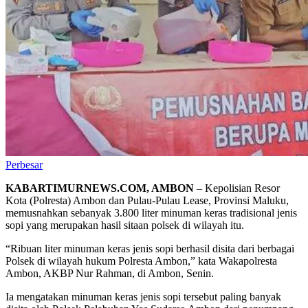
Perbesar
KABARTIMURNEWS.COM, AMBON
– Kepolisian Resor
Kota (Polresta) Ambon dan Pulau-Pulau Lease, Provinsi Maluku,
memusnahkan sebanyak 3.800 liter minuman keras tradisional jenis
sopi yang merupakan hasil sitaan polsek di wilayah itu.
“Ribuan liter minuman keras jenis sopi berhasil disita dari berbagai
Polsek di wilayah hukum Polresta Ambon,” kata Wakapolresta
Ambon, AKBP Nur Rahman, di Ambon, Senin.
Ia mengatakan minuman keras jenis sopi tersebut paling banyak