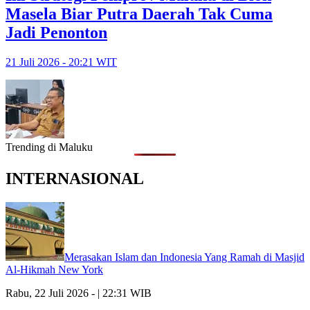
Masela Biar Putra Daerah Tak Cuma
Jadi Penonton
21 Juli 2026 - 20:21 WIT
Trending di Maluku
INTERNASIONAL
Merasakan Islam dan Indonesia Yang Ramah di Masjid
Al-Hikmah New York
Rabu, 22 Juli 2026 - | 22:31 WIB