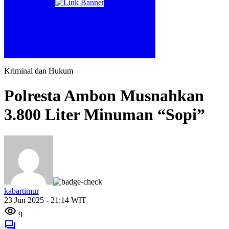
Kriminal dan Hukum
Polresta Ambon Musnahkan
3.800 Liter Minuman “Sopi”
kabartimur
23 Jun 2025 - 21:14 WIT
9