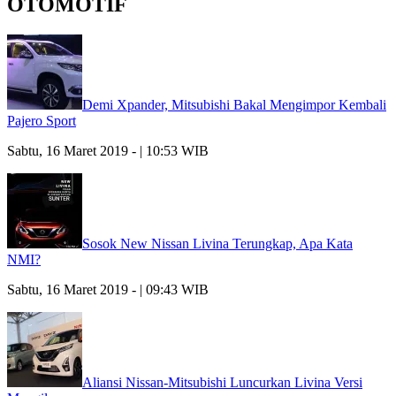
OTOMOTIF
Demi Xpander, Mitsubishi Bakal Mengimpor Kembali
Pajero Sport
Sabtu, 16 Maret 2019 - | 10:53 WIB
Sosok New Nissan Livina Terungkap, Apa Kata
NMI?
Sabtu, 16 Maret 2019 - | 09:43 WIB
Aliansi Nissan-Mitsubishi Luncurkan Livina Versi