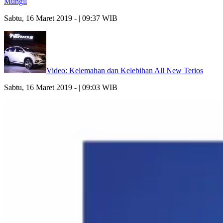
Mungil
Sabtu, 16 Maret 2019 - | 09:37 WIB
Video: Kelemahan dan Kelebihan All New Terios
Sabtu, 16 Maret 2019 - | 09:03 WIB