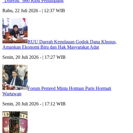
“Diserbu” 660 Ribu Penumpang
Rabu, 22 Juli 2026 - | 12:37 WIB
RUU Daerah Kepulauan Godok Dana Khusus,
Amankan Ekonomi Biru dan Hak Masyarakat Adat
Senin, 20 Juli 2026 - | 17:27 WIB
Forum Pemred Minta Hotman Paris Hormati
Wartawan
Senin, 20 Juli 2026 - | 17:12 WIB