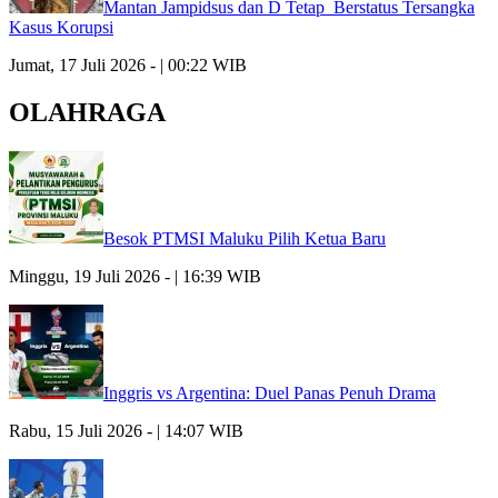
Mantan Jampidsus dan D Tetap Berstatus Tersangka
Kasus Korupsi
Jumat, 17 Juli 2026 - | 00:22 WIB
OLAHRAGA
Besok PTMSI Maluku Pilih Ketua Baru
Minggu, 19 Juli 2026 - | 16:39 WIB
Inggris vs Argentina: Duel Panas Penuh Drama
Rabu, 15 Juli 2026 - | 14:07 WIB