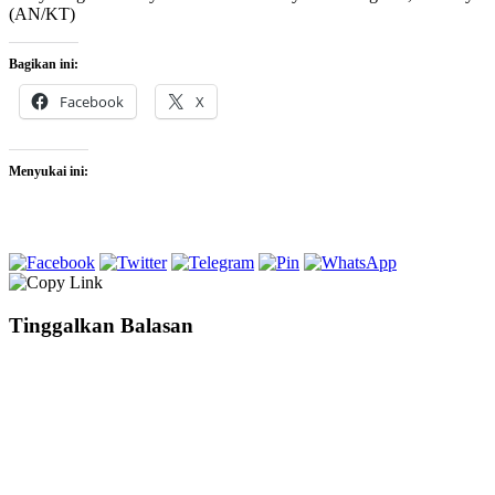
(AN/KT)
Bagikan ini:
Facebook
X
Menyukai ini:
Tinggalkan Balasan