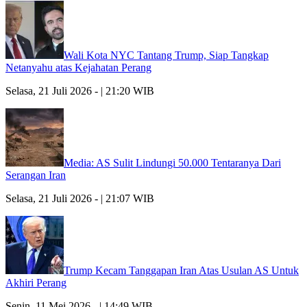
Wali Kota NYC Tantang Trump, Siap Tangkap
Netanyahu atas Kejahatan Perang
Selasa, 21 Juli 2026 - | 21:20 WIB
Media: AS Sulit Lindungi 50.000 Tentaranya Dari
Serangan Iran
Selasa, 21 Juli 2026 - | 21:07 WIB
Trump Kecam Tanggapan Iran Atas Usulan AS Untuk
Akhiri Perang
Senin, 11 Mei 2026 - | 14:49 WIB