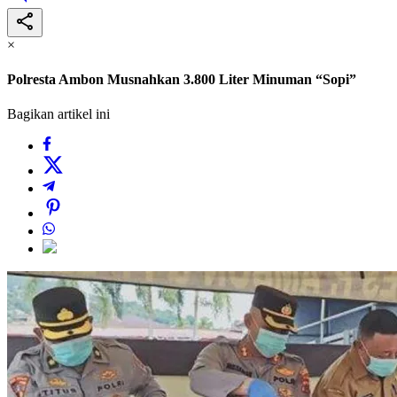
×
Polresta Ambon Musnahkan 3.800 Liter Minuman “Sopi”
Bagikan artikel ini