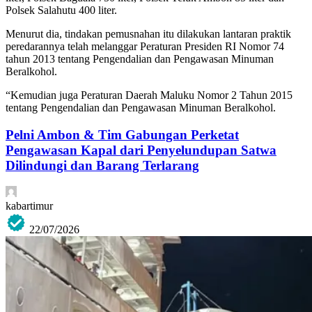
Polsek Salahutu 400 liter.
Menurut dia, tindakan pemusnahan itu dilakukan lantaran praktik
peredarannya telah melanggar Peraturan Presiden RI Nomor 74
tahun 2013 tentang Pengendalian dan Pengawasan Minuman
Beralkohol.
“Kemudian juga Peraturan Daerah Maluku Nomor 2 Tahun 2015
tentang Pengendalian dan Pengawasan Minuman Beralkohol.
Pelni Ambon & Tim Gabungan Perketat
Pengawasan Kapal dari Penyelundupan Satwa
Dilindungi dan Barang Terlarang
kabartimur
22/07/2026