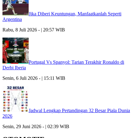
Jika Diberi Keuntungan, Manfaatkanlah Seperti
Argentina
Rabu, 8 Juli 2026 - | 20:57 WIB
Portugal Vs Spanyol: Tarian Terakhir Ronaldo di
Derbi Iberia
Senin, 6 Juli 2026 - | 15:11 WIB
Jadwal Lengkap Pertandingan 32 Besar Piala Dunia
2026
Senin, 29 Juni 2026 - | 02:39 WIB