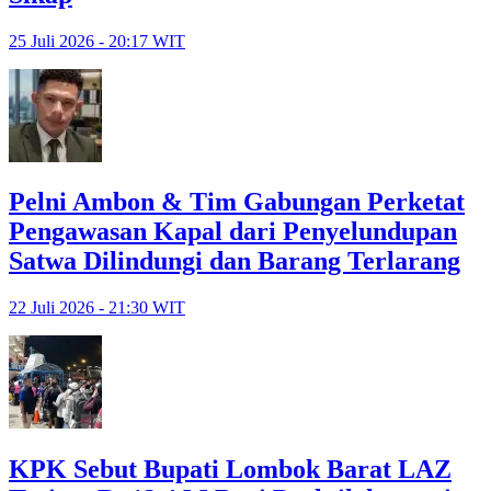
25 Juli 2026 - 20:17 WIT
Pelni Ambon & Tim Gabungan Perketat
Pengawasan Kapal dari Penyelundupan
Satwa Dilindungi dan Barang Terlarang
22 Juli 2026 - 21:30 WIT
KPK Sebut Bupati Lombok Barat LAZ