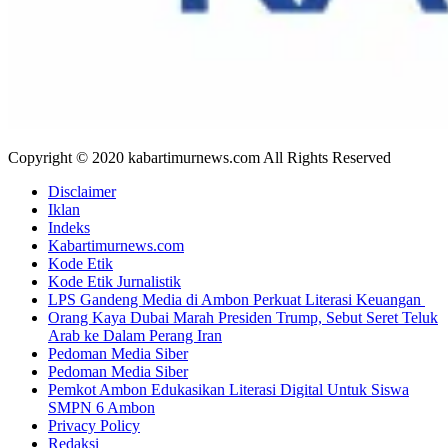
Copyright © 2020 kabartimurnews.com All Rights Reserved
Disclaimer
Iklan
Indeks
Kabartimurnews.com
Kode Etik
Kode Etik Jurnalistik
LPS Gandeng Media di Ambon Perkuat Literasi Keuangan
Orang Kaya Dubai Marah Presiden Trump, Sebut Seret Teluk
Arab ke Dalam Perang Iran
Pedoman Media Siber
Pedoman Media Siber
Pemkot Ambon Edukasikan Literasi Digital Untuk Siswa
SMPN 6 Ambon
Privacy Policy
Redaksi