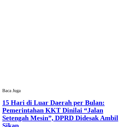
Baca Juga
15 Hari di Luar Daerah per Bulan:
Pemerintahan KKT Dinilai “Jalan
Setengah Mesin”, DPRD Didesak Ambil
Sikap