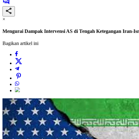
×
Mengurai Dampak Intervensi AS di Tengah Ketegangan Iran-Isr
Bagikan artikel ini