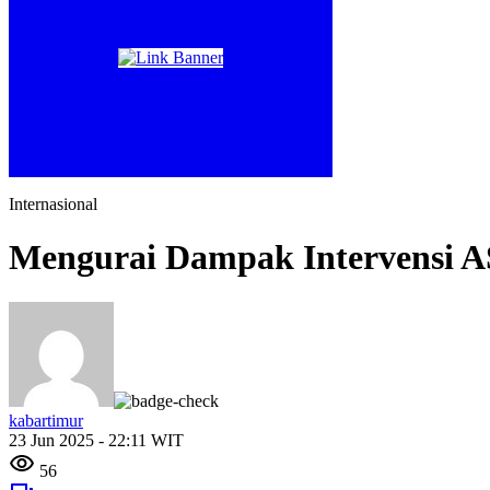
Internasional
Mengurai Dampak Intervensi AS
kabartimur
23 Jun 2025 - 22:11 WIT
56