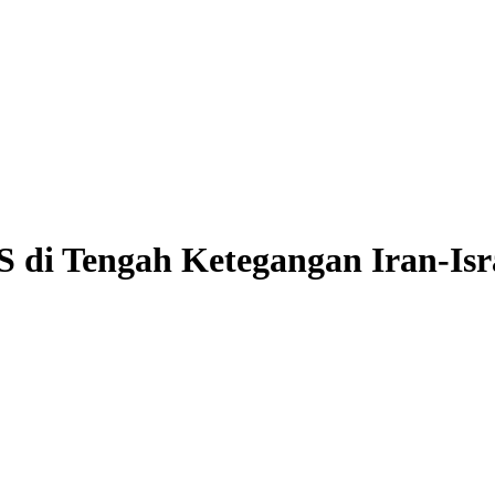
 di Tengah Ketegangan Iran-Isr