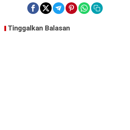
Tinggalkan Balasan