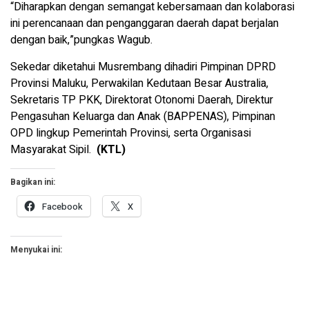
“Diharapkan dengan semangat kebersamaan dan kolaborasi
ini perencanaan dan penganggaran daerah dapat berjalan
dengan baik,”pungkas Wagub.
Sekedar diketahui Musrembang dihadiri Pimpinan DPRD
Provinsi Maluku, Perwakilan Kedutaan Besar Australia,
Sekretaris TP PKK, Direktorat Otonomi Daerah, Direktur
Pengasuhan Keluarga dan Anak (BAPPENAS), Pimpinan
OPD lingkup Pemerintah Provinsi, serta Organisasi
Masyarakat Sipil.
(KTL)
Bagikan ini:
Facebook
X
Menyukai ini: