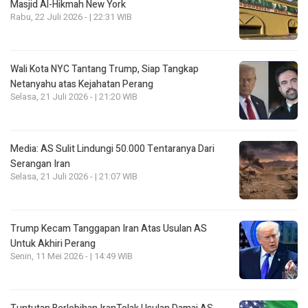
Masjid Al-Hikmah New York
Rabu, 22 Juli 2026 - | 22:31 WIB
Wali Kota NYC Tantang Trump, Siap Tangkap
Netanyahu atas Kejahatan Perang
Selasa, 21 Juli 2026 - | 21:20 WIB
Media: AS Sulit Lindungi 50.000 Tentaranya Dari
Serangan Iran
Selasa, 21 Juli 2026 - | 21:07 WIB
Trump Kecam Tanggapan Iran Atas Usulan AS
Untuk Akhiri Perang
Senin, 11 Mei 2026 - | 14:49 WIB