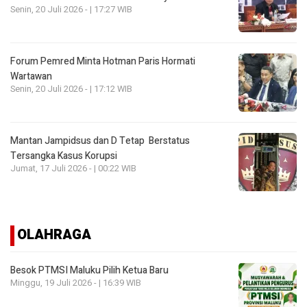
Senin, 20 Juli 2026 - | 17:27 WIB
Forum Pemred Minta Hotman Paris Hormati
Wartawan
Senin, 20 Juli 2026 - | 17:12 WIB
Mantan Jampidsus dan D Tetap Berstatus
Tersangka Kasus Korupsi
Jumat, 17 Juli 2026 - | 00:22 WIB
OLAHRAGA
Besok PTMSI Maluku Pilih Ketua Baru
Minggu, 19 Juli 2026 - | 16:39 WIB