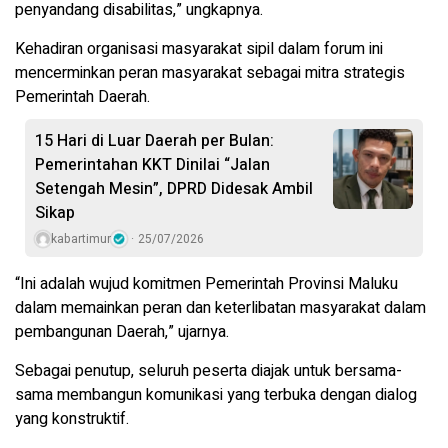
penyandang disabilitas,” ungkapnya.
Kehadiran organisasi masyarakat sipil dalam forum ini
mencerminkan peran masyarakat sebagai mitra strategis
Pemerintah Daerah.
15 Hari di Luar Daerah per Bulan:
Pemerintahan KKT Dinilai “Jalan
Setengah Mesin”, DPRD Didesak Ambil
Sikap
kabartimur
25/07/2026
“Ini adalah wujud komitmen Pemerintah Provinsi Maluku
dalam memainkan peran dan keterlibatan masyarakat dalam
pembangunan Daerah,” ujarnya.
Sebagai penutup, seluruh peserta diajak untuk bersama-
sama membangun komunikasi yang terbuka dengan dialog
yang konstruktif.