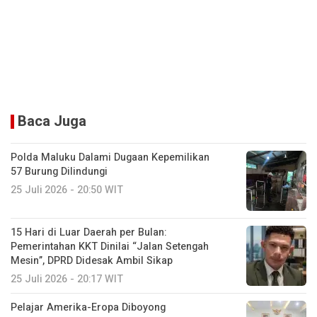
Baca Juga
Polda Maluku Dalami Dugaan Kepemilikan
57 Burung Dilindungi
25 Juli 2026 - 20:50 WIT
15 Hari di Luar Daerah per Bulan:
Pemerintahan KKT Dinilai “Jalan Setengah
Mesin”, DPRD Didesak Ambil Sikap
25 Juli 2026 - 20:17 WIT
Pelajar Amerika-Eropa Diboyong