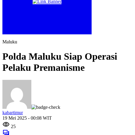
Maluku
Polda Maluku Siap Operasi
Pelaku Premanisme
kabartimur
19 Mei 2025 - 00:08 WIT
25