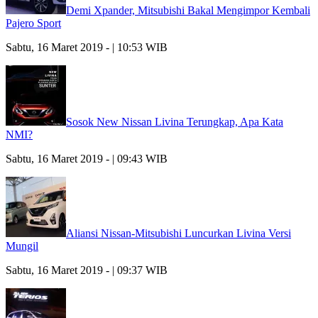
Demi Xpander, Mitsubishi Bakal Mengimpor Kembali
Pajero Sport
Sabtu, 16 Maret 2019 - | 10:53 WIB
Sosok New Nissan Livina Terungkap, Apa Kata
NMI?
Sabtu, 16 Maret 2019 - | 09:43 WIB
Aliansi Nissan-Mitsubishi Luncurkan Livina Versi
Mungil
Sabtu, 16 Maret 2019 - | 09:37 WIB