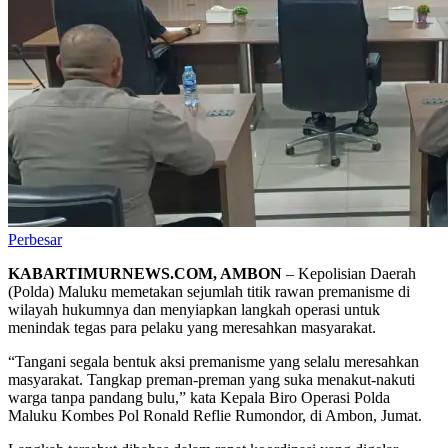
Perbesar
KABARTIMURNEWS.COM, AMBON
– Kepolisian Daerah
(Polda) Maluku memetakan sejumlah titik rawan premanisme di
wilayah hukumnya dan menyiapkan langkah operasi untuk
menindak tegas para pelaku yang meresahkan masyarakat.
“Tangani segala bentuk aksi premanisme yang selalu meresahkan
masyarakat. Tangkap preman-preman yang suka menakut-nakuti
warga tanpa pandang bulu,” kata Kepala Biro Operasi Polda
Maluku Kombes Pol Ronald Reflie Rumondor, di Ambon, Jumat.