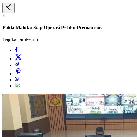
×
Polda Maluku Siap Operasi Pelaku Premanisme
Bagikan artikel ini