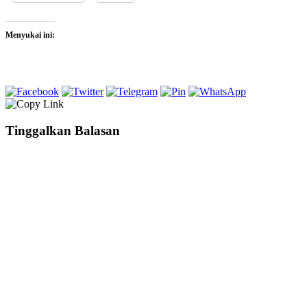
Menyukai ini:
Tinggalkan Balasan