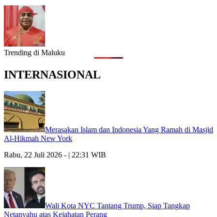
Trending di Maluku
INTERNASIONAL
Merasakan Islam dan Indonesia Yang Ramah di Masjid
Al-Hikmah New York
Rabu, 22 Juli 2026 - | 22:31 WIB
Wali Kota NYC Tantang Trump, Siap Tangkap
Netanyahu atas Kejahatan Perang