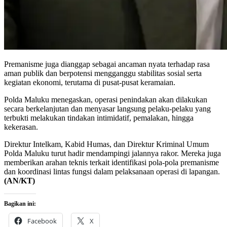
Premanisme juga dianggap sebagai ancaman nyata terhadap rasa
aman publik dan berpotensi mengganggu stabilitas sosial serta
kegiatan ekonomi, terutama di pusat-pusat keramaian.
Polda Maluku menegaskan, operasi penindakan akan dilakukan
secara berkelanjutan dan menyasar langsung pelaku-pelaku yang
terbukti melakukan tindakan intimidatif, pemalakan, hingga
kekerasan.
Direktur Intelkam, Kabid Humas, dan Direktur Kriminal Umum
Polda Maluku turut hadir mendampingi jalannya rakor. Mereka juga
memberikan arahan teknis terkait identifikasi pola-pola premanisme
dan koordinasi lintas fungsi dalam pelaksanaan operasi di lapangan.
(AN/KT)
Bagikan ini:
Facebook
X