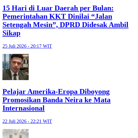
15 Hari di Luar Daerah per Bulan:
Pemerintahan KKT Dinilai “Jalan
Setengah Mesin”, DPRD Didesak Ambil
Sikap
25 Juli 2026 - 20:17 WIT
Pelajar Amerika-Eropa Diboyong
Promosikan Banda Neira ke Mata
Internasional
22 Juli 2026 - 22:21 WIT