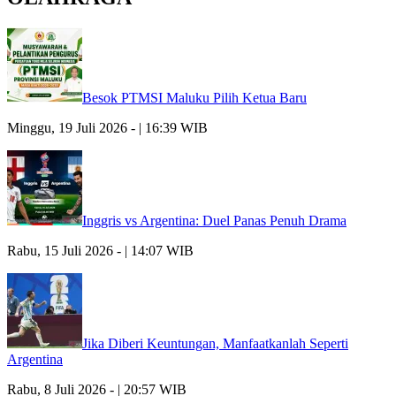
Besok PTMSI Maluku Pilih Ketua Baru
Minggu, 19 Juli 2026 - | 16:39 WIB
Inggris vs Argentina: Duel Panas Penuh Drama
Rabu, 15 Juli 2026 - | 14:07 WIB
Jika Diberi Keuntungan, Manfaatkanlah Seperti
Argentina
Rabu, 8 Juli 2026 - | 20:57 WIB