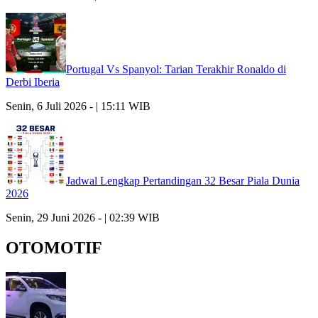
Portugal Vs Spanyol: Tarian Terakhir Ronaldo di
Derbi Iberia
Senin, 6 Juli 2026 - | 15:11 WIB
Jadwal Lengkap Pertandingan 32 Besar Piala Dunia
2026
Senin, 29 Juni 2026 - | 02:39 WIB
OTOMOTIF