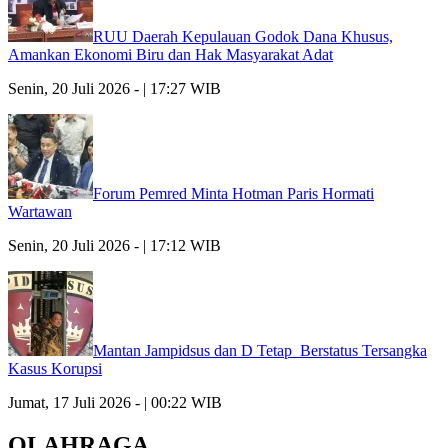
RUU Daerah Kepulauan Godok Dana Khusus,
Amankan Ekonomi Biru dan Hak Masyarakat Adat
Senin, 20 Juli 2026 - | 17:27 WIB
Forum Pemred Minta Hotman Paris Hormati
Wartawan
Senin, 20 Juli 2026 - | 17:12 WIB
Mantan Jampidsus dan D Tetap Berstatus Tersangka
Kasus Korupsi
Jumat, 17 Juli 2026 - | 00:22 WIB
OLAHRAGA