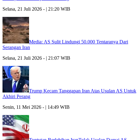
Selasa, 21 Juli 2026 - | 21:20 WIB
Media: AS Sulit Lindungi 50.000 Tentaranya Dari
Serangan Iran
Selasa, 21 Juli 2026 - | 21:07 WIB
Trump Kecam Tanggapan Iran Atas Usulan AS Untuk
Akhiri Perang
Senin, 11 Mei 2026 - | 14:49 WIB
Tuntutan Berlebihan IranTolak Usulan Damai AS