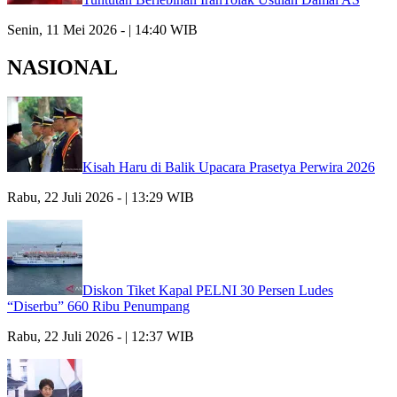
Senin, 11 Mei 2026 - | 14:40 WIB
NASIONAL
Kisah Haru di Balik Upacara Prasetya Perwira 2026
Rabu, 22 Juli 2026 - | 13:29 WIB
Diskon Tiket Kapal PELNI 30 Persen Ludes
“Diserbu” 660 Ribu Penumpang
Rabu, 22 Juli 2026 - | 12:37 WIB