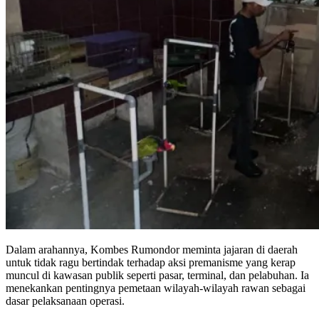
Dalam arahannya, Kombes Rumondor meminta jajaran di daerah
untuk tidak ragu bertindak terhadap aksi premanisme yang kerap
muncul di kawasan publik seperti pasar, terminal, dan pelabuhan. Ia
menekankan pentingnya pemetaan wilayah-wilayah rawan sebagai
dasar pelaksanaan operasi.