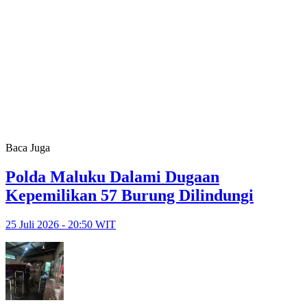
Baca Juga
Polda Maluku Dalami Dugaan
Kepemilikan 57 Burung Dilindungi
25 Juli 2026 - 20:50 WIT