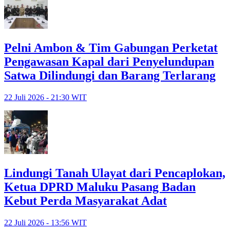
Pelni Ambon & Tim Gabungan Perketat
Pengawasan Kapal dari Penyelundupan
Satwa Dilindungi dan Barang Terlarang
22 Juli 2026 - 21:30 WIT
Lindungi Tanah Ulayat dari Pencaplokan,
Ketua DPRD Maluku Pasang Badan
Kebut Perda Masyarakat Adat
22 Juli 2026 - 13:56 WIT