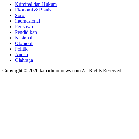
Kriminal dan Hukum
Ekonomi & Bisnis
Sorot
Internasional
Peristiwa
Pendidikan
Nasional
Otomotif
Politik
Aneka
Olahraga
Copyright © 2020 kabartimurnews.com All Rights Reserved