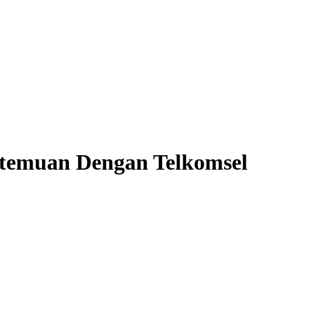
ertemuan Dengan Telkomsel