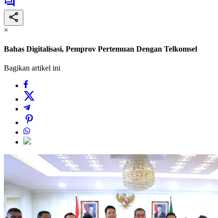
×
Bahas Digitalisasi, Pemprov Pertemuan Dengan Telkomsel
Bagikan artikel ini