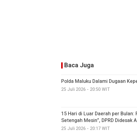
Baca Juga
Polda Maluku Dalami Dugaan Kepem
25 Juli 2026 - 20:50 WIT
15 Hari di Luar Daerah per Bulan:
Setengah Mesin”, DPRD Didesak A
25 Juli 2026 - 20:17 WIT