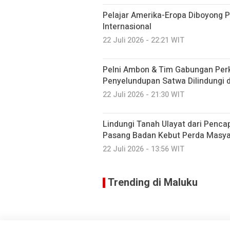
Pelajar Amerika-Eropa Diboyong 
Internasional
22 Juli 2026 - 22:21 WIT
Pelni Ambon & Tim Gabungan Perk
Penyelundupan Satwa Dilindungi 
22 Juli 2026 - 21:30 WIT
Lindungi Tanah Ulayat dari Penc
Pasang Badan Kebut Perda Masya
22 Juli 2026 - 13:56 WIT
Trending di Maluku