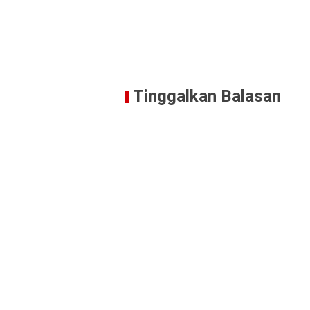
Tinggalkan Balasan