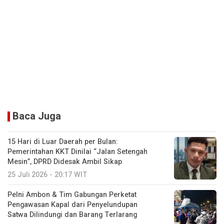
Baca Juga
15 Hari di Luar Daerah per Bulan:
Pemerintahan KKT Dinilai “Jalan Setengah
Mesin”, DPRD Didesak Ambil Sikap
25 Juli 2026 - 20:17 WIT
Pelni Ambon & Tim Gabungan Perketat
Pengawasan Kapal dari Penyelundupan
Satwa Dilindungi dan Barang Terlarang