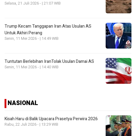
Selasa, 21 Juli 2026 - | 21:07 WIB
Trump Kecam Tanggapan Iran Atas Usulan AS
Untuk Akhiri Perang
Senin, 11 Mei 2026 - | 14:49 WIB
Tuntutan Berlebihan IranTolak Usulan Damai AS
Senin, 11 Mei 2026 - | 14:40 WIB
NASIONAL
Kisah Haru di Balik Upacara Prasetya Perwira 2026
Rabu, 22 Juli 2026 - | 13:29 WIB