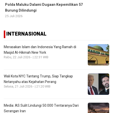
Polda Maluku Dalami Dugaan Kepemilikan 57
Burung Dilindungi
25 Juli 2026
INTERNASIONAL
Merasakan Islam dan Indonesia Yang Ramah di
Masjid Al-Hikmah New York
Rabu, 22 Juli 2026 - | 22:31 WIB
Wali Kota NYC Tantang Trump, Siap Tangkap
Netanyahu atas Kejahatan Perang
Selasa, 21 Juli 2026 - | 21:20 WIB
Media: AS Sulit Lindungi 50.000 Tentaranya Dari
Serangan Iran