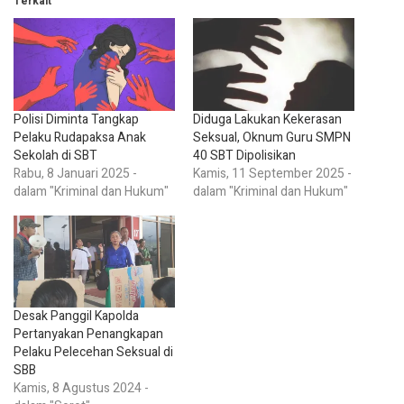
Terkait
Polisi Diminta Tangkap
Diduga Lakukan Kekerasan
Pelaku Rudapaksa Anak
Seksual, Oknum Guru SMPN
Sekolah di SBT
40 SBT Dipolisikan
Rabu, 8 Januari 2025 -
Kamis, 11 September 2025 -
dalam "Kriminal dan Hukum"
dalam "Kriminal dan Hukum"
Desak Panggil Kapolda
Pertanyakan Penangkapan
Pelaku Pelecehan Seksual di
SBB
Kamis, 8 Agustus 2024 -