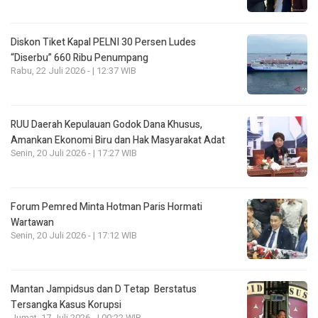
Diskon Tiket Kapal PELNI 30 Persen Ludes
“Diserbu” 660 Ribu Penumpang
Rabu, 22 Juli 2026 - | 12:37 WIB
RUU Daerah Kepulauan Godok Dana Khusus,
Amankan Ekonomi Biru dan Hak Masyarakat Adat
Senin, 20 Juli 2026 - | 17:27 WIB
Forum Pemred Minta Hotman Paris Hormati
Wartawan
Senin, 20 Juli 2026 - | 17:12 WIB
Mantan Jampidsus dan D Tetap Berstatus
Tersangka Kasus Korupsi
Jumat, 17 Juli 2026 - | 00:22 WIB