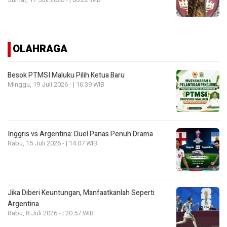
OLAHRAGA
Besok PTMSI Maluku Pilih Ketua Baru
Minggu, 19 Juli 2026 - | 16:39 WIB
Inggris vs Argentina: Duel Panas Penuh Drama
Rabu, 15 Juli 2026 - | 14:07 WIB
Jika Diberi Keuntungan, Manfaatkanlah Seperti
Argentina
Rabu, 8 Juli 2026 - | 20:57 WIB