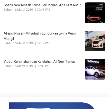
Sosok New Nissan Livina Terungkap, Apa Kata NMI?
Sabtu, 16 Maret 2019 - | 09:43 WIB
Aliansi Nissan-Mitsubishi Luncurkan Livina Versi
Mungil
Sabtu, 16 Maret 2019 - | 09:37 WIB
Video: Kelemahan dan Kelebihan All New Terios
Sabtu, 16 Maret 2019 - | 09:03 WIB