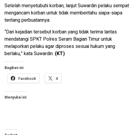
Setelah menyetubuhi korban, lanjut Suwardin pelaku sempat
mengancam korban untuk tidak memberitahu siapa-siapa
tentang perbuatannya.
“Dari kejadian tersebut korban yang tidak terima lantas
mendatangi SPKT Polres Seram Bagian Timur untuk
melaporkan pelaku agar diproses sesuai hukum yang
berlaku,” kata Suwardin.
(KT)
Bagikan ini:
Facebook
X
Menyukai ini: