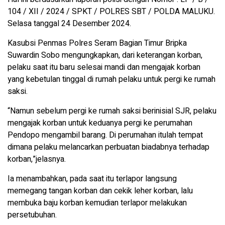
104 / XII / 2024 / SPKT / POLRES SBT / POLDA MALUKU.
Selasa tanggal 24 Desember 2024.
Kasubsi Penmas Polres Seram Bagian Timur Bripka
Suwardin Sobo mengungkapkan, dari keterangan korban,
pelaku saat itu baru selesai mandi dan mengajak korban
yang kebetulan tinggal di rumah pelaku untuk pergi ke rumah
saksi.
“Namun sebelum pergi ke rumah saksi berinisial SJR, pelaku
mengajak korban untuk keduanya pergi ke perumahan
Pendopo mengambil barang. Di perumahan itulah tempat
dimana pelaku melancarkan perbuatan biadabnya terhadap
korban,”jelasnya.
Ia menambahkan, pada saat itu terlapor langsung
memegang tangan korban dan cekik leher korban, lalu
membuka baju korban kemudian terlapor melakukan
persetubuhan.