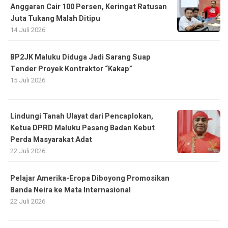
Anggaran Cair 100 Persen, Keringat Ratusan
Juta Tukang Malah Ditipu
14 Juli 2026
BP2JK Maluku Diduga Jadi Sarang Suap
Tender Proyek Kontraktor “Kakap”
15 Juli 2026
Lindungi Tanah Ulayat dari Pencaplokan,
Ketua DPRD Maluku Pasang Badan Kebut
Perda Masyarakat Adat
22 Juli 2026
Pelajar Amerika-Eropa Diboyong Promosikan
Banda Neira ke Mata Internasional
22 Juli 2026