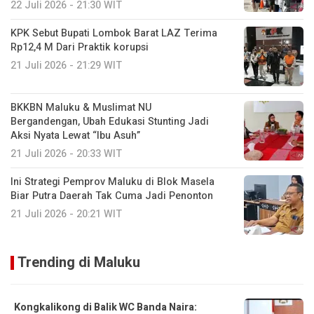
22 Juli 2026 - 21:30 WIT
KPK Sebut Bupati Lombok Barat LAZ Terima
Rp12,4 M Dari Praktik korupsi
21 Juli 2026 - 21:29 WIT
BKKBN Maluku & Muslimat NU
Bergandengan, Ubah Edukasi Stunting Jadi
Aksi Nyata Lewat “Ibu Asuh”
21 Juli 2026 - 20:33 WIT
Ini Strategi Pemprov Maluku di Blok Masela
Biar Putra Daerah Tak Cuma Jadi Penonton
21 Juli 2026 - 20:21 WIT
Trending di Maluku
Kongkalikong di Balik WC Banda Naira: