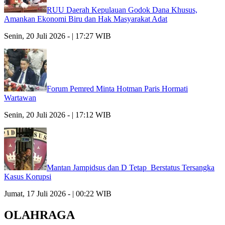
RUU Daerah Kepulauan Godok Dana Khusus,
Amankan Ekonomi Biru dan Hak Masyarakat Adat
Senin, 20 Juli 2026 - | 17:27 WIB
Forum Pemred Minta Hotman Paris Hormati
Wartawan
Senin, 20 Juli 2026 - | 17:12 WIB
Mantan Jampidsus dan D Tetap Berstatus Tersangka
Kasus Korupsi
Jumat, 17 Juli 2026 - | 00:22 WIB
OLAHRAGA