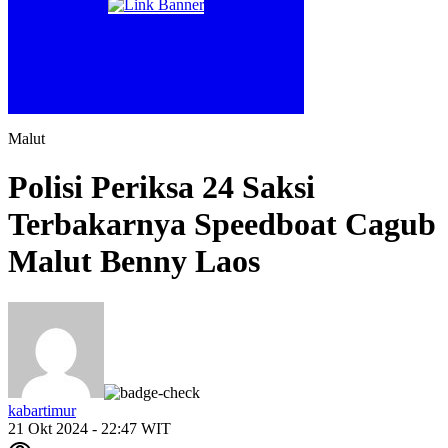
Malut
Polisi Periksa 24 Saksi
Terbakarnya Speedboat Cagub
Malut Benny Laos
kabartimur
21 Okt 2024 - 22:47 WIT