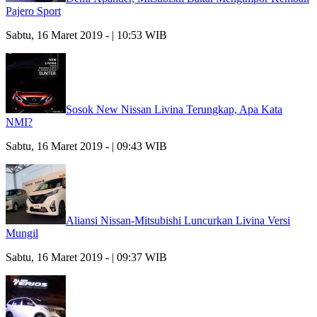
Pajero Sport
Sabtu, 16 Maret 2019 - | 10:53 WIB
Sosok New Nissan Livina Terungkap, Apa Kata
NMI?
Sabtu, 16 Maret 2019 - | 09:43 WIB
Aliansi Nissan-Mitsubishi Luncurkan Livina Versi
Mungil
Sabtu, 16 Maret 2019 - | 09:37 WIB