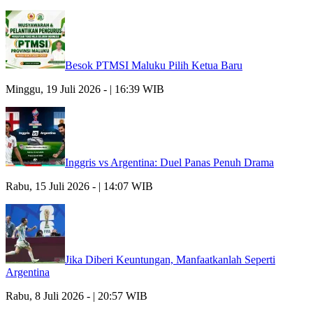
Besok PTMSI Maluku Pilih Ketua Baru
Minggu, 19 Juli 2026 - | 16:39 WIB
Inggris vs Argentina: Duel Panas Penuh Drama
Rabu, 15 Juli 2026 - | 14:07 WIB
Jika Diberi Keuntungan, Manfaatkanlah Seperti
Argentina
Rabu, 8 Juli 2026 - | 20:57 WIB