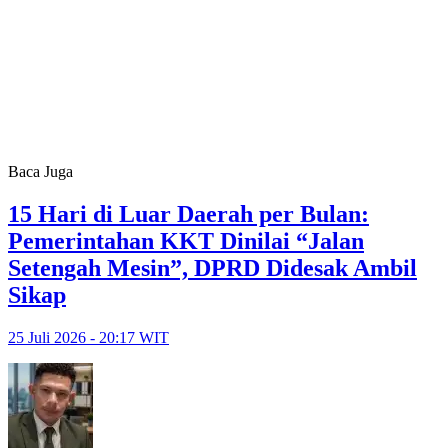
Baca Juga
15 Hari di Luar Daerah per Bulan:
Pemerintahan KKT Dinilai “Jalan
Setengah Mesin”, DPRD Didesak Ambil
Sikap
25 Juli 2026 - 20:17 WIT