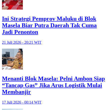
Ini Strategi Pemprov Maluku di Blok
Masela Biar Putra Daerah Tak Cuma
Jadi Penonton
21 Juli 2026 - 20:21 WIT
Menanti Blok Masela: Pelni Ambon Siap
“Tancap Gas” Jika Arus Logistik Mulai
Membanjir
17 Juli 2026 - 00:14 WIT