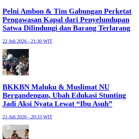
Pelni Ambon & Tim Gabungan Perketat
Pengawasan Kapal dari Penyelundupan
Satwa Dilindungi dan Barang Terlarang
22 Juli 2026 - 21:30 WIT
BKKBN Maluku & Muslimat NU
Bergandengan, Ubah Edukasi Stunting
Jadi Aksi Nyata Lewat “Ibu Asuh”
21 Juli 2026 - 20:33 WIT