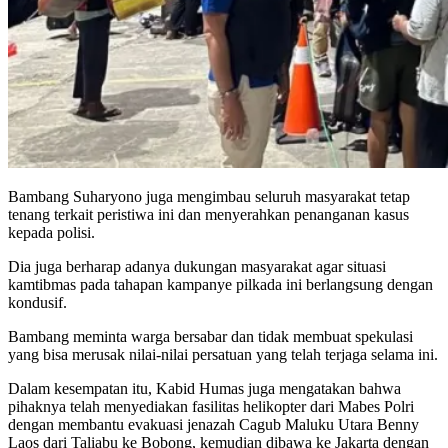
Bambang Suharyono juga mengimbau seluruh masyarakat tetap
tenang terkait peristiwa ini dan menyerahkan penanganan kasus
kepada polisi.
Dia juga berharap adanya dukungan masyarakat agar situasi
kamtibmas pada tahapan kampanye pilkada ini berlangsung dengan
kondusif.
Bambang meminta warga bersabar dan tidak membuat spekulasi
yang bisa merusak nilai-nilai persatuan yang telah terjaga selama ini.
Dalam kesempatan itu, Kabid Humas juga mengatakan bahwa
pihaknya telah menyediakan fasilitas helikopter dari Mabes Polri
dengan membantu evakuasi jenazah Cagub Maluku Utara Benny
Laos dari Taliabu ke Bobong, kemudian dibawa ke Jakarta dengan