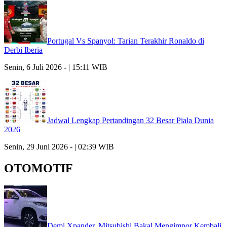
Portugal Vs Spanyol: Tarian Terakhir Ronaldo di
Derbi Iberia
Senin, 6 Juli 2026 - | 15:11 WIB
Jadwal Lengkap Pertandingan 32 Besar Piala Dunia
2026
Senin, 29 Juni 2026 - | 02:39 WIB
OTOMOTIF
Demi Xpander, Mitsubishi Bakal Mengimpor Kembali