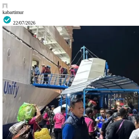
kabartimur
22/07/2026