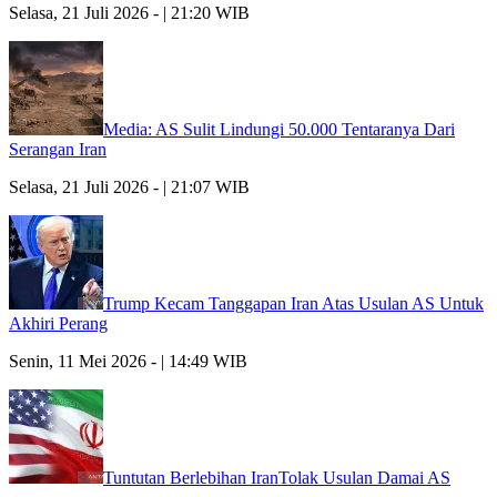
Selasa, 21 Juli 2026 - | 21:20 WIB
Media: AS Sulit Lindungi 50.000 Tentaranya Dari
Serangan Iran
Selasa, 21 Juli 2026 - | 21:07 WIB
Trump Kecam Tanggapan Iran Atas Usulan AS Untuk
Akhiri Perang
Senin, 11 Mei 2026 - | 14:49 WIB
Tuntutan Berlebihan IranTolak Usulan Damai AS