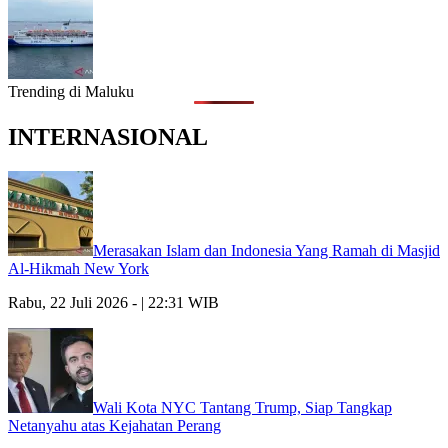
Trending di Maluku
INTERNASIONAL
Merasakan Islam dan Indonesia Yang Ramah di Masjid
Al-Hikmah New York
Rabu, 22 Juli 2026 - | 22:31 WIB
Wali Kota NYC Tantang Trump, Siap Tangkap
Netanyahu atas Kejahatan Perang