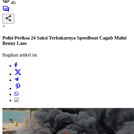
46
×
Polisi Periksa 24 Saksi Terbakarnya Speedboat Cagub Malut
Benny Laos
Bagikan artikel ini