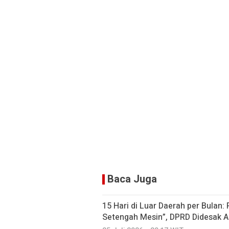
Baca Juga
15 Hari di Luar Daerah per Bulan:
Setengah Mesin”, DPRD Didesak A