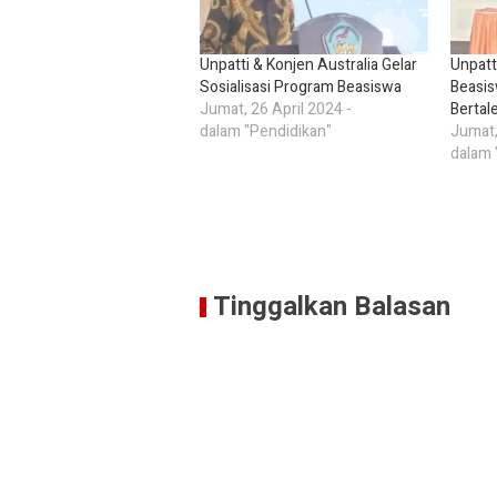
Unpatti & Konjen Australia Gelar
Unpatt
Sosialisasi Program Beasiswa
Beasis
Jumat, 26 April 2024 -
Bertal
dalam "Pendidikan"
Jumat,
dalam 
Tinggalkan Balasan