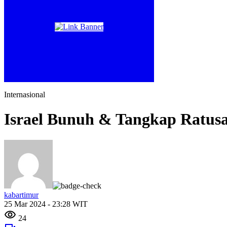
Internasional
Israel Bunuh & Tangkap Ratusa
kabartimur
25 Mar 2024 - 23:28 WIT
24