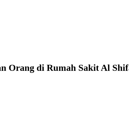
n Orang di Rumah Sakit Al Shif