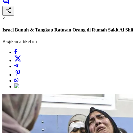
×
Israel Bunuh & Tangkap Ratusan Orang di Rumah Sakit Al Shi
Bagikan artikel ini