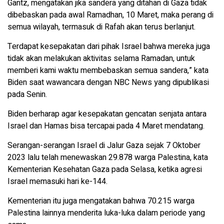
Gantz, mengatakan jika sandera yang ditahan di Gaza tidak
dibebaskan pada awal Ramadhan, 10 Maret, maka perang di
semua wilayah, termasuk di Rafah akan terus berlanjut.
Terdapat kesepakatan dari pihak Israel bahwa mereka juga
tidak akan melakukan aktivitas selama Ramadan, untuk
memberi kami waktu membebaskan semua sandera,” kata
Biden saat wawancara dengan NBC News yang dipublikasi
pada Senin.
Biden berharap agar kesepakatan gencatan senjata antara
Israel dan Hamas bisa tercapai pada 4 Maret mendatang.
Serangan-serangan Israel di Jalur Gaza sejak 7 Oktober
2023 lalu telah menewaskan 29.878 warga Palestina, kata
Kementerian Kesehatan Gaza pada Selasa, ketika agresi
Israel memasuki hari ke-144.
Kementerian itu juga mengatakan bahwa 70.215 warga
Palestina lainnya menderita luka-luka dalam periode yang