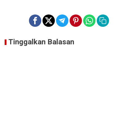
Tinggalkan Balasan