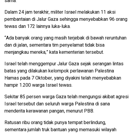
sama.
Dalam 24 jam terakhir, militer Israel melakukan 11 aksi
pembantaian di Jalur Gaza sehingga menyebabkan 96 orang
tewas dan 172 lainnya luka-luka.
“Ada banyak orang yang masih terjebak di bawah reruntuhan
dan di jalan, sementara tim penyelamat tidak bisa
menjangkau mereka,” kata kementerian tersebut.
Israel telah menggempur Jalur Gaza sejak serangan lintas
batas yang dilakukan kelompok perlawanan Palestina
Hamas pada 7 Oktober, yang diyakini telah menyebabkan
hampir 1.200 warga Israel tewas.
Sekitar 85 persen warga Gaza telah mengungsi akibat agresi
Israel tersebut dan seluruh warga Palestina di sana
menderita kerawanan pangan, menurut PBB.
Ratusan ribu orang tidak punya tempat berlindung,
sementara jumlah truk bantuan yang memasuki wilayah