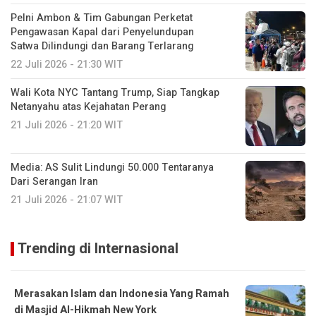
Pelni Ambon & Tim Gabungan Perketat
Pengawasan Kapal dari Penyelundupan
Satwa Dilindungi dan Barang Terlarang
22 Juli 2026 - 21:30 WIT
Wali Kota NYC Tantang Trump, Siap Tangkap
Netanyahu atas Kejahatan Perang
21 Juli 2026 - 21:20 WIT
Media: AS Sulit Lindungi 50.000 Tentaranya
Dari Serangan Iran
21 Juli 2026 - 21:07 WIT
Trending di Internasional
Merasakan Islam dan Indonesia Yang Ramah
di Masjid Al-Hikmah New York