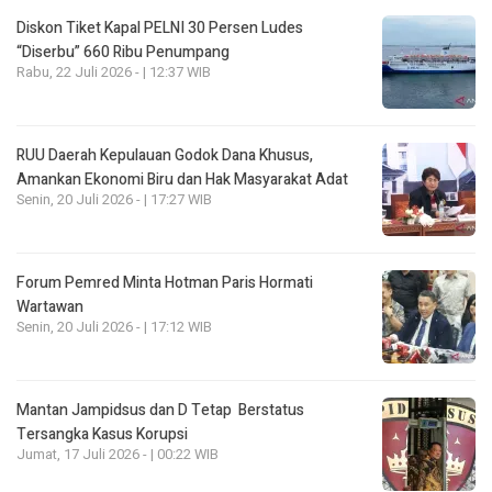
Diskon Tiket Kapal PELNI 30 Persen Ludes
“Diserbu” 660 Ribu Penumpang
Rabu, 22 Juli 2026 - | 12:37 WIB
RUU Daerah Kepulauan Godok Dana Khusus,
Amankan Ekonomi Biru dan Hak Masyarakat Adat
Senin, 20 Juli 2026 - | 17:27 WIB
Forum Pemred Minta Hotman Paris Hormati
Wartawan
Senin, 20 Juli 2026 - | 17:12 WIB
Mantan Jampidsus dan D Tetap Berstatus
Tersangka Kasus Korupsi
Jumat, 17 Juli 2026 - | 00:22 WIB