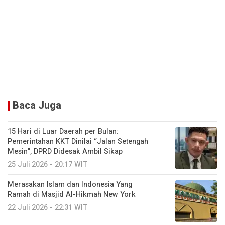
Baca Juga
15 Hari di Luar Daerah per Bulan:
Pemerintahan KKT Dinilai “Jalan Setengah
Mesin”, DPRD Didesak Ambil Sikap
25 Juli 2026 - 20:17 WIT
Merasakan Islam dan Indonesia Yang
Ramah di Masjid Al-Hikmah New York
22 Juli 2026 - 22:31 WIT