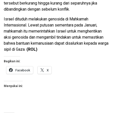
tersebut berkurang hingga kurang dari separuhnya jika
dibandingkan dengan sebelum konflik.
Israel dituduh melakukan genosida di Mahkamah
Internasional. Lewat putusan sementara pada Januari,
mahkamah itu memerintahkan Israel untuk menghentikan
aksi genosida dan mengambil tindakan untuk memastikan
bahwa bantuan kemanusiaan dapat disalurkan kepada warga
sipil di Gaza.
(ROL)
Bagikan ini:
Facebook
X
Menyukai ini: