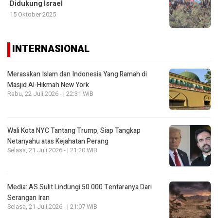
Didukung Israel
15 Oktober 2025
INTERNASIONAL
Merasakan Islam dan Indonesia Yang Ramah di
Masjid Al-Hikmah New York
Rabu, 22 Juli 2026 - | 22:31 WIB
Wali Kota NYC Tantang Trump, Siap Tangkap
Netanyahu atas Kejahatan Perang
Selasa, 21 Juli 2026 - | 21:20 WIB
Media: AS Sulit Lindungi 50.000 Tentaranya Dari
Serangan Iran
Selasa, 21 Juli 2026 - | 21:07 WIB