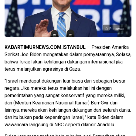
Perbesar
KABARTIMURNEWS.COM.ISTANBUL
– Presiden Amerika
Serikat Joe Biden mengatakan dalam pernyataannya, Selasa,
bahwa Israel akan kehilangan dukungan internasional jika
terus melanjutkan agresinya di Gaza.
“Israel mendapat dukungan luar biasa dari sebagian besar
negara. Jika mereka terus melakukan hal ini dengan
pemerintahan yang sangat konservatif yang mereka miliki,
dan (Menteri Keamanan Nasional Itamar) Ben-Gvir dan
lainnya, mereka akan kehilangan dukungan dari seluruh dunia,
dan itu bukan pada kepentingan Israel,” kata Biden dalam
wawancara langsung di NBC seperti dilansir Anadolu.