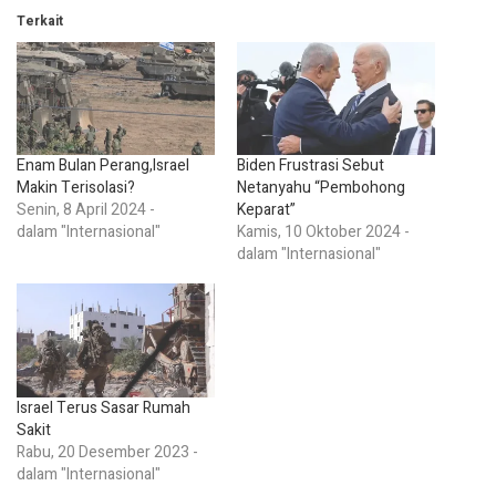
Terkait
Enam Bulan Perang,Israel
Biden Frustrasi Sebut
Makin Terisolasi?
Netanyahu “Pembohong
Senin, 8 April 2024 -
Keparat”
dalam "Internasional"
Kamis, 10 Oktober 2024 -
dalam "Internasional"
Israel Terus Sasar Rumah
Sakit
Rabu, 20 Desember 2023 -
dalam "Internasional"