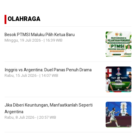
OLAHRAGA
Besok PTMSI Maluku Pilih Ketua Baru
Minggu, 19 Juli 2026 - | 16:39 WIB
Inggris vs Argentina: Duel Panas Penuh Drama
Rabu, 15 Juli 2026 - | 14:07 WIB
Jika Diberi Keuntungan, Manfaatkanlah Seperti
Argentina
Rabu, 8 Juli 2026 - | 20:57 WIB