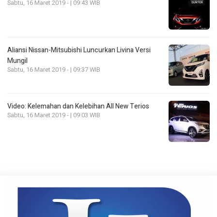
Sabtu, 16 Maret 2019 - | 09:43 WIB
Aliansi Nissan-Mitsubishi Luncurkan Livina Versi
Mungil
Sabtu, 16 Maret 2019 - | 09:37 WIB
Video: Kelemahan dan Kelebihan All New Terios
Sabtu, 16 Maret 2019 - | 09:03 WIB