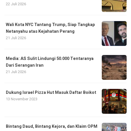
22 Juli 2026
Wali Kota NYC Tantang Trump, Siap Tangkap
Netanyahu atas Kejahatan Perang
21 Juli 2026
Media: AS Sulit Lindungi 50.000 Tentaranya
Dari Serangan Iran
21 Juli 2026
Dukung Israel Pizza Hut Masuk Daftar Boikot
13 November 2023
Bintang Daud, Bintang Kejora, dan Klaim OPM