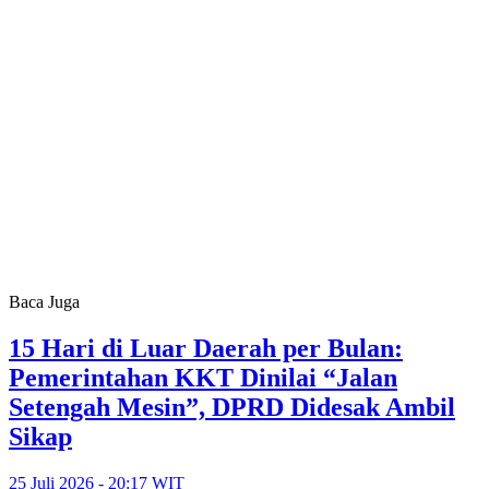
Baca Juga
15 Hari di Luar Daerah per Bulan:
Pemerintahan KKT Dinilai “Jalan
Setengah Mesin”, DPRD Didesak Ambil
Sikap
25 Juli 2026 - 20:17 WIT