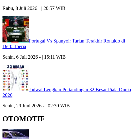
Rabu, 8 Juli 2026 - | 20:57 WIB
Portugal Vs Spanyol: Tarian Terakhir Ronaldo di
Derbi Iberia
Senin, 6 Juli 2026 - | 15:11 WIB
Jadwal Lengkap Pertandingan 32 Besar Piala Dunia
2026
Senin, 29 Juni 2026 - | 02:39 WIB
OTOMOTIF