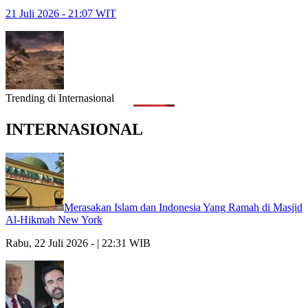
21 Juli 2026 - 21:07 WIT
Trending di Internasional
INTERNASIONAL
Merasakan Islam dan Indonesia Yang Ramah di Masjid
Al-Hikmah New York
Rabu, 22 Juli 2026 - | 22:31 WIB