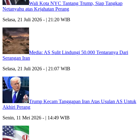
Wali Kota NYC Tantang Trump, Siap Tangkap
Netanyahu atas Kejahatan Perang
Selasa, 21 Juli 2026 - | 21:20 WIB
Media: AS Sulit Lindungi 50.000 Tentaranya Dari
Serangan Iran
Selasa, 21 Juli 2026 - | 21:07 WIB
Trump Kecam Tanggapan Iran Atas Usulan AS Untuk
Akhiri Perang
Senin, 11 Mei 2026 - | 14:49 WIB