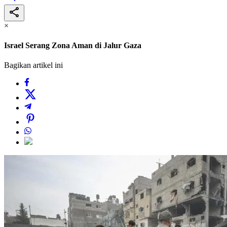
×
Israel Serang Zona Aman di Jalur Gaza
Bagikan artikel ini