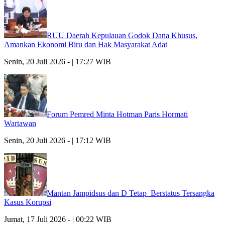
RUU Daerah Kepulauan Godok Dana Khusus,
Amankan Ekonomi Biru dan Hak Masyarakat Adat
Senin, 20 Juli 2026 - | 17:27 WIB
Forum Pemred Minta Hotman Paris Hormati
Wartawan
Senin, 20 Juli 2026 - | 17:12 WIB
Mantan Jampidsus dan D Tetap Berstatus Tersangka
Kasus Korupsi
Jumat, 17 Juli 2026 - | 00:22 WIB