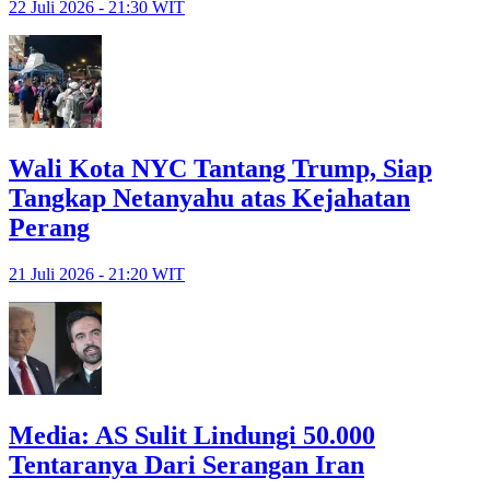
22 Juli 2026 - 21:30 WIT
Wali Kota NYC Tantang Trump, Siap
Tangkap Netanyahu atas Kejahatan
Perang
21 Juli 2026 - 21:20 WIT
Media: AS Sulit Lindungi 50.000
Tentaranya Dari Serangan Iran