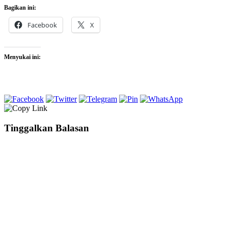
Bagikan ini:
Facebook
X
Menyukai ini:
Tinggalkan Balasan