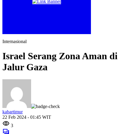
Internasional
Israel Serang Zona Aman di
Jalur Gaza
kabartimur
22 Feb 2024 - 01:45 WIT
3