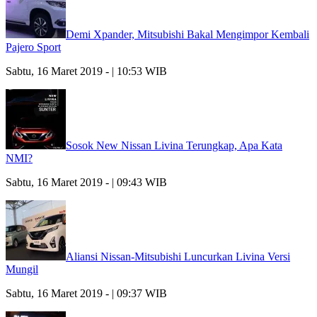
Demi Xpander, Mitsubishi Bakal Mengimpor Kembali
Pajero Sport
Sabtu, 16 Maret 2019 - | 10:53 WIB
Sosok New Nissan Livina Terungkap, Apa Kata
NMI?
Sabtu, 16 Maret 2019 - | 09:43 WIB
Aliansi Nissan-Mitsubishi Luncurkan Livina Versi
Mungil
Sabtu, 16 Maret 2019 - | 09:37 WIB