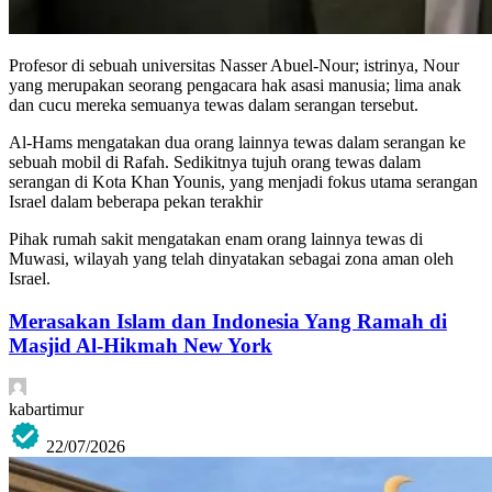
Profesor di sebuah universitas Nasser Abuel-Nour; istrinya, Nour
yang merupakan seorang pengacara hak asasi manusia; lima anak
dan cucu mereka semuanya tewas dalam serangan tersebut.
Al-Hams mengatakan dua orang lainnya tewas dalam serangan ke
sebuah mobil di Rafah. Sedikitnya tujuh orang tewas dalam
serangan di Kota Khan Younis, yang menjadi fokus utama serangan
Israel dalam beberapa pekan terakhir
Pihak rumah sakit mengatakan enam orang lainnya tewas di
Muwasi, wilayah yang telah dinyatakan sebagai zona aman oleh
Israel.
Merasakan Islam dan Indonesia Yang Ramah di
Masjid Al-Hikmah New York
kabartimur
22/07/2026