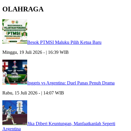
OLAHRAGA
Besok PTMSI Maluku Pilih Ketua Baru
Minggu, 19 Juli 2026 - | 16:39 WIB
Inggris vs Argentina: Duel Panas Penuh Drama
Rabu, 15 Juli 2026 - | 14:07 WIB
Jika Diberi Keuntungan, Manfaatkanlah Seperti
Argentina