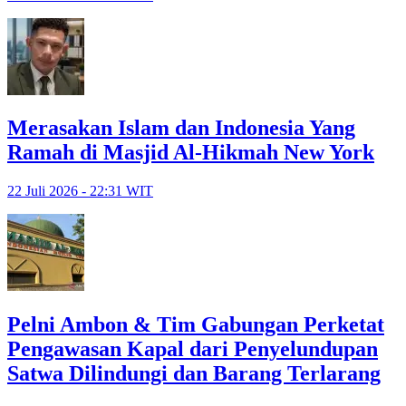
Merasakan Islam dan Indonesia Yang
Ramah di Masjid Al-Hikmah New York
22 Juli 2026 - 22:31 WIT
Pelni Ambon & Tim Gabungan Perketat
Pengawasan Kapal dari Penyelundupan
Satwa Dilindungi dan Barang Terlarang