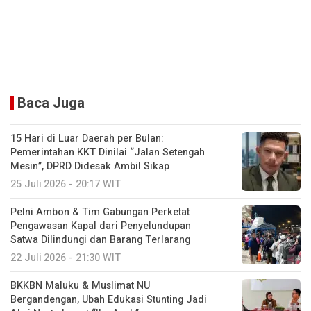
Baca Juga
15 Hari di Luar Daerah per Bulan:
Pemerintahan KKT Dinilai “Jalan Setengah
Mesin”, DPRD Didesak Ambil Sikap
25 Juli 2026 - 20:17 WIT
Pelni Ambon & Tim Gabungan Perketat
Pengawasan Kapal dari Penyelundupan
Satwa Dilindungi dan Barang Terlarang
22 Juli 2026 - 21:30 WIT
BKKBN Maluku & Muslimat NU
Bergandengan, Ubah Edukasi Stunting Jadi