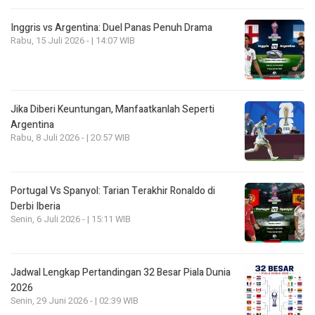
Inggris vs Argentina: Duel Panas Penuh Drama
Rabu, 15 Juli 2026 - | 14:07 WIB
Jika Diberi Keuntungan, Manfaatkanlah Seperti
Argentina
Rabu, 8 Juli 2026 - | 20:57 WIB
Portugal Vs Spanyol: Tarian Terakhir Ronaldo di
Derbi Iberia
Senin, 6 Juli 2026 - | 15:11 WIB
Jadwal Lengkap Pertandingan 32 Besar Piala Dunia
2026
Senin, 29 Juni 2026 - | 02:39 WIB