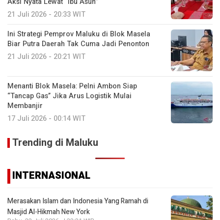
Aksi Nyata Lewat “Ibu Asuh”
21 Juli 2026 - 20:33 WIT
Ini Strategi Pemprov Maluku di Blok Masela
Biar Putra Daerah Tak Cuma Jadi Penonton
21 Juli 2026 - 20:21 WIT
Menanti Blok Masela: Pelni Ambon Siap
“Tancap Gas” Jika Arus Logistik Mulai
Membanjir
17 Juli 2026 - 00:14 WIT
Trending di Maluku
INTERNASIONAL
Merasakan Islam dan Indonesia Yang Ramah di
Masjid Al-Hikmah New York