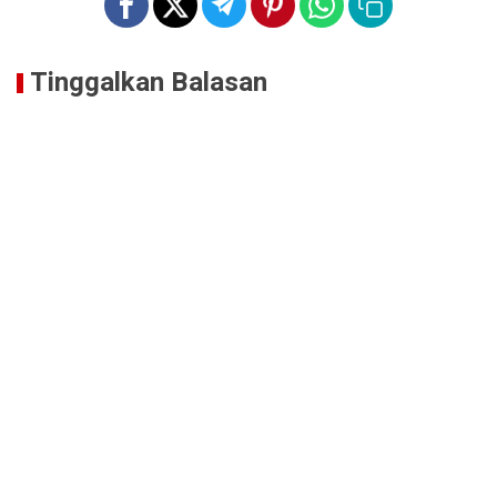
Tinggalkan Balasan