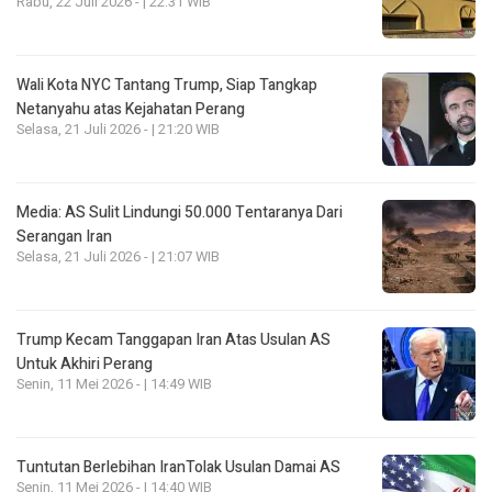
Rabu, 22 Juli 2026 - | 22:31 WIB
Wali Kota NYC Tantang Trump, Siap Tangkap
Netanyahu atas Kejahatan Perang
Selasa, 21 Juli 2026 - | 21:20 WIB
Media: AS Sulit Lindungi 50.000 Tentaranya Dari
Serangan Iran
Selasa, 21 Juli 2026 - | 21:07 WIB
Trump Kecam Tanggapan Iran Atas Usulan AS
Untuk Akhiri Perang
Senin, 11 Mei 2026 - | 14:49 WIB
Tuntutan Berlebihan IranTolak Usulan Damai AS
Senin, 11 Mei 2026 - | 14:40 WIB