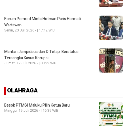
Forum Pemred Minta Hotman Paris Hormati
Wartawan
Senin, 20 Juli 2026 - | 17:12 WIB
Mantan Jampidsus dan D Tetap Berstatus
Tersangka Kasus Korupsi
Jumat, 17 Juli 2026 - | 00:22 WIB
OLAHRAGA
Besok PTMSI Maluku Pilih Ketua Baru
Minggu, 19 Juli 2026 - | 16:39 WIB