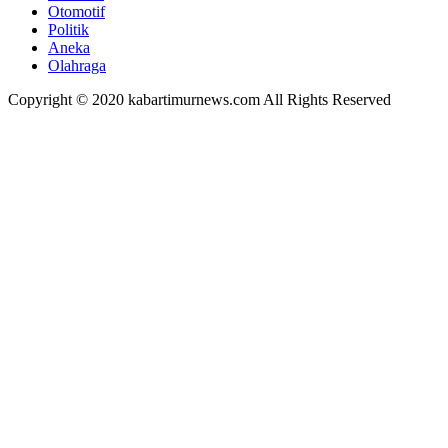
Otomotif
Politik
Aneka
Olahraga
Copyright © 2020 kabartimurnews.com All Rights Reserved