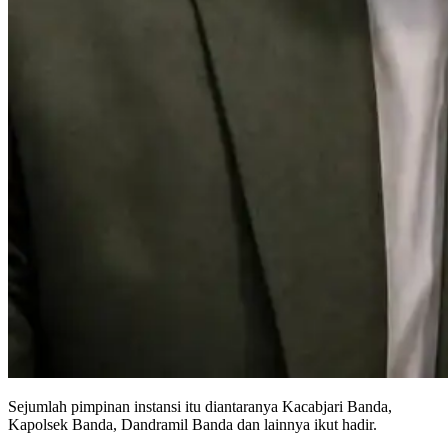
Sejumlah pimpinan instansi itu diantaranya Kacabjari Banda,
Kapolsek Banda, Dandramil Banda dan lainnya ikut hadir.