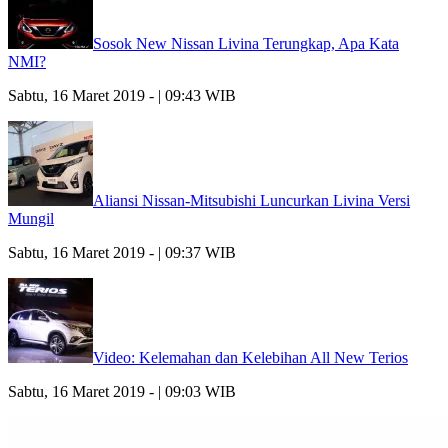
Sosok New Nissan Livina Terungkap, Apa Kata
NMI?
Sabtu, 16 Maret 2019 - | 09:43 WIB
Aliansi Nissan-Mitsubishi Luncurkan Livina Versi
Mungil
Sabtu, 16 Maret 2019 - | 09:37 WIB
Video: Kelemahan dan Kelebihan All New Terios
Sabtu, 16 Maret 2019 - | 09:03 WIB