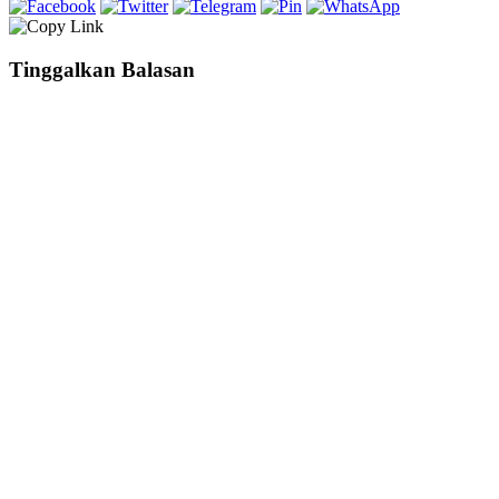
Tinggalkan Balasan