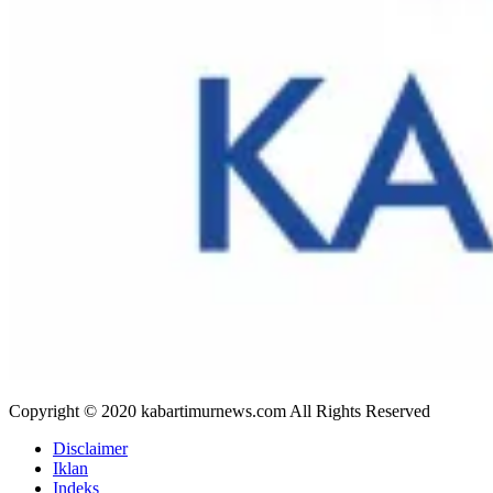
Copyright © 2020 kabartimurnews.com All Rights Reserved
Disclaimer
Iklan
Indeks