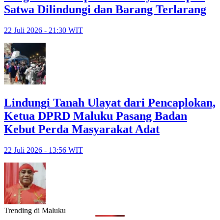
Satwa Dilindungi dan Barang Terlarang
22 Juli 2026 - 21:30 WIT
Lindungi Tanah Ulayat dari Pencaplokan,
Ketua DPRD Maluku Pasang Badan
Kebut Perda Masyarakat Adat
22 Juli 2026 - 13:56 WIT
Trending di Maluku