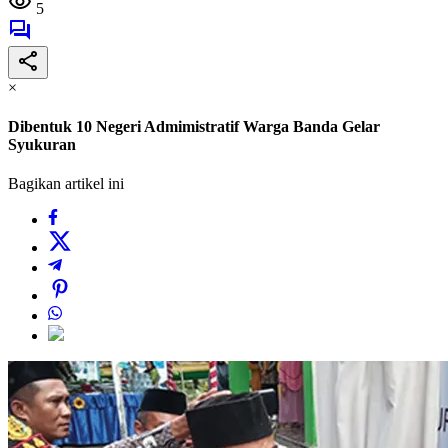
5
×
Dibentuk 10 Negeri Admimistratif Warga Banda Gelar
Syukuran
Bagikan artikel ini