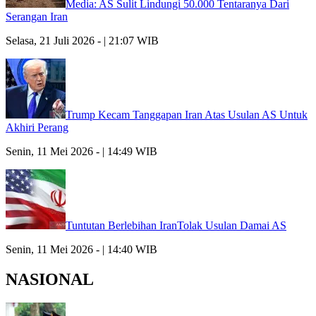
Media: AS Sulit Lindungi 50.000 Tentaranya Dari
Serangan Iran
Selasa, 21 Juli 2026 - | 21:07 WIB
Trump Kecam Tanggapan Iran Atas Usulan AS Untuk
Akhiri Perang
Senin, 11 Mei 2026 - | 14:49 WIB
Tuntutan Berlebihan IranTolak Usulan Damai AS
Senin, 11 Mei 2026 - | 14:40 WIB
NASIONAL