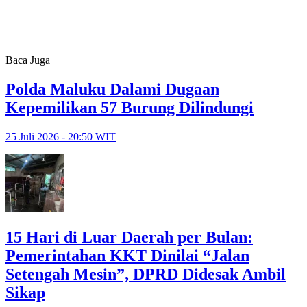
Baca Juga
Polda Maluku Dalami Dugaan
Kepemilikan 57 Burung Dilindungi
25 Juli 2026 - 20:50 WIT
15 Hari di Luar Daerah per Bulan:
Pemerintahan KKT Dinilai “Jalan
Setengah Mesin”, DPRD Didesak Ambil
Sikap