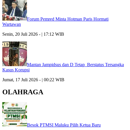
Forum Pemred Minta Hotman Paris Hormati
Wartawan
Senin, 20 Juli 2026 - | 17:12 WIB
Mantan Jampidsus dan D Tetap Berstatus Tersangka
Kasus Korupsi
Jumat, 17 Juli 2026 - | 00:22 WIB
OLAHRAGA
Besok PTMSI Maluku Pilih Ketua Baru