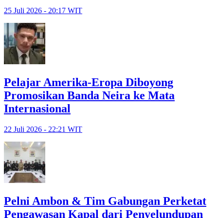
25 Juli 2026 - 20:17 WIT
Pelajar Amerika-Eropa Diboyong
Promosikan Banda Neira ke Mata
Internasional
22 Juli 2026 - 22:21 WIT
Pelni Ambon & Tim Gabungan Perketat
Pengawasan Kapal dari Penyelundupan