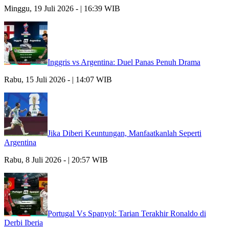
Minggu, 19 Juli 2026 - | 16:39 WIB
Inggris vs Argentina: Duel Panas Penuh Drama
Rabu, 15 Juli 2026 - | 14:07 WIB
Jika Diberi Keuntungan, Manfaatkanlah Seperti
Argentina
Rabu, 8 Juli 2026 - | 20:57 WIB
Portugal Vs Spanyol: Tarian Terakhir Ronaldo di
Derbi Iberia