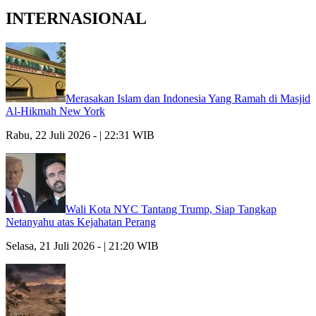
INTERNASIONAL
Merasakan Islam dan Indonesia Yang Ramah di Masjid
Al-Hikmah New York
Rabu, 22 Juli 2026 - | 22:31 WIB
Wali Kota NYC Tantang Trump, Siap Tangkap
Netanyahu atas Kejahatan Perang
Selasa, 21 Juli 2026 - | 21:20 WIB