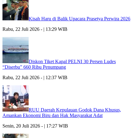
Kisah Haru di Balik Upacara Prasetya Perwira 2026
Rabu, 22 Juli 2026 - | 13:29 WIB
Diskon Tiket Kapal PELNI 30 Persen Ludes
“Diserbu” 660 Ribu Penumpang
Rabu, 22 Juli 2026 - | 12:37 WIB
RUU Daerah Kepulauan Godok Dana Khusus,
Amankan Ekonomi Biru dan Hak Masyarakat Adat
Senin, 20 Juli 2026 - | 17:27 WIB