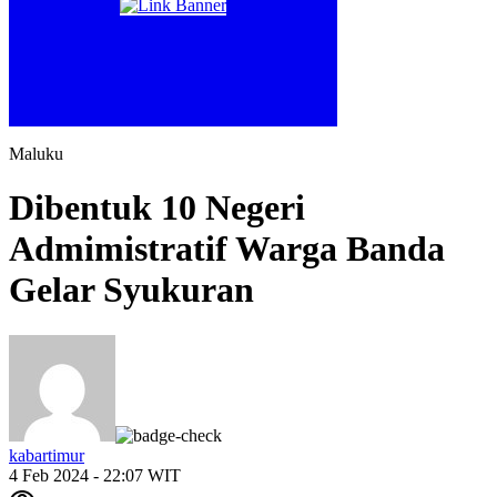
Maluku
Dibentuk 10 Negeri
Admimistratif Warga Banda
Gelar Syukuran
kabartimur
4 Feb 2024 - 22:07 WIT