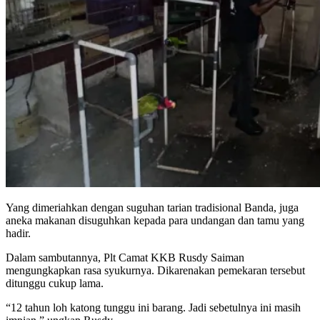
Yang dimeriahkan dengan suguhan tarian tradisional Banda, juga
aneka makanan disuguhkan kepada para undangan dan tamu yang
hadir.
Dalam sambutannya, Plt Camat KKB Rusdy Saiman
mengungkapkan rasa syukurnya. Dikarenakan pemekaran tersebut
ditunggu cukup lama.
“12 tahun loh katong tunggu ini barang. Jadi sebetulnya ini masih