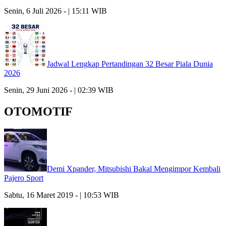
Senin, 6 Juli 2026 - | 15:11 WIB
Jadwal Lengkap Pertandingan 32 Besar Piala Dunia
2026
Senin, 29 Juni 2026 - | 02:39 WIB
OTOMOTIF
Demi Xpander, Mitsubishi Bakal Mengimpor Kembali
Pajero Sport
Sabtu, 16 Maret 2019 - | 10:53 WIB