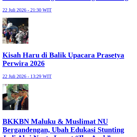
22 Juli 2026 - 21:30 WIT
Kisah Haru di Balik Upacara Prasetya
Perwira 2026
22 Juli 2026 - 13:29 WIT
BKKBN Maluku & Muslimat NU
Bergandengan, Ubah Edukasi Stunting