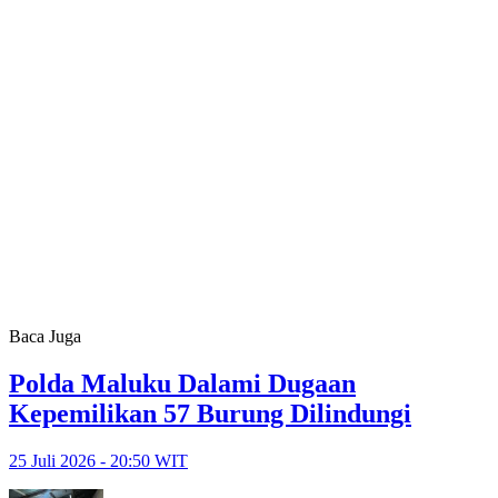
Baca Juga
Polda Maluku Dalami Dugaan
Kepemilikan 57 Burung Dilindungi
25 Juli 2026 - 20:50 WIT