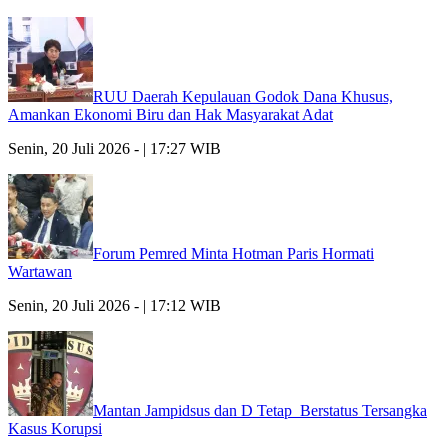
RUU Daerah Kepulauan Godok Dana Khusus,
Amankan Ekonomi Biru dan Hak Masyarakat Adat
Senin, 20 Juli 2026 - | 17:27 WIB
Forum Pemred Minta Hotman Paris Hormati
Wartawan
Senin, 20 Juli 2026 - | 17:12 WIB
Mantan Jampidsus dan D Tetap Berstatus Tersangka
Kasus Korupsi