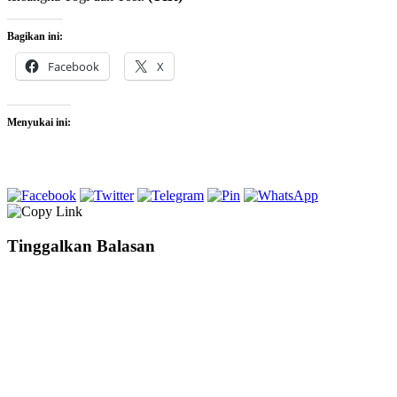
Bagikan ini:
Facebook
X
Menyukai ini:
Tinggalkan Balasan