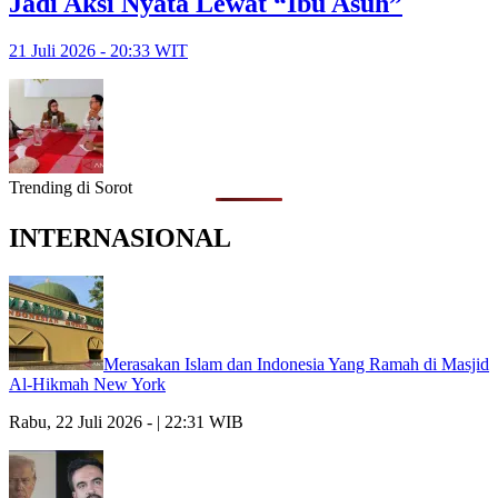
Jadi Aksi Nyata Lewat “Ibu Asuh”
21 Juli 2026 - 20:33 WIT
Trending di Sorot
INTERNASIONAL
Merasakan Islam dan Indonesia Yang Ramah di Masjid
Al-Hikmah New York
Rabu, 22 Juli 2026 - | 22:31 WIB