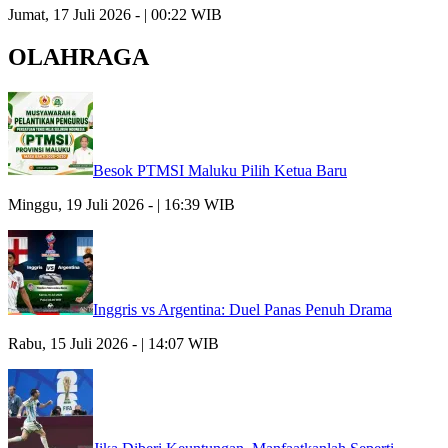
Jumat, 17 Juli 2026 - | 00:22 WIB
OLAHRAGA
Besok PTMSI Maluku Pilih Ketua Baru
Minggu, 19 Juli 2026 - | 16:39 WIB
Inggris vs Argentina: Duel Panas Penuh Drama
Rabu, 15 Juli 2026 - | 14:07 WIB