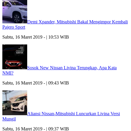
Demi Xpander, Mitsubishi Bakal Mengimpor Kembali
Pajero Sport
Sabtu, 16 Maret 2019 - | 10:53 WIB
Sosok New Nissan Livina Terungkap, Apa Kata
NMI?
Sabtu, 16 Maret 2019 - | 09:43 WIB
Aliansi Nissan-Mitsubishi Luncurkan Livina Versi
Mungil
Sabtu, 16 Maret 2019 - | 09:37 WIB