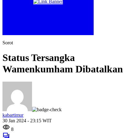
Sorot
Status Tersangka
Wamenkumham Dibatalkan
kabartimur
30 Jan 2024 - 23:15 WIT
8