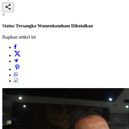
×
Status Tersangka Wamenkumham Dibatalkan
Bagikan artikel ini