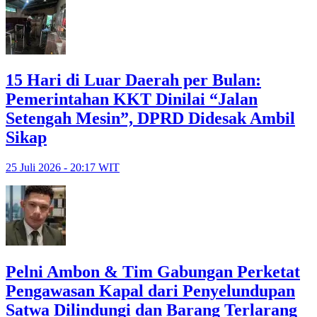
15 Hari di Luar Daerah per Bulan:
Pemerintahan KKT Dinilai “Jalan
Setengah Mesin”, DPRD Didesak Ambil
Sikap
25 Juli 2026 - 20:17 WIT
Pelni Ambon & Tim Gabungan Perketat
Pengawasan Kapal dari Penyelundupan
Satwa Dilindungi dan Barang Terlarang