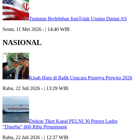
Tuntutan Berlebihan IranTolak Usulan Damai AS
Senin, 11 Mei 2026 - | 14:40 WIB
NASIONAL
Kisah Haru di Balik Upacara Prasetya Perwira 2026
Rabu, 22 Juli 2026 - | 13:29 WIB
Diskon Tiket Kapal PELNI 30 Persen Ludes
“Diserbu” 660 Ribu Penumpang
Rabu, 22 Juli 2026 - | 12:37 WIB