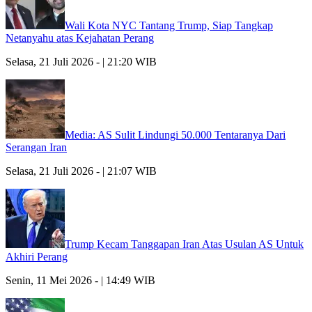
Wali Kota NYC Tantang Trump, Siap Tangkap
Netanyahu atas Kejahatan Perang
Selasa, 21 Juli 2026 - | 21:20 WIB
Media: AS Sulit Lindungi 50.000 Tentaranya Dari
Serangan Iran
Selasa, 21 Juli 2026 - | 21:07 WIB
Trump Kecam Tanggapan Iran Atas Usulan AS Untuk
Akhiri Perang
Senin, 11 Mei 2026 - | 14:49 WIB