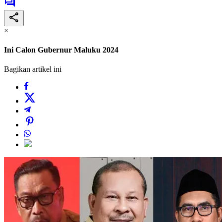
×
Ini Calon Gubernur Maluku 2024
Bagikan artikel ini