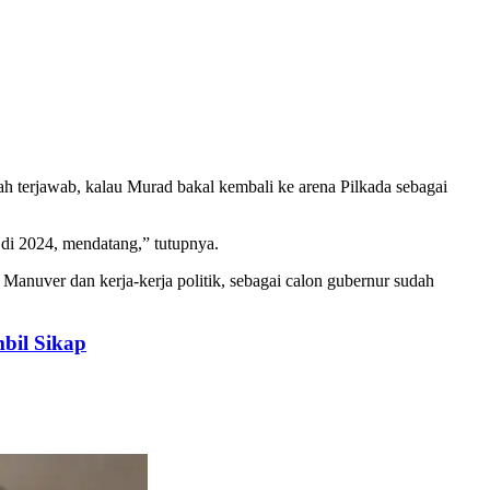
ah terjawab, kalau Murad bakal kembali ke arena Pilkada sebagai
 di 2024, mendatang,” tutupnya.
anuver dan kerja-kerja politik, sebagai calon gubernur sudah
bil Sikap