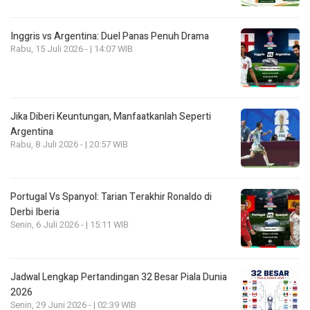
Inggris vs Argentina: Duel Panas Penuh Drama
Rabu, 15 Juli 2026 - | 14:07 WIB
Jika Diberi Keuntungan, Manfaatkanlah Seperti
Argentina
Rabu, 8 Juli 2026 - | 20:57 WIB
Portugal Vs Spanyol: Tarian Terakhir Ronaldo di
Derbi Iberia
Senin, 6 Juli 2026 - | 15:11 WIB
Jadwal Lengkap Pertandingan 32 Besar Piala Dunia
2026
Senin, 29 Juni 2026 - | 02:39 WIB