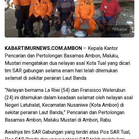
Perbesar
KABARTIMURNEWS.COM.AMBON
– Kepala Kantor
Pencarian dan Pertolongan Basarnas Ambon, Maluku,
Mustari mengatakan dua nelayan asal Kota Tual yang dicari
tim SAR gabungan selama enam hari telah ditemukan
selamat di sekitar perairan Laut Banda.
“Nelayan bernama La Riwi (54) dan Fransisco Welerubun
(24) ini ditemukan dalam keadaan selamat oleh nelayan asal
Negeri Latuhalat, Kecamatan Nusaniwe (Kota Ambon) di
sekitar perairan Laut Banda,” Pencarian dan Pertolongan
Basarnas Ambon, Maluku Mustari di Ambon, Rabu.
Awalnya tim SAR Gabungan yang terdiri atas Pos SAR Tual,