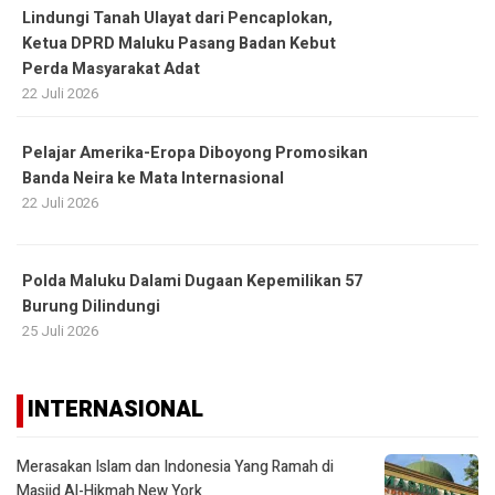
Lindungi Tanah Ulayat dari Pencaplokan,
Ketua DPRD Maluku Pasang Badan Kebut
Perda Masyarakat Adat
22 Juli 2026
Pelajar Amerika-Eropa Diboyong Promosikan
Banda Neira ke Mata Internasional
22 Juli 2026
Polda Maluku Dalami Dugaan Kepemilikan 57
Burung Dilindungi
25 Juli 2026
INTERNASIONAL
Merasakan Islam dan Indonesia Yang Ramah di
Masjid Al-Hikmah New York