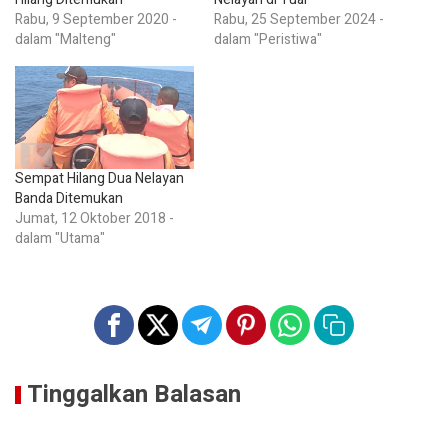
Rabu, 9 September 2020 -
Rabu, 25 September 2024 -
dalam "Malteng"
dalam "Peristiwa"
Sempat Hilang Dua Nelayan
Banda Ditemukan
Jumat, 12 Oktober 2018 -
dalam "Utama"
Tinggalkan Balasan