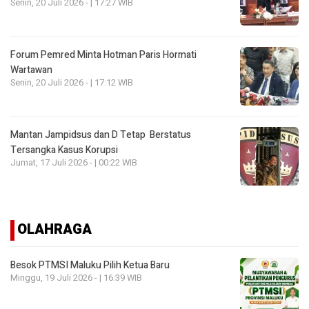
Senin, 20 Juli 2026 - | 17:27 WIB
Forum Pemred Minta Hotman Paris Hormati
Wartawan
Senin, 20 Juli 2026 - | 17:12 WIB
Mantan Jampidsus dan D Tetap Berstatus
Tersangka Kasus Korupsi
Jumat, 17 Juli 2026 - | 00:22 WIB
OLAHRAGA
Besok PTMSI Maluku Pilih Ketua Baru
Minggu, 19 Juli 2026 - | 16:39 WIB