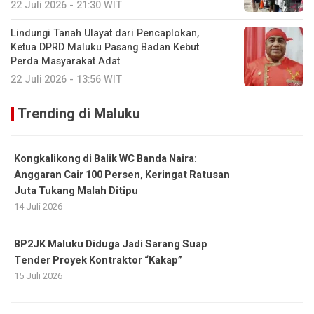
22 Juli 2026 - 21:30 WIT
Lindungi Tanah Ulayat dari Pencaplokan,
Ketua DPRD Maluku Pasang Badan Kebut
Perda Masyarakat Adat
22 Juli 2026 - 13:56 WIT
Trending di Maluku
Kongkalikong di Balik WC Banda Naira:
Anggaran Cair 100 Persen, Keringat Ratusan
Juta Tukang Malah Ditipu
14 Juli 2026
BP2JK Maluku Diduga Jadi Sarang Suap
Tender Proyek Kontraktor “Kakap”
15 Juli 2026