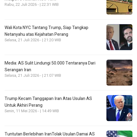
Rabu, 22 Juli 2026 - | 22:31 WIB
Wali Kota NYC Tantang Trump, Siap Tangkap
Netanyahu atas Kejahatan Perang
Selasa, 21 Juli 2026 - | 21:20 WIB
Media: AS Sulit Lindungi 50.000 Tentaranya Dari
Serangan Iran
Selasa, 21 Juli 2026 - | 21:07 WIB
Trump Kecam Tanggapan Iran Atas Usulan AS
Untuk Akhiri Perang
Senin, 11 Mei 2026 - | 14:49 WIB
Tuntutan Berlebihan IranTolak Usulan Damai AS