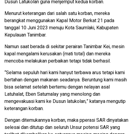
Dusun Latukolan guna menjemput kedua korban.
Menurut keterangan dari salah satu korban, mereka
berangkat menggunakan Kapal Motor Berkat 21 pada
tanggal 10 Juni 2023 menuju Kota Saumlaki, Kabupaten
Kepulauan Tanimbar.
Namun saat berada di sekitar perairan Tanimbar Kei, mesin
kapal mengalami kerusakan (mati total) dan mereka
mencoba melakukan perbaikan tetapi tidak berhasil.
“Selama sepuluh hari kami hanyut terbawa arus tetapi kami
bertahan dengan makanan seadanya. Beruntung kami masih
bisa selamat setelah bertemu dengan nelayan asal
Latuhalat, Eben Satumalay yang menolong dan
mengevakuasi kami ke Dusun latukolan,” katanya mengutip
keterangan korban.
Dengan ditemukannya korban, maka pperasi SAR dinyatakan
selesai dan ditutup dan seluruh Unsur potensi SAR yang