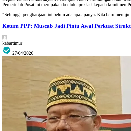
Pemerintah Pusat ini merupakan bentuk apresiasi kepada komitmen 
“Sehingga penghargaan ini belum ada apa-apanya. Kita baru menuju 
Ketum PPP: Muscab Jadi Pintu Awal Perkuat Struk
kabartimur
27/04/2026