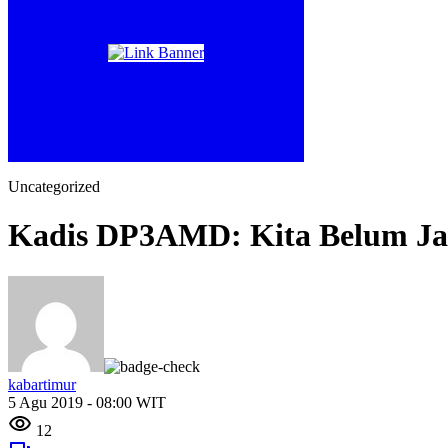
Uncategorized
Kadis DP3AMD: Kita Belum Ja
kabartimur
5 Agu 2019 - 08:00 WIT
12