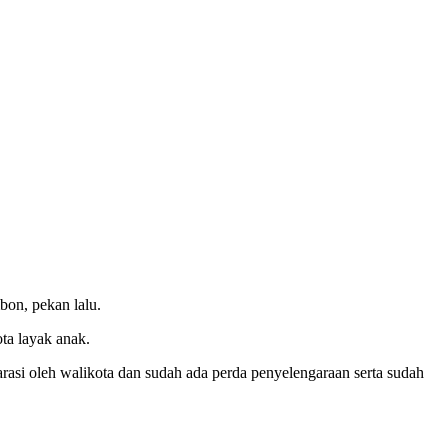
bon, pekan lalu.
ta layak anak.
larasi oleh walikota dan sudah ada perda penyelengaraan serta sudah