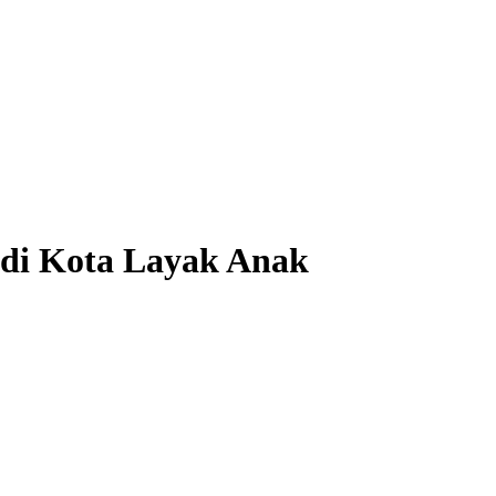
di Kota Layak Anak