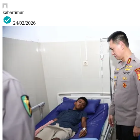
kabartimur
24/02/2026