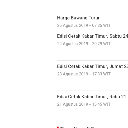
Harga Bawang Turun
26 Agustus 2019 - 07:35 WIT
Edisi Cetak Kabar Timur, Sabtu 2
24 Agustus 2019 - 20:29 WIT
Edisi Cetak Kabar Timur, Jumat 2
23 Agustus 2019 - 17:33 WIT
Edisi Cetak Kabar Timur, Rabu 21
21 Agustus 2019 - 15:45 WIT