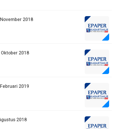
3 November 2018
1 Oktober 2018
 Februari 2019
 Agustus 2018