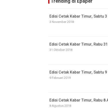
Trending di Epaper
Edisi Cetak Kabar Timur, Sabtu 
3 November 2018
Edisi Cetak Kabar Timur, Rabu 3
31 Oktober 2018
Edisi Cetak Kabar Timur, Sabtu 9
9 Februari 2019
Edisi Cetak Kabar Timur, Rabu 8
8 Agustus 2018