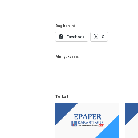
Bagikan ini:
Facebook
X
Menyukai ini:
Terkait