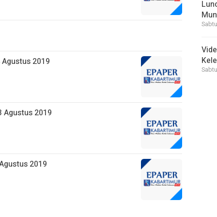
Lunc
Mun
Sabtu
Vid
Kele
4 Agustus 2019
Sabtu
3 Agustus 2019
 Agustus 2019