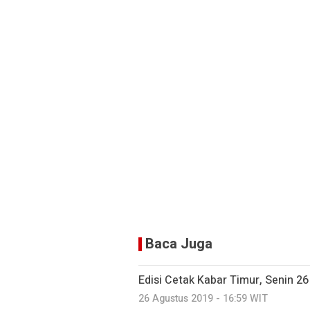
Baca Juga
Edisi Cetak Kabar Timur, Senin 2
26 Agustus 2019 - 16:59 WIT