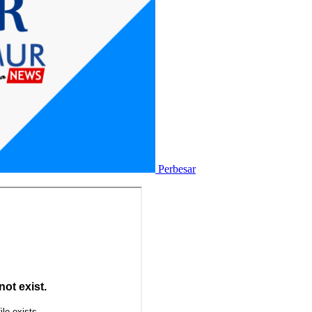
Perbesar