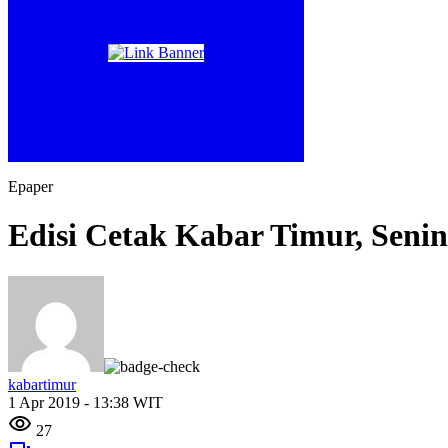
Epaper
Edisi Cetak Kabar Timur, Senin
kabartimur
1 Apr 2019 - 13:38 WIT
27