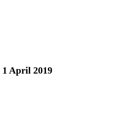
 1 April 2019