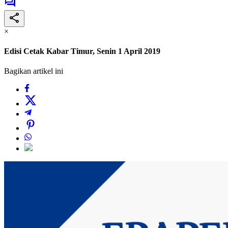
×
Edisi Cetak Kabar Timur, Senin 1 April 2019
Bagikan artikel ini