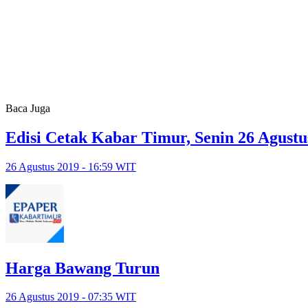
Baca Juga
Edisi Cetak Kabar Timur, Senin 26 Agustu
26 Agustus 2019 - 16:59 WIT
Harga Bawang Turun
26 Agustus 2019 - 07:35 WIT