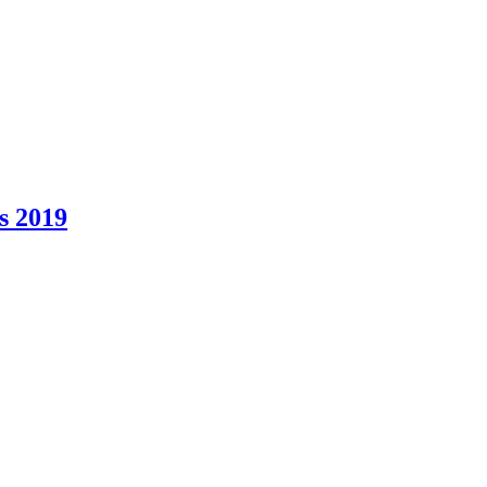
s 2019