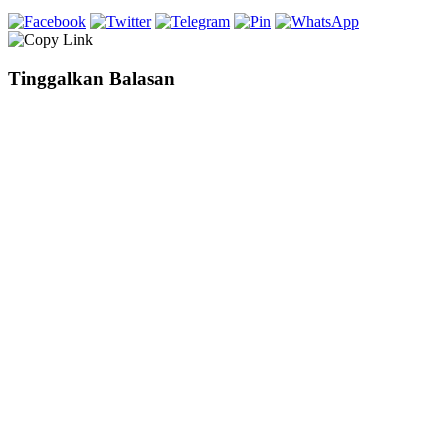
Tinggalkan Balasan