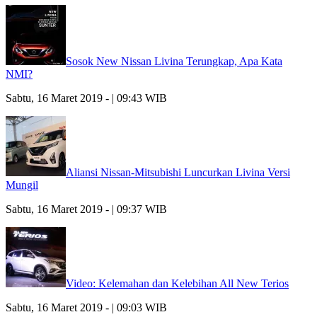
Sosok New Nissan Livina Terungkap, Apa Kata
NMI?
Sabtu, 16 Maret 2019 - | 09:43 WIB
Aliansi Nissan-Mitsubishi Luncurkan Livina Versi
Mungil
Sabtu, 16 Maret 2019 - | 09:37 WIB
Video: Kelemahan dan Kelebihan All New Terios
Sabtu, 16 Maret 2019 - | 09:03 WIB