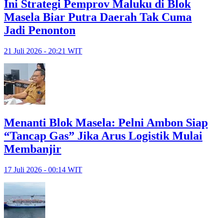
Ini Strategi Pemprov Maluku di Blok
Masela Biar Putra Daerah Tak Cuma
Jadi Penonton
21 Juli 2026 - 20:21 WIT
Menanti Blok Masela: Pelni Ambon Siap
“Tancap Gas” Jika Arus Logistik Mulai
Membanjir
17 Juli 2026 - 00:14 WIT