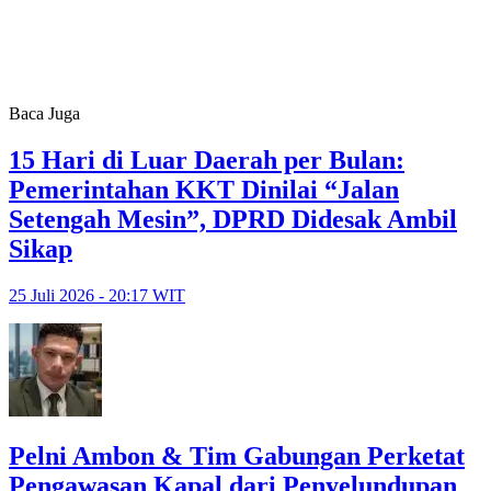
Baca Juga
15 Hari di Luar Daerah per Bulan:
Pemerintahan KKT Dinilai “Jalan
Setengah Mesin”, DPRD Didesak Ambil
Sikap
25 Juli 2026 - 20:17 WIT
Pelni Ambon & Tim Gabungan Perketat
Pengawasan Kapal dari Penyelundupan