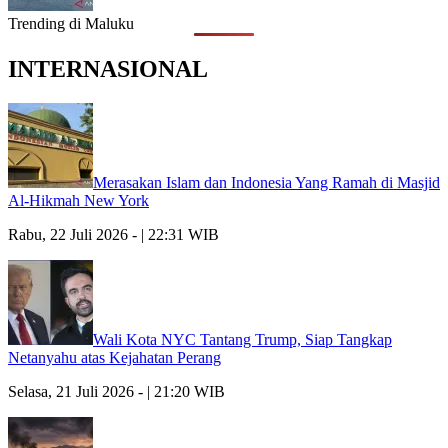
Trending di Maluku
INTERNASIONAL
Merasakan Islam dan Indonesia Yang Ramah di Masjid
Al-Hikmah New York
Rabu, 22 Juli 2026 - | 22:31 WIB
Wali Kota NYC Tantang Trump, Siap Tangkap
Netanyahu atas Kejahatan Perang
Selasa, 21 Juli 2026 - | 21:20 WIB