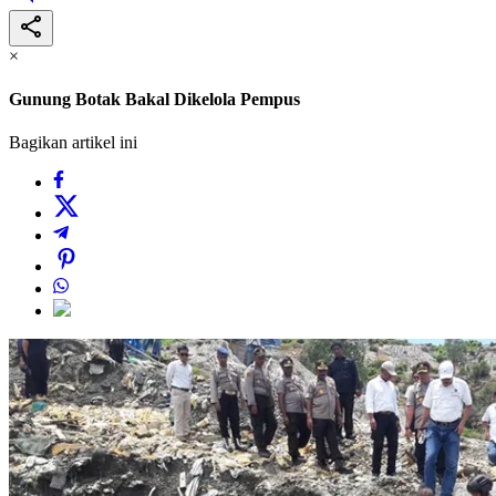
×
Gunung Botak Bakal Dikelola Pempus
Bagikan artikel ini