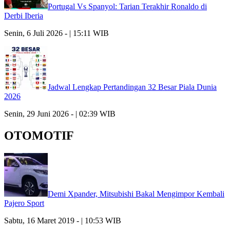
Portugal Vs Spanyol: Tarian Terakhir Ronaldo di
Derbi Iberia
Senin, 6 Juli 2026 - | 15:11 WIB
Jadwal Lengkap Pertandingan 32 Besar Piala Dunia
2026
Senin, 29 Juni 2026 - | 02:39 WIB
OTOMOTIF
Demi Xpander, Mitsubishi Bakal Mengimpor Kembali
Pajero Sport
Sabtu, 16 Maret 2019 - | 10:53 WIB