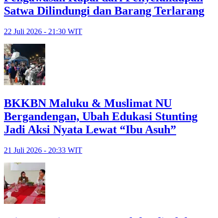
Satwa Dilindungi dan Barang Terlarang
22 Juli 2026 - 21:30 WIT
BKKBN Maluku & Muslimat NU
Bergandengan, Ubah Edukasi Stunting
Jadi Aksi Nyata Lewat “Ibu Asuh”
21 Juli 2026 - 20:33 WIT