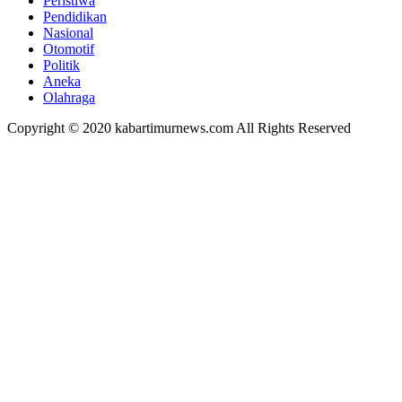
Peristiwa
Pendidikan
Nasional
Otomotif
Politik
Aneka
Olahraga
Copyright © 2020 kabartimurnews.com All Rights Reserved