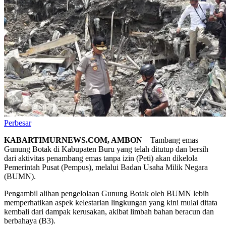
Perbesar
KABARTIMURNEWS.COM, AMBON
– Tambang emas
Gunung Botak di Kabupaten Buru yang telah ditutup dan bersih
dari aktivitas penambang emas tanpa izin (Peti) akan dikelola
Pemerintah Pusat (Pempus), melalui Badan Usaha Milik Negara
(BUMN).
Pengambil alihan pengelolaan Gunung Botak oleh BUMN lebih
memperhatikan aspek kelestarian lingkungan yang kini mulai ditata
kembali dari dampak kerusakan, akibat limbah bahan beracun dan
berbahaya (B3).