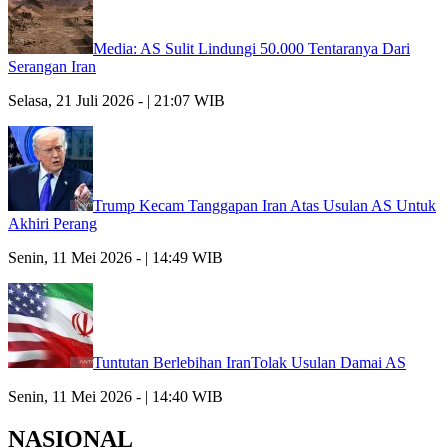
Media: AS Sulit Lindungi 50.000 Tentaranya Dari
Serangan Iran
Selasa, 21 Juli 2026 - | 21:07 WIB
Trump Kecam Tanggapan Iran Atas Usulan AS Untuk
Akhiri Perang
Senin, 11 Mei 2026 - | 14:49 WIB
Tuntutan Berlebihan IranTolak Usulan Damai AS
Senin, 11 Mei 2026 - | 14:40 WIB
NASIONAL