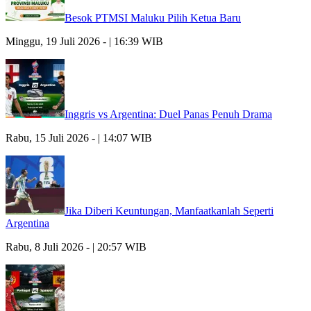
Besok PTMSI Maluku Pilih Ketua Baru
Minggu, 19 Juli 2026 - | 16:39 WIB
Inggris vs Argentina: Duel Panas Penuh Drama
Rabu, 15 Juli 2026 - | 14:07 WIB
Jika Diberi Keuntungan, Manfaatkanlah Seperti
Argentina
Rabu, 8 Juli 2026 - | 20:57 WIB