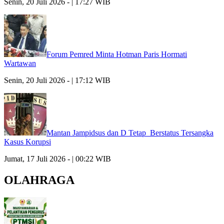
Senin, 20 Juli 2026 - | 17:27 WIB
Forum Pemred Minta Hotman Paris Hormati
Wartawan
Senin, 20 Juli 2026 - | 17:12 WIB
Mantan Jampidsus dan D Tetap Berstatus Tersangka
Kasus Korupsi
Jumat, 17 Juli 2026 - | 00:22 WIB
OLAHRAGA