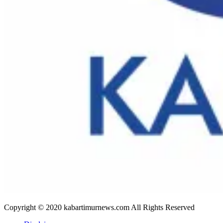
Copyright © 2020 kabartimurnews.com All Rights Reserved