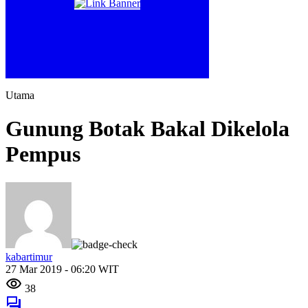
Utama
Gunung Botak Bakal Dikelola
Pempus
kabartimur
27 Mar 2019 - 06:20 WIT
38