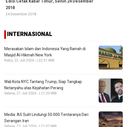
Edisi Cetak Kabar Timur, Senin 24 Desember
2018
24 Desember 2018
INTERNASIONAL
Merasakan Islam dan Indonesia Yang Ramah di
Masjid Al-Hikmah New York
Rabu, 22 Juli 2026 - | 22:31 WIB
Wali Kota NYC Tantang Trump, Siap Tangkap
Netanyahu atas Kejahatan Perang
Selasa, 21 Juli 2026 - | 21:20 WIB
Media: AS Sulit Lindungi 50.000 Tentaranya Dari
Serangan Iran
Selasa, 21 Juli 2026 - | 21:07 WIB