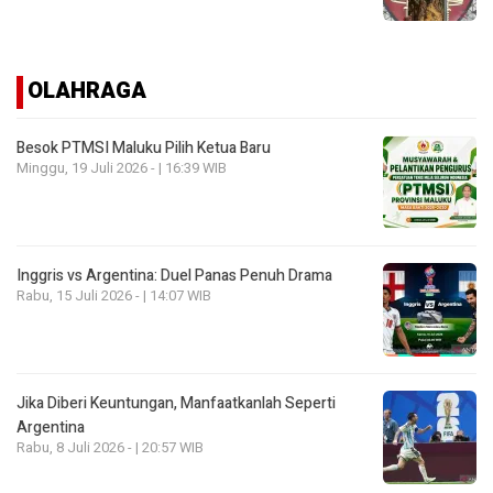
OLAHRAGA
Besok PTMSI Maluku Pilih Ketua Baru
Minggu, 19 Juli 2026 - | 16:39 WIB
Inggris vs Argentina: Duel Panas Penuh Drama
Rabu, 15 Juli 2026 - | 14:07 WIB
Jika Diberi Keuntungan, Manfaatkanlah Seperti
Argentina
Rabu, 8 Juli 2026 - | 20:57 WIB