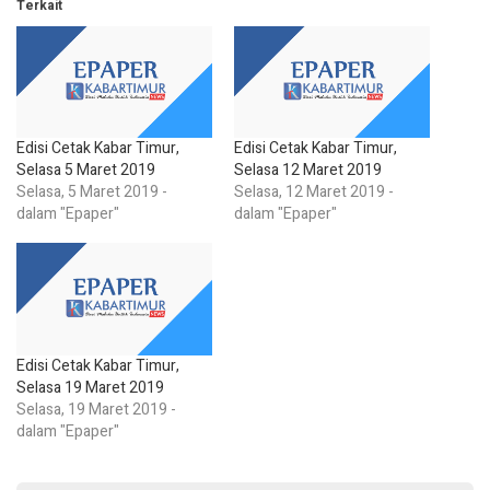
Terkait
Edisi Cetak Kabar Timur,
Edisi Cetak Kabar Timur,
Selasa 5 Maret 2019
Selasa 12 Maret 2019
Selasa, 5 Maret 2019 -
Selasa, 12 Maret 2019 -
dalam "Epaper"
dalam "Epaper"
Edisi Cetak Kabar Timur,
Selasa 19 Maret 2019
Selasa, 19 Maret 2019 -
dalam "Epaper"