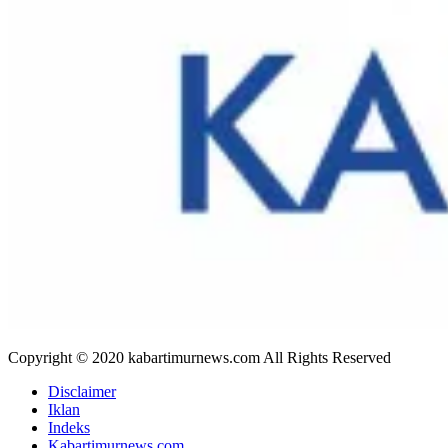
Copyright © 2020 kabartimurnews.com All Rights Reserved
Disclaimer
Iklan
Indeks
Kabartimurnews.com