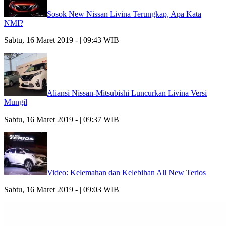
Sosok New Nissan Livina Terungkap, Apa Kata
NMI?
Sabtu, 16 Maret 2019 - | 09:43 WIB
Aliansi Nissan-Mitsubishi Luncurkan Livina Versi
Mungil
Sabtu, 16 Maret 2019 - | 09:37 WIB
Video: Kelemahan dan Kelebihan All New Terios
Sabtu, 16 Maret 2019 - | 09:03 WIB