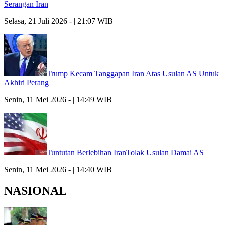
Serangan Iran
Selasa, 21 Juli 2026 - | 21:07 WIB
Trump Kecam Tanggapan Iran Atas Usulan AS Untuk
Akhiri Perang
Senin, 11 Mei 2026 - | 14:49 WIB
Tuntutan Berlebihan IranTolak Usulan Damai AS
Senin, 11 Mei 2026 - | 14:40 WIB
NASIONAL