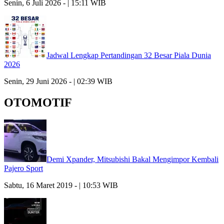
Senin, 6 Juli 2026 - | 15:11 WIB
Jadwal Lengkap Pertandingan 32 Besar Piala Dunia
2026
Senin, 29 Juni 2026 - | 02:39 WIB
OTOMOTIF
Demi Xpander, Mitsubishi Bakal Mengimpor Kembali
Pajero Sport
Sabtu, 16 Maret 2019 - | 10:53 WIB