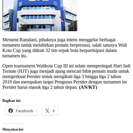
Menurut Ramdani, pihaknya juga intens menggelar berbagai
turnamen untuk melahirkan pemain berprestasi, salah satunya Wali
Kota Cup yang diikuti 32 tim sepak bola berpartisipasi dalam
turnamen itu.
Open tournament Walikota Cup III ini selain memperingati Hari Jadi
Ternate (HJT) juga menjadi ajang mencari bibit pemain muda untuk
memperkuat Persiter untuk mengikuti liga 3 hingga liga 2 tahun
2019 dan merupakan target Pengurus Persiter dengan turnamen ini
Persiter harus masuk liga 2 tahun depan.
(AN/KT)
Bagikan ini:
Facebook
X
Menyukai ini: