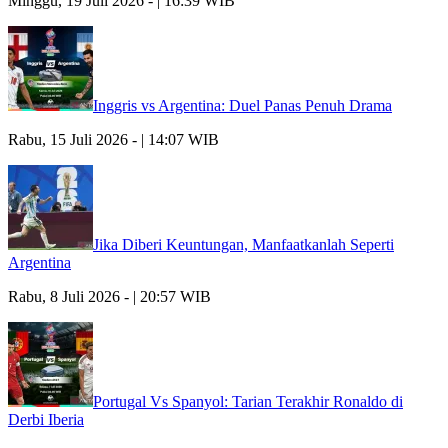
Minggu, 19 Juli 2026 - | 16:39 WIB
Inggris vs Argentina: Duel Panas Penuh Drama
Rabu, 15 Juli 2026 - | 14:07 WIB
Jika Diberi Keuntungan, Manfaatkanlah Seperti
Argentina
Rabu, 8 Juli 2026 - | 20:57 WIB
Portugal Vs Spanyol: Tarian Terakhir Ronaldo di
Derbi Iberia