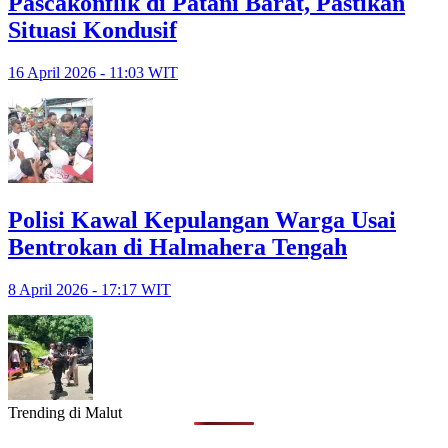
Pascakonflik di Patani Barat, Pastikan
Situasi Kondusif
16 April 2026 - 11:03 WIT
Polisi Kawal Kepulangan Warga Usai
Bentrokan di Halmahera Tengah
8 April 2026 - 17:17 WIT
Trending di Malut