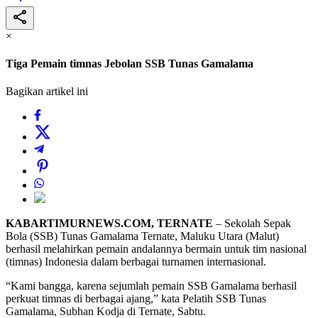
×
Tiga Pemain timnas Jebolan SSB Tunas Gamalama
Bagikan artikel ini
KABARTIMURNEWS.COM, TERNATE
– Sekolah Sepak
Bola (SSB) Tunas Gamalama Ternate, Maluku Utara (Malut)
berhasil melahirkan pemain andalannya bermain untuk tim nasional
(timnas) Indonesia dalam berbagai turnamen internasional.
“Kami bangga, karena sejumlah pemain SSB Gamalama berhasil
perkuat timnas di berbagai ajang,” kata Pelatih SSB Tunas
Gamalama, Subhan Kodja di Ternate, Sabtu.