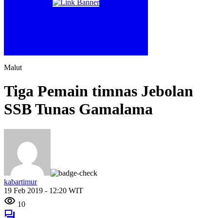
Malut
Tiga Pemain timnas Jebolan
SSB Tunas Gamalama
kabartimur
19 Feb 2019 - 12:20 WIT
10