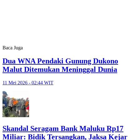
Baca Juga
Dua WNA Pendaki Gunung Dukono
Malut Ditemukan Meninggal Dunia
11 Mei 2026 - 02:44 WIT
Skandal Seragam Bank Maluku Rp17
Miliar: Bidik Tersangkan, Jaksa Kejar