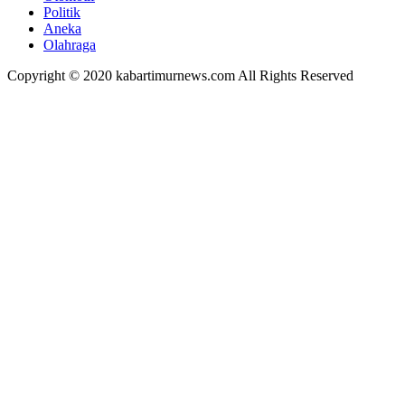
Politik
Aneka
Olahraga
Copyright © 2020 kabartimurnews.com All Rights Reserved