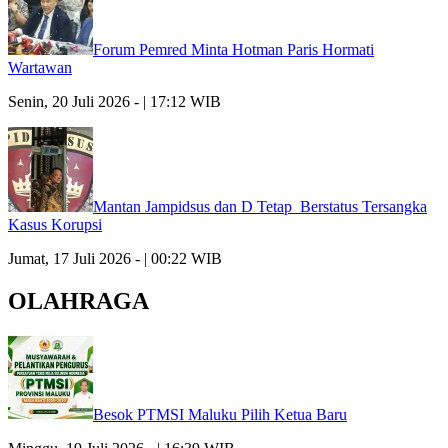
Forum Pemred Minta Hotman Paris Hormati
Wartawan
Senin, 20 Juli 2026 - | 17:12 WIB
Mantan Jampidsus dan D Tetap Berstatus Tersangka
Kasus Korupsi
Jumat, 17 Juli 2026 - | 00:22 WIB
OLAHRAGA
Besok PTMSI Maluku Pilih Ketua Baru