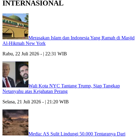
INTERNASIONAL
Merasakan Islam dan Indonesia Yang Ramah di Masjid
Al-Hikmah New York
Rabu, 22 Juli 2026 - | 22:31 WIB
Wali Kota NYC Tantang Trump, Siap Tangkap
Netanyahu atas Kejahatan Perang
Selasa, 21 Juli 2026 - | 21:20 WIB
Media: AS Sulit Lindungi 50.000 Tentaranya Dari