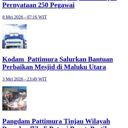
Pernyataan 250 Pegawai
8 Mei 2026 - 07:16 WIT
Kodam Pattimura Salurkan Bantuan
Perbaikan Mesjid di Maluku Utara
3 Mei 2026 - 23:49 WIT
Pangdam Pattimura Tinjau Wilayah