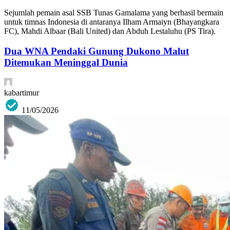
Sejumlah pemain asal SSB Tunas Gamalama yang berhasil bermain
untuk timnas Indonesia di antaranya Ilham Armaiyn (Bhayangkara
FC), Mahdi Albaar (Bali United) dan Abduh Lestaluhu (PS Tira).
Dua WNA Pendaki Gunung Dukono Malut
Ditemukan Meninggal Dunia
kabartimur
11/05/2026