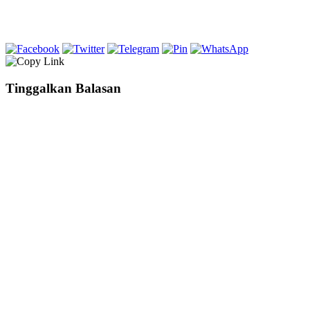
Tinggalkan Balasan