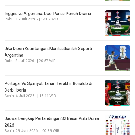
Inggris vs Argentina: Duel Panas Penuh Drama
Rabu, 15 Juli 2026 - | 14:07 WIB
Jika Diberi Keuntungan, Manfaatkanlah Seperti
Argentina
Rabu, 8 Juli 2026 - | 20:57 WIB
Portugal Vs Spanyol: Tarian Terakhir Ronaldo di
Derbi Iberia
Senin, 6 Juli 2026 - | 15:11 WIB
Jadwal Lengkap Pertandingan 32 Besar Piala Dunia
2026
Senin, 29 Juni 2026 - | 02:39 WIB