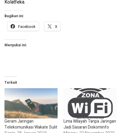
Kolatfeka.
Bagikan ini:
Facebook
X
Menyukai ini:
Terkait
Geram Jaringan
Lima Wilayah Tanpa Jaringan
Telekomunikasi Wakate Sulit
Jadi Sasaran Diskominfo