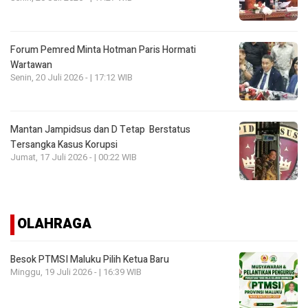
Forum Pemred Minta Hotman Paris Hormati
Wartawan
Senin, 20 Juli 2026 - | 17:12 WIB
Mantan Jampidsus dan D Tetap Berstatus
Tersangka Kasus Korupsi
Jumat, 17 Juli 2026 - | 00:22 WIB
OLAHRAGA
Besok PTMSI Maluku Pilih Ketua Baru
Minggu, 19 Juli 2026 - | 16:39 WIB