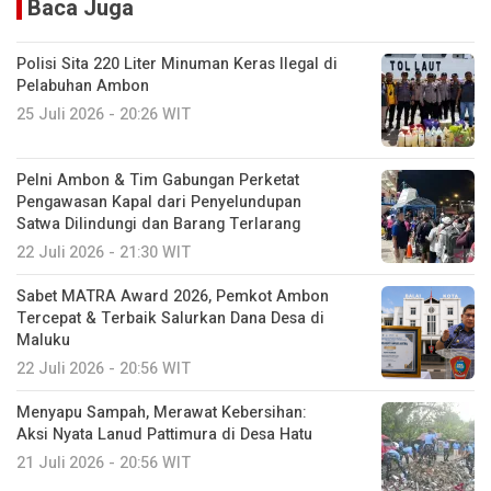
Baca Juga
Polisi Sita 220 Liter Minuman Keras Ilegal di
Pelabuhan Ambon
25 Juli 2026 - 20:26 WIT
Pelni Ambon & Tim Gabungan Perketat
Pengawasan Kapal dari Penyelundupan
Satwa Dilindungi dan Barang Terlarang
22 Juli 2026 - 21:30 WIT
Sabet MATRA Award 2026, Pemkot Ambon
Tercepat & Terbaik Salurkan Dana Desa di
Maluku
22 Juli 2026 - 20:56 WIT
Menyapu Sampah, Merawat Kebersihan:
Aksi Nyata Lanud Pattimura di Desa Hatu
21 Juli 2026 - 20:56 WIT