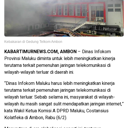
Perbesar
Kebakaran di Gedung Telkom Ambon
KABARTIMURNEWS.COM, AMBON
– Dinas Infokom
Provinsi Maluku diminta untuk lebih meningkatkan kinerja
terutama terkait pemenuhan jaringan telekomunikasi di
wilayah-wilayah terluar di daerah ini.
“Dinas Infokom Maluku harus lebih meningkatkan kinerja
terutama terkait pemenuhan jaringan telekomunikasi di
wilayah terluar. Sebab selama ini, masyarakat di wilayah-
wilayah itu masih sangat sulit mendapatkan jaringan internet,”
kata Wakil Ketua Komisi A DPRD Maluku, Costansius
Kolatfeka di Ambon, Rabu (6/2).