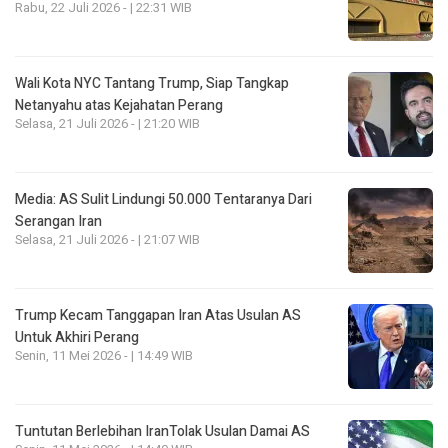
Rabu, 22 Juli 2026 - | 22:31 WIB
Wali Kota NYC Tantang Trump, Siap Tangkap
Netanyahu atas Kejahatan Perang
Selasa, 21 Juli 2026 - | 21:20 WIB
Media: AS Sulit Lindungi 50.000 Tentaranya Dari
Serangan Iran
Selasa, 21 Juli 2026 - | 21:07 WIB
Trump Kecam Tanggapan Iran Atas Usulan AS
Untuk Akhiri Perang
Senin, 11 Mei 2026 - | 14:49 WIB
Tuntutan Berlebihan IranTolak Usulan Damai AS