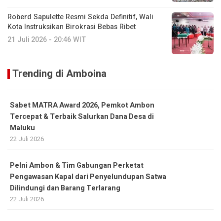
Roberd Sapulette Resmi Sekda Definitif, Wali
Kota Instruksikan Birokrasi Bebas Ribet
21 Juli 2026 - 20:46 WIT
Trending di Amboina
Sabet MATRA Award 2026, Pemkot Ambon
Tercepat & Terbaik Salurkan Dana Desa di
Maluku
22 Juli 2026
Pelni Ambon & Tim Gabungan Perketat
Pengawasan Kapal dari Penyelundupan Satwa
Dilindungi dan Barang Terlarang
22 Juli 2026