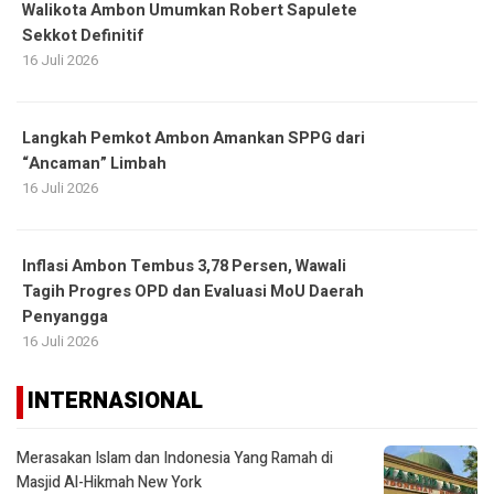
Walikota Ambon Umumkan Robert Sapulete
Sekkot Definitif
16 Juli 2026
Langkah Pemkot Ambon Amankan SPPG dari
“Ancaman” Limbah
16 Juli 2026
Inflasi Ambon Tembus 3,78 Persen, Wawali
Tagih Progres OPD dan Evaluasi MoU Daerah
Penyangga
16 Juli 2026
INTERNASIONAL
Merasakan Islam dan Indonesia Yang Ramah di
Masjid Al-Hikmah New York