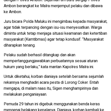
Ambon berangkat ke Malra menjemput pelaku dan dibawa
ke Ambon.
Juru bicara Polda Maluku ini mengimbau kepada masyarakat,
agar tidak terpancing dengan isu-isu menyesatkan. Warga
diminta untuk tetap menjaga situasi keamanan dan ketertiban
masyarakat (Kamtibmas) agar tetap kondusif. “Masyarakat
diharapkan tenang.
Pelaku sudah berhasil ditangkap dan akan
mempertanggungjawabkan perbuatannya sesuai aturan
hukum yang berlaku,” kata mantan Kapolres Malra ini.
Untuk diketahui, korban dianiaya setelah bersama sejumlah
rekannya menghadiri acara pesta di Lorong Coker. Entah
mengapa, di malam naas itu, Sigen menghampirinya dan
melakukan penganiayaan.
Pemuda 29 tahun ini digebuk menggunakan benda keras
mengenai belakang kepalanya. Dianiaya, korban kembali ke