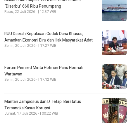
“Diserbu” 660 Ribu Penumpang
Rabu, 22 Juli 2026 - | 12:37 WIB
RUU Daerah Kepulauan Godok Dana Khusus,
Amankan Ekonomi Biru dan Hak Masyarakat Adat
Senin, 20 Juli 2026 - | 17:27 WIB
Forum Pemred Minta Hotman Paris Hormati
Wartawan
Senin, 20 Juli 2026 - | 17:12 WIB
Mantan Jampidsus dan D Tetap Berstatus
Tersangka Kasus Korupsi
Jumat, 17 Juli 2026 - | 00:22 WIB