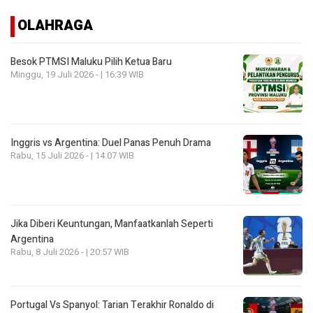
OLAHRAGA
Besok PTMSI Maluku Pilih Ketua Baru
Minggu, 19 Juli 2026 - | 16:39 WIB
Inggris vs Argentina: Duel Panas Penuh Drama
Rabu, 15 Juli 2026 - | 14:07 WIB
Jika Diberi Keuntungan, Manfaatkanlah Seperti
Argentina
Rabu, 8 Juli 2026 - | 20:57 WIB
Portugal Vs Spanyol: Tarian Terakhir Ronaldo di