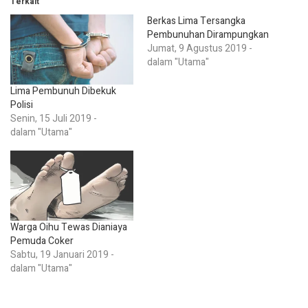
Terkait
Berkas Lima Tersangka
Pembunuhan Dirampungkan
Jumat, 9 Agustus 2019 -
dalam "Utama"
Lima Pembunuh Dibekuk
Polisi
Senin, 15 Juli 2019 -
dalam "Utama"
Warga Oihu Tewas Dianiaya
Pemuda Coker
Sabtu, 19 Januari 2019 -
dalam "Utama"