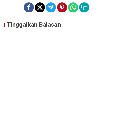
Tinggalkan Balasan