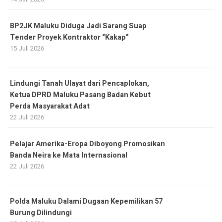
BP2JK Maluku Diduga Jadi Sarang Suap
Tender Proyek Kontraktor “Kakap”
15 Juli 2026
Lindungi Tanah Ulayat dari Pencaplokan,
Ketua DPRD Maluku Pasang Badan Kebut
Perda Masyarakat Adat
22 Juli 2026
Pelajar Amerika-Eropa Diboyong Promosikan
Banda Neira ke Mata Internasional
22 Juli 2026
Polda Maluku Dalami Dugaan Kepemilikan 57
Burung Dilindungi