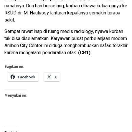
rumahnya. Dua hari berselang, korban dibawa keluarganya ke
RSUD dr. M. Haulussy lantaran kepalanya semakin terasa
sakit.
Sempat rawat inap di ruang medis radiology, nyawa korban
tak bisa diselamatkan. Karyawan pusat perbelanjaan modern
Ambon City Center ini diduga menghembuskan nafas terakhir
karena mengalami pendarahan otak.
(CR1)
Bagikan ini:
Facebook
X
Menyukai ini: