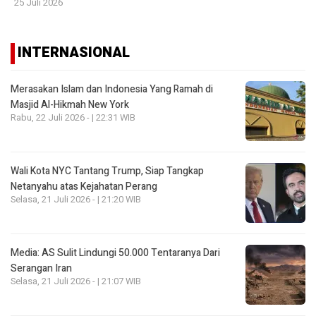
25 Juli 2026
INTERNASIONAL
Merasakan Islam dan Indonesia Yang Ramah di
Masjid Al-Hikmah New York
Rabu, 22 Juli 2026 - | 22:31 WIB
Wali Kota NYC Tantang Trump, Siap Tangkap
Netanyahu atas Kejahatan Perang
Selasa, 21 Juli 2026 - | 21:20 WIB
Media: AS Sulit Lindungi 50.000 Tentaranya Dari
Serangan Iran
Selasa, 21 Juli 2026 - | 21:07 WIB