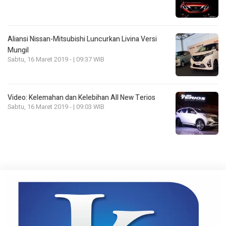
Aliansi Nissan-Mitsubishi Luncurkan Livina Versi
Mungil
Sabtu, 16 Maret 2019 - | 09:37 WIB
Video: Kelemahan dan Kelebihan All New Terios
Sabtu, 16 Maret 2019 - | 09:03 WIB