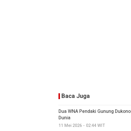
Baca Juga
Dua WNA Pendaki Gunung Dukono
Dunia
11 Mei 2026 - 02:44 WIT