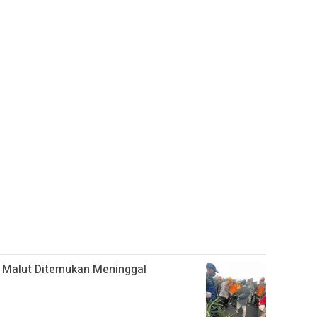
 Malut Ditemukan Meninggal