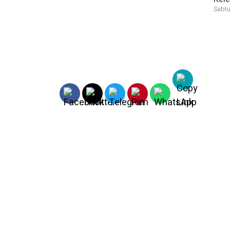
Sabtu