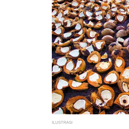
ILUSTRASI