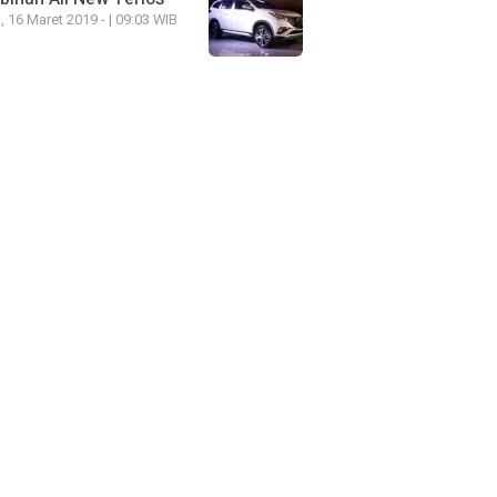
, 16 Maret 2019 - | 09:03 WIB