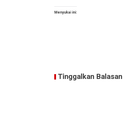
Menyukai ini:
Tinggalkan Balasan