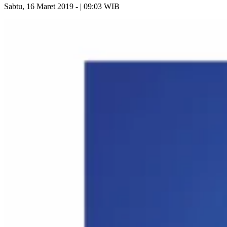
Sabtu, 16 Maret 2019 - | 09:03 WIB