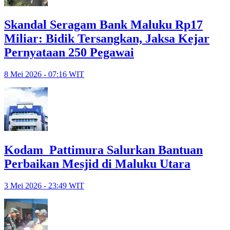
Skandal Seragam Bank Maluku Rp17
Miliar: Bidik Tersangkan, Jaksa Kejar
Pernyataan 250 Pegawai
8 Mei 2026 - 07:16 WIT
Kodam Pattimura Salurkan Bantuan
Perbaikan Mesjid di Maluku Utara
3 Mei 2026 - 23:49 WIT