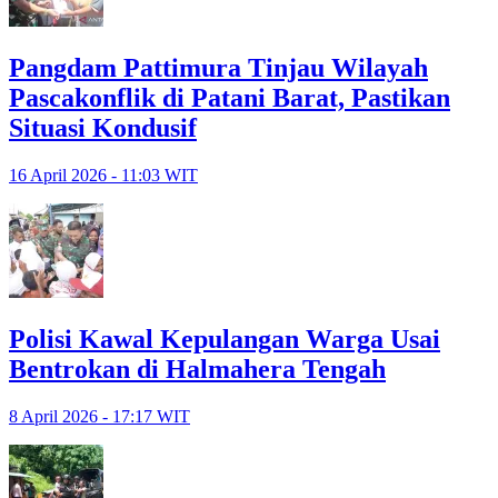
Pangdam Pattimura Tinjau Wilayah
Pascakonflik di Patani Barat, Pastikan
Situasi Kondusif
16 April 2026 - 11:03 WIT
Polisi Kawal Kepulangan Warga Usai
Bentrokan di Halmahera Tengah
8 April 2026 - 17:17 WIT