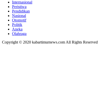
Internasional
Peristiwa
Pendidikan
Nasional
Otomotif
Politik
Aneka
Olahraga
Copyright © 2020 kabartimurnews.com All Rights Reserved