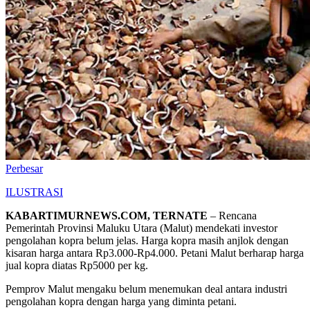
Perbesar
ILUSTRASI
KABARTIMURNEWS.COM, TERNATE
– Rencana
Pemerintah Provinsi Maluku Utara (Malut) mendekati investor
pengolahan kopra belum jelas. Harga kopra masih anjlok dengan
kisaran harga antara Rp3.000-Rp4.000. Petani Malut berharap harga
jual kopra diatas Rp5000 per kg.
Pemprov Malut mengaku belum menemukan deal antara industri
pengolahan kopra dengan harga yang diminta petani.