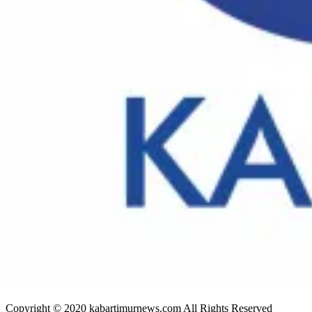
Copyright © 2020 kabartimurnews.com All Rights Reserved