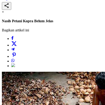
×
Nasib Petani Kopra Belum Jelas
Bagikan artikel ini