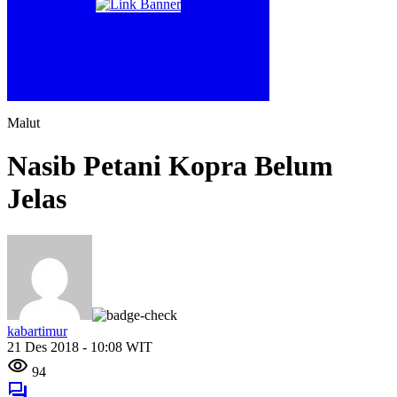
Malut
Nasib Petani Kopra Belum
Jelas
kabartimur
21 Des 2018 - 10:08 WIT
94