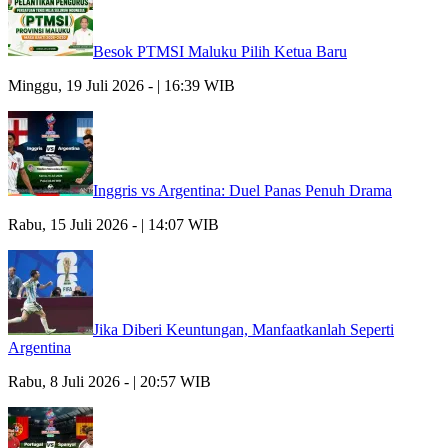
Besok PTMSI Maluku Pilih Ketua Baru
Minggu, 19 Juli 2026 - | 16:39 WIB
Inggris vs Argentina: Duel Panas Penuh Drama
Rabu, 15 Juli 2026 - | 14:07 WIB
Jika Diberi Keuntungan, Manfaatkanlah Seperti
Argentina
Rabu, 8 Juli 2026 - | 20:57 WIB