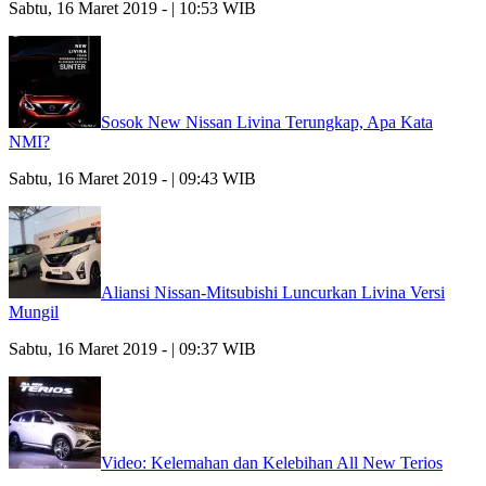
Sabtu, 16 Maret 2019 - | 10:53 WIB
Sosok New Nissan Livina Terungkap, Apa Kata
NMI?
Sabtu, 16 Maret 2019 - | 09:43 WIB
Aliansi Nissan-Mitsubishi Luncurkan Livina Versi
Mungil
Sabtu, 16 Maret 2019 - | 09:37 WIB
Video: Kelemahan dan Kelebihan All New Terios