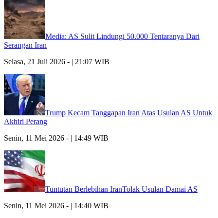
Media: AS Sulit Lindungi 50.000 Tentaranya Dari
Serangan Iran
Selasa, 21 Juli 2026 - | 21:07 WIB
Trump Kecam Tanggapan Iran Atas Usulan AS Untuk
Akhiri Perang
Senin, 11 Mei 2026 - | 14:49 WIB
Tuntutan Berlebihan IranTolak Usulan Damai AS
Senin, 11 Mei 2026 - | 14:40 WIB