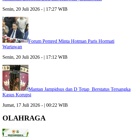
Senin, 20 Juli 2026 - | 17:27 WIB
Forum Pemred Minta Hotman Paris Hormati
Wartawan
Senin, 20 Juli 2026 - | 17:12 WIB
Mantan Jampidsus dan D Tetap Berstatus Tersangka
Kasus Korupsi
Jumat, 17 Juli 2026 - | 00:22 WIB
OLAHRAGA