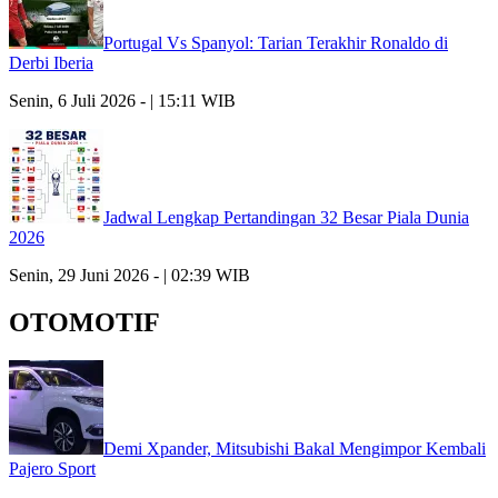
Portugal Vs Spanyol: Tarian Terakhir Ronaldo di
Derbi Iberia
Senin, 6 Juli 2026 - | 15:11 WIB
Jadwal Lengkap Pertandingan 32 Besar Piala Dunia
2026
Senin, 29 Juni 2026 - | 02:39 WIB
OTOMOTIF
Demi Xpander, Mitsubishi Bakal Mengimpor Kembali
Pajero Sport