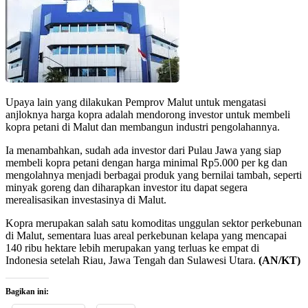
Upaya lain yang dilakukan Pemprov Malut untuk mengatasi
anjloknya harga kopra adalah mendorong investor untuk membeli
kopra petani di Malut dan membangun industri pengolahannya.
Ia menambahkan, sudah ada investor dari Pulau Jawa yang siap
membeli kopra petani dengan harga minimal Rp5.000 per kg dan
mengolahnya menjadi berbagai produk yang bernilai tambah, seperti
minyak goreng dan diharapkan investor itu dapat segera
merealisasikan investasinya di Malut.
Kopra merupakan salah satu komoditas unggulan sektor perkebunan
di Malut, sementara luas areal perkebunan kelapa yang mencapai
140 ribu hektare lebih merupakan yang terluas ke empat di
Indonesia setelah Riau, Jawa Tengah dan Sulawesi Utara.
(AN/KT)
Bagikan ini: