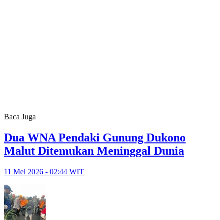
Baca Juga
Dua WNA Pendaki Gunung Dukono
Malut Ditemukan Meninggal Dunia
11 Mei 2026 - 02:44 WIT