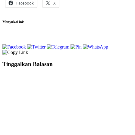
Facebook
X
Menyukai ini:
Tinggalkan Balasan