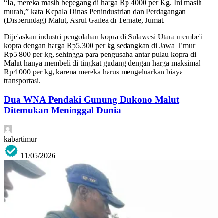
“Ia, mereka masih bepegang di harga Rp 4000 per Kg. Ini masih
murah,” kata Kepala Dinas Penindustrian dan Perdagangan
(Disperindag) Malut, Asrul Gailea di Ternate, Jumat.
Dijelaskan industri pengolahan kopra di Sulawesi Utara membeli
kopra dengan harga Rp5.300 per kg sedangkan di Jawa Timur
Rp5.800 per kg, sehingga para pengusaha antar pulau kopra di
Malut hanya membeli di tingkat gudang dengan harga maksimal
Rp4.000 per kg, karena mereka harus mengeluarkan biaya
transportasi.
Dua WNA Pendaki Gunung Dukono Malut
Ditemukan Meninggal Dunia
kabartimur
11/05/2026