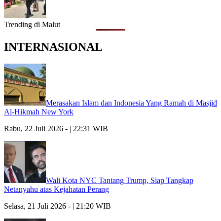
Trending di Malut
INTERNASIONAL
Merasakan Islam dan Indonesia Yang Ramah di Masjid
Al-Hikmah New York
Rabu, 22 Juli 2026 - | 22:31 WIB
Wali Kota NYC Tantang Trump, Siap Tangkap
Netanyahu atas Kejahatan Perang
Selasa, 21 Juli 2026 - | 21:20 WIB