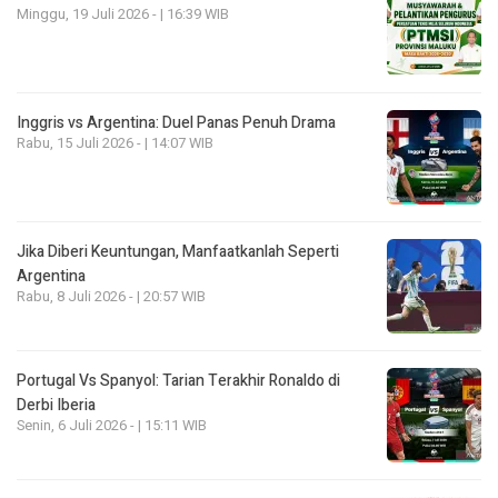
Minggu, 19 Juli 2026 - | 16:39 WIB
Inggris vs Argentina: Duel Panas Penuh Drama
Rabu, 15 Juli 2026 - | 14:07 WIB
Jika Diberi Keuntungan, Manfaatkanlah Seperti
Argentina
Rabu, 8 Juli 2026 - | 20:57 WIB
Portugal Vs Spanyol: Tarian Terakhir Ronaldo di
Derbi Iberia
Senin, 6 Juli 2026 - | 15:11 WIB