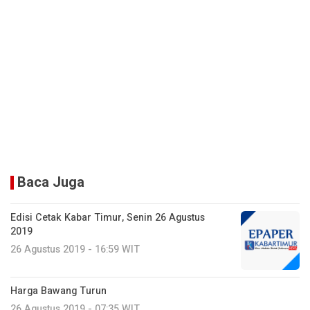
Baca Juga
Edisi Cetak Kabar Timur, Senin 26 Agustus
2019
26 Agustus 2019 - 16:59 WIT
Harga Bawang Turun
26 Agustus 2019 - 07:35 WIT