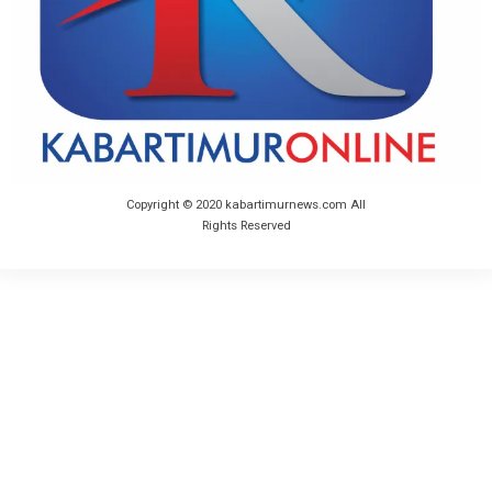
Copyright © 2020 kabartimurnews.com All
Rights Reserved