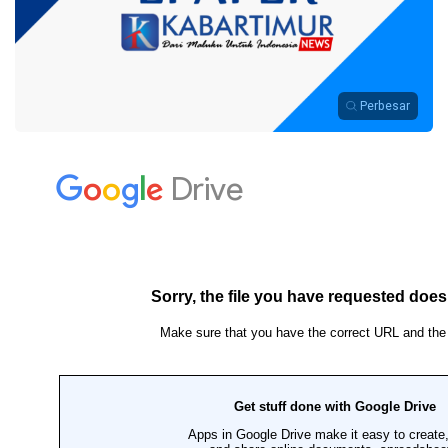
Perbesar