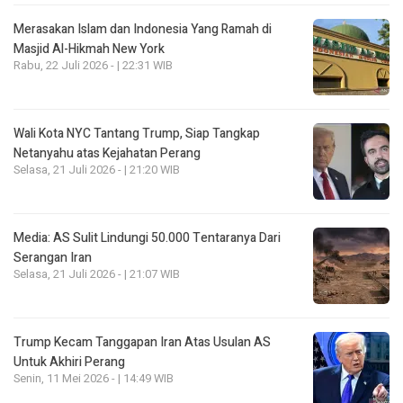
Merasakan Islam dan Indonesia Yang Ramah di
Masjid Al-Hikmah New York
Rabu, 22 Juli 2026 - | 22:31 WIB
Wali Kota NYC Tantang Trump, Siap Tangkap
Netanyahu atas Kejahatan Perang
Selasa, 21 Juli 2026 - | 21:20 WIB
Media: AS Sulit Lindungi 50.000 Tentaranya Dari
Serangan Iran
Selasa, 21 Juli 2026 - | 21:07 WIB
Trump Kecam Tanggapan Iran Atas Usulan AS
Untuk Akhiri Perang
Senin, 11 Mei 2026 - | 14:49 WIB