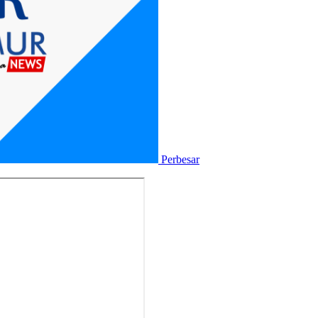
Perbesar