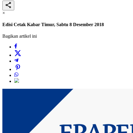
×
Edisi Cetak Kabar Timur, Sabtu 8 Desember 2018
Bagikan artikel ini