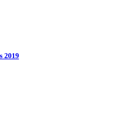
s 2019