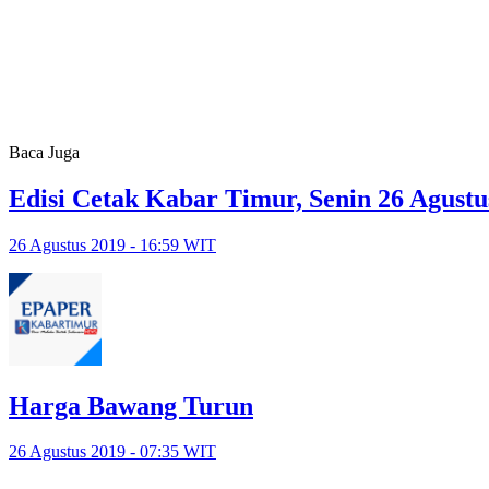
Baca Juga
Edisi Cetak Kabar Timur, Senin 26 Agustu
26 Agustus 2019 - 16:59 WIT
Harga Bawang Turun
26 Agustus 2019 - 07:35 WIT