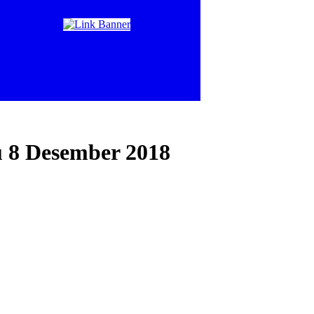
u 8 Desember 2018