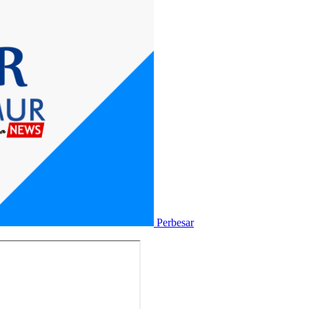
Perbesar