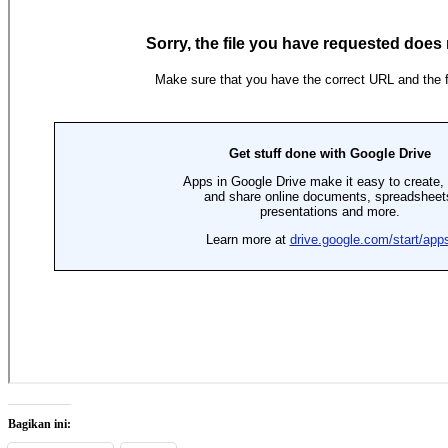
Bagikan ini: