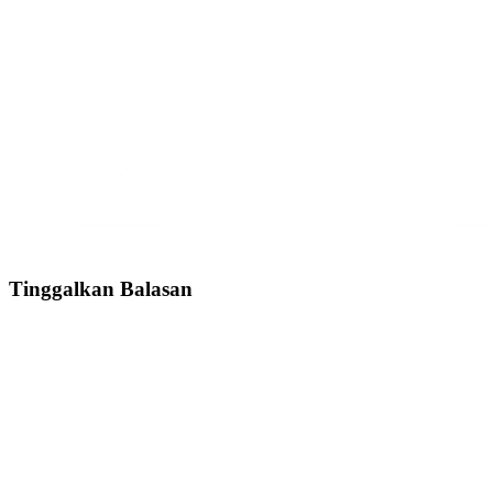
Tinggalkan Balasan