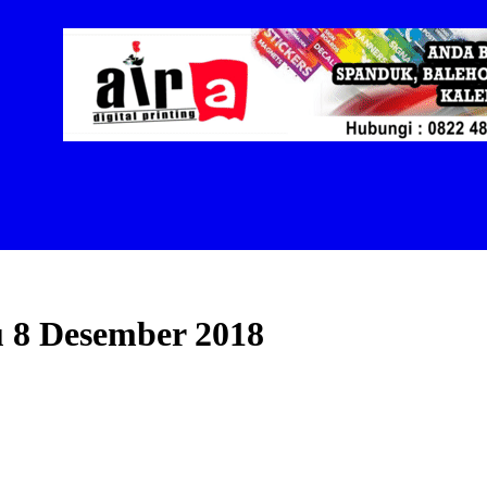
u 8 Desember 2018