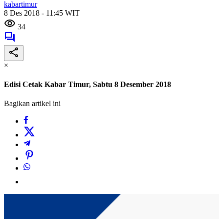
kabartimur
8 Des 2018 - 11:45 WIT
34
×
Edisi Cetak Kabar Timur, Sabtu 8 Desember 2018
Bagikan artikel ini