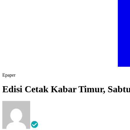
Epaper
Edisi Cetak Kabar Timur, Sabt