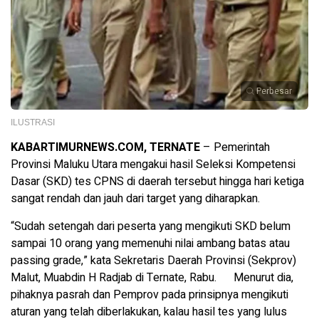
Perbesar
ILUSTRASI
KABARTIMURNEWS.COM, TERNATE
– Pemerintah
Provinsi Maluku Utara mengakui hasil Seleksi Kompetensi
Dasar (SKD) tes CPNS di daerah tersebut hingga hari ketiga
sangat rendah dan jauh dari target yang diharapkan.
“Sudah setengah dari peserta yang mengikuti SKD belum
sampai 10 orang yang memenuhi nilai ambang batas atau
passing grade,” kata Sekretaris Daerah Provinsi (Sekprov)
Malut, Muabdin H Radjab di Ternate, Rabu. Menurut dia,
pihaknya pasrah dan Pemprov pada prinsipnya mengikuti
aturan yang telah diberlakukan, kalau hasil tes yang lulus