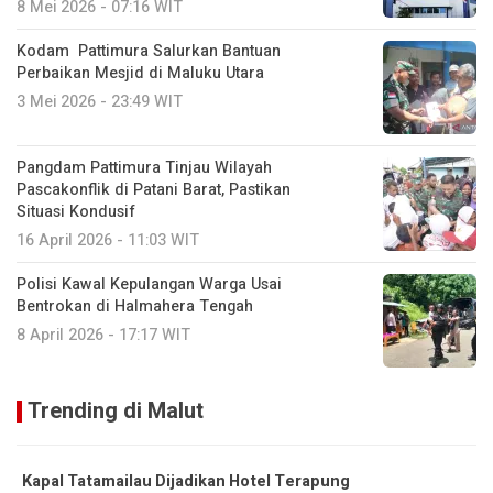
8 Mei 2026 - 07:16 WIT
Kodam Pattimura Salurkan Bantuan
Perbaikan Mesjid di Maluku Utara
3 Mei 2026 - 23:49 WIT
Pangdam Pattimura Tinjau Wilayah
Pascakonflik di Patani Barat, Pastikan
Situasi Kondusif
16 April 2026 - 11:03 WIT
Polisi Kawal Kepulangan Warga Usai
Bentrokan di Halmahera Tengah
8 April 2026 - 17:17 WIT
Trending di Malut
Kapal Tatamailau Dijadikan Hotel Terapung