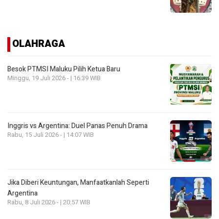
OLAHRAGA
Besok PTMSI Maluku Pilih Ketua Baru
Minggu, 19 Juli 2026 - | 16:39 WIB
Inggris vs Argentina: Duel Panas Penuh Drama
Rabu, 15 Juli 2026 - | 14:07 WIB
Jika Diberi Keuntungan, Manfaatkanlah Seperti
Argentina
Rabu, 8 Juli 2026 - | 20:57 WIB