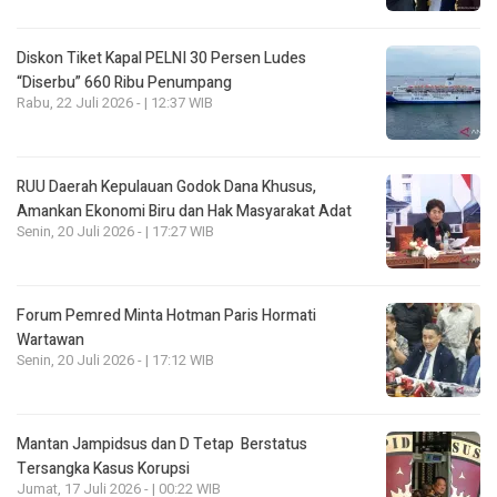
Diskon Tiket Kapal PELNI 30 Persen Ludes
“Diserbu” 660 Ribu Penumpang
Rabu, 22 Juli 2026 - | 12:37 WIB
RUU Daerah Kepulauan Godok Dana Khusus,
Amankan Ekonomi Biru dan Hak Masyarakat Adat
Senin, 20 Juli 2026 - | 17:27 WIB
Forum Pemred Minta Hotman Paris Hormati
Wartawan
Senin, 20 Juli 2026 - | 17:12 WIB
Mantan Jampidsus dan D Tetap Berstatus
Tersangka Kasus Korupsi
Jumat, 17 Juli 2026 - | 00:22 WIB