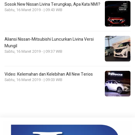
Sosok New Nissan Livina Terungkap, Apa Kata NMI?
Sabtu, 16 Maret 2019 - | 09:43 WIB
Aliansi Nissan-Mitsubishi Luncurkan Livina Versi
Mungil
Sabtu, 16 Maret 2019 - | 09:37 WIB
Video: Kelemahan dan Kelebihan All New Terios
Sabtu, 16 Maret 2019 - | 09:03 WIB