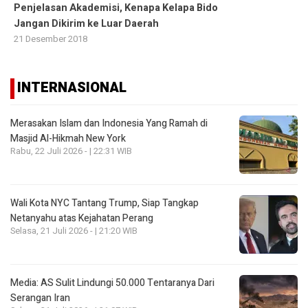
Penjelasan Akademisi, Kenapa Kelapa Bido
Jangan Dikirim ke Luar Daerah
21 Desember 2018
INTERNASIONAL
Merasakan Islam dan Indonesia Yang Ramah di
Masjid Al-Hikmah New York
Rabu, 22 Juli 2026 - | 22:31 WIB
Wali Kota NYC Tantang Trump, Siap Tangkap
Netanyahu atas Kejahatan Perang
Selasa, 21 Juli 2026 - | 21:20 WIB
Media: AS Sulit Lindungi 50.000 Tentaranya Dari
Serangan Iran