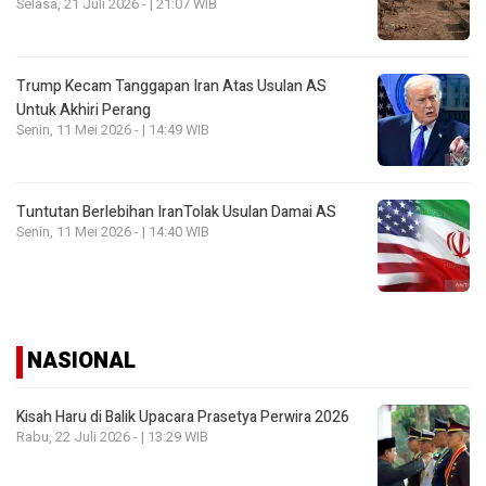
Selasa, 21 Juli 2026 - | 21:07 WIB
Trump Kecam Tanggapan Iran Atas Usulan AS
Untuk Akhiri Perang
Senin, 11 Mei 2026 - | 14:49 WIB
Tuntutan Berlebihan IranTolak Usulan Damai AS
Senin, 11 Mei 2026 - | 14:40 WIB
NASIONAL
Kisah Haru di Balik Upacara Prasetya Perwira 2026
Rabu, 22 Juli 2026 - | 13:29 WIB