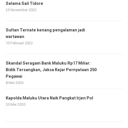
Selama Sail Tidore
25 November 2022
Sultan Ternate kenang pengalaman jadi
wartawan
10 Februari 2022
Skandal Seragam Bank Maluku Rp17 Miliar:
Bidik Tersangkan, Jaksa Kejar Pernyataan 250
Pegawai
8 Mei 2026
Kapolda Maluku Utara Naik Pangkat Irjen Pol
20 Mei 2020