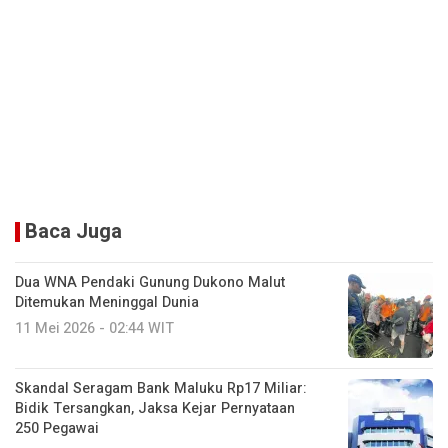
Baca Juga
Dua WNA Pendaki Gunung Dukono Malut
Ditemukan Meninggal Dunia
11 Mei 2026 - 02:44 WIT
Skandal Seragam Bank Maluku Rp17 Miliar:
Bidik Tersangkan, Jaksa Kejar Pernyataan
250 Pegawai