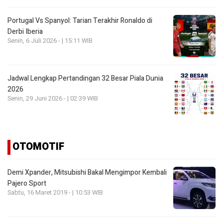
Portugal Vs Spanyol: Tarian Terakhir Ronaldo di
Derbi Iberia
Senin, 6 Juli 2026 - | 15:11 WIB
Jadwal Lengkap Pertandingan 32 Besar Piala Dunia
2026
Senin, 29 Juni 2026 - | 02:39 WIB
OTOMOTIF
Demi Xpander, Mitsubishi Bakal Mengimpor Kembali
Pajero Sport
Sabtu, 16 Maret 2019 - | 10:53 WIB