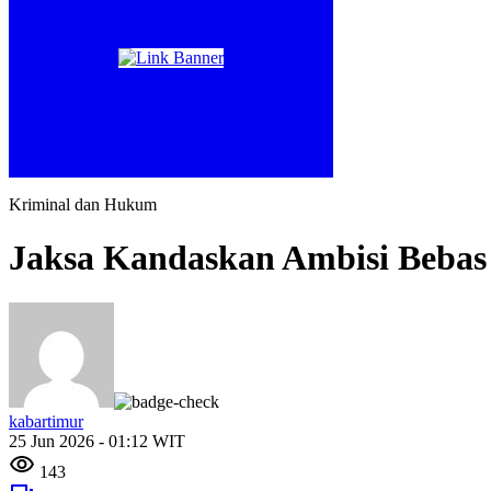
Kriminal dan Hukum
Jaksa Kandaskan Ambisi Beba
kabartimur
25 Jun 2026 - 01:12 WIT
143