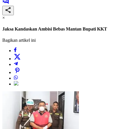
×
Jaksa Kandaskan Ambisi Bebas Mantan Bupati KKT
Bagikan artikel ini