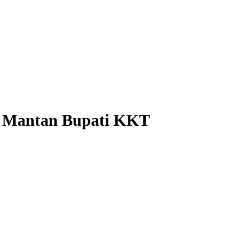
s Mantan Bupati KKT