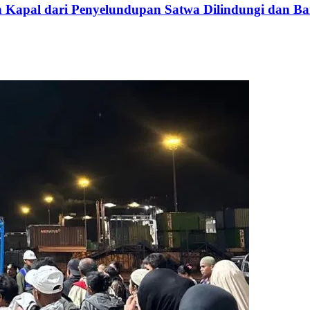
Kapal dari Penyelundupan Satwa Dilindungi dan Ba