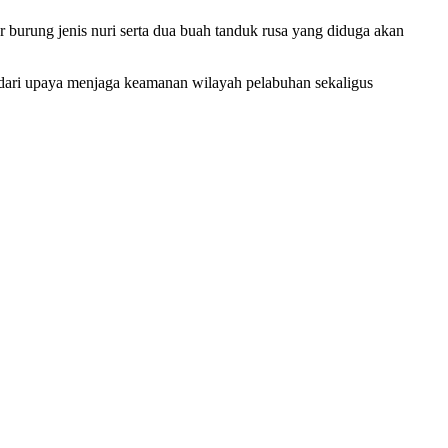
burung jenis nuri serta dua buah tanduk rusa yang diduga akan
dari upaya menjaga keamanan wilayah pelabuhan sekaligus