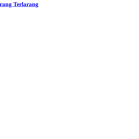
rang Terlarang