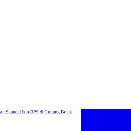
Skandal Izin BPS di Gunung Botak