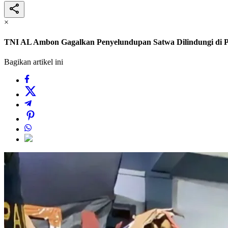
×
TNI AL Ambon Gagalkan Penyelundupan Satwa Dilindungi di P
Bagikan artikel ini