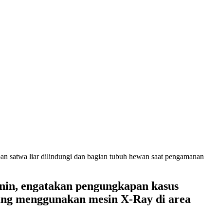
satwa liar dilindungi dan bagian tubuh hewan saat pengamanan
in, engatakan pengungkapan kasus
ang menggunakan mesin X-Ray di area