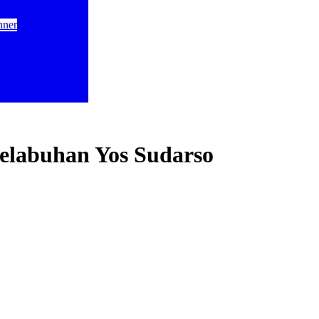
elabuhan Yos Sudarso