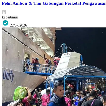
Pelni Ambon & Tim Gabungan Perketat Pengawasan 
kabartimur
22/07/2026