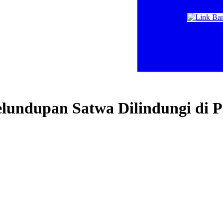
undupan Satwa Dilindungi di P