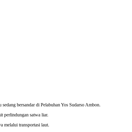
tu sedang bersandar di Pelabuhan Yos Sudarso Ambon.
 perlindungan satwa liar.
melalui transportasi laut.