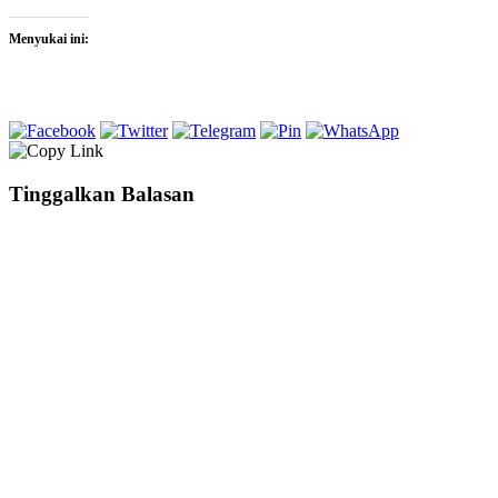
Menyukai ini:
Tinggalkan Balasan