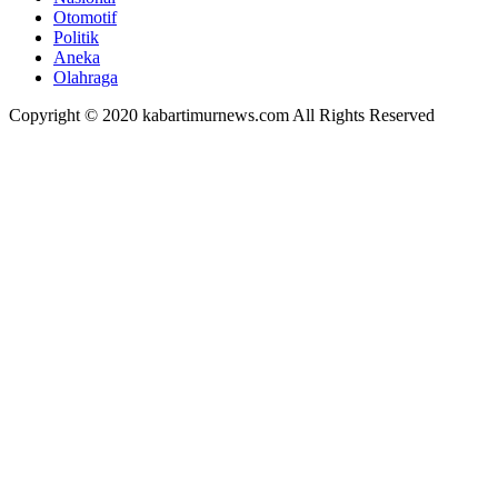
Otomotif
Politik
Aneka
Olahraga
Copyright © 2020 kabartimurnews.com All Rights Reserved