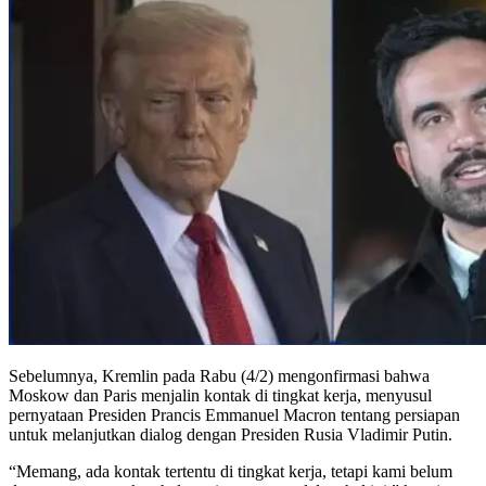
Sebelumnya, Kremlin pada Rabu (4/2) mengonfirmasi bahwa
Moskow dan Paris menjalin kontak di tingkat kerja, menyusul
pernyataan Presiden Prancis Emmanuel Macron tentang persiapan
untuk melanjutkan dialog dengan Presiden Rusia Vladimir Putin.
“Memang, ada kontak tertentu di tingkat kerja, tetapi kami belum