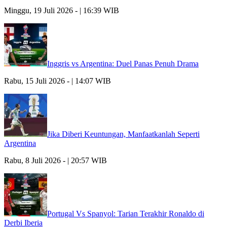
Minggu, 19 Juli 2026 - | 16:39 WIB
Inggris vs Argentina: Duel Panas Penuh Drama
Rabu, 15 Juli 2026 - | 14:07 WIB
Jika Diberi Keuntungan, Manfaatkanlah Seperti
Argentina
Rabu, 8 Juli 2026 - | 20:57 WIB
Portugal Vs Spanyol: Tarian Terakhir Ronaldo di
Derbi Iberia