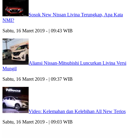
Sosok New Nissan Livina Terungkap, Apa Kata
NMI?
Sabtu, 16 Maret 2019 - | 09:43 WIB
Aliansi Nissan-Mitsubishi Luncurkan Livina Versi
Mungil
Sabtu, 16 Maret 2019 - | 09:37 WIB
Video: Kelemahan dan Kelebihan All New Terios
Sabtu, 16 Maret 2019 - | 09:03 WIB