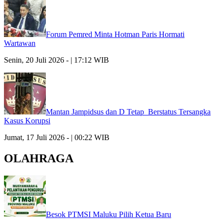
Forum Pemred Minta Hotman Paris Hormati
Wartawan
Senin, 20 Juli 2026 - | 17:12 WIB
Mantan Jampidsus dan D Tetap Berstatus Tersangka
Kasus Korupsi
Jumat, 17 Juli 2026 - | 00:22 WIB
OLAHRAGA
Besok PTMSI Maluku Pilih Ketua Baru