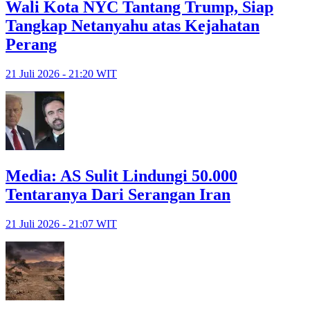
Wali Kota NYC Tantang Trump, Siap
Tangkap Netanyahu atas Kejahatan
Perang
21 Juli 2026 - 21:20 WIT
Media: AS Sulit Lindungi 50.000
Tentaranya Dari Serangan Iran
21 Juli 2026 - 21:07 WIT