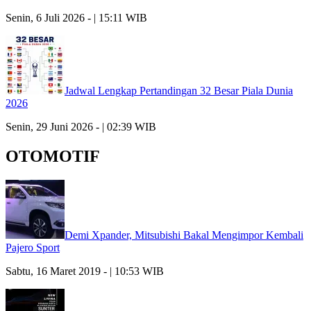
Senin, 6 Juli 2026 - | 15:11 WIB
Jadwal Lengkap Pertandingan 32 Besar Piala Dunia
2026
Senin, 29 Juni 2026 - | 02:39 WIB
OTOMOTIF
Demi Xpander, Mitsubishi Bakal Mengimpor Kembali
Pajero Sport
Sabtu, 16 Maret 2019 - | 10:53 WIB