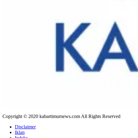
Copyright © 2020 kabartimurnews.com All Rights Reserved
Disclaimer
Iklan
Indeks