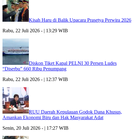
Kisah Haru di Balik Upacara Prasetya Perwira 2026
Rabu, 22 Juli 2026 - | 13:29 WIB
Diskon Tiket Kapal PELNI 30 Persen Ludes
“Diserbu” 660 Ribu Penumpang
Rabu, 22 Juli 2026 - | 12:37 WIB
RUU Daerah Kepulauan Godok Dana Khusus,
Amankan Ekonomi Biru dan Hak Masyarakat Adat
Senin, 20 Juli 2026 - | 17:27 WIB