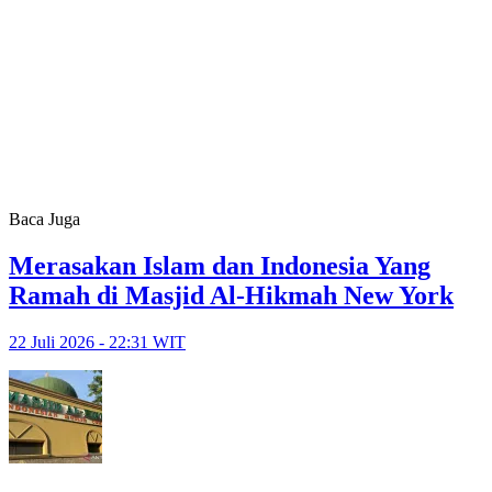
Baca Juga
Merasakan Islam dan Indonesia Yang
Ramah di Masjid Al-Hikmah New York
22 Juli 2026 - 22:31 WIT