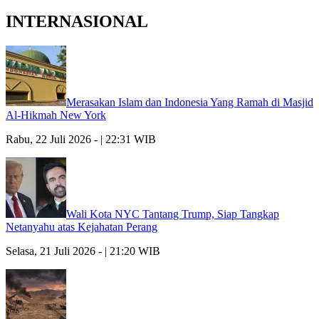
INTERNASIONAL
Merasakan Islam dan Indonesia Yang Ramah di Masjid
Al-Hikmah New York
Rabu, 22 Juli 2026 - | 22:31 WIB
Wali Kota NYC Tantang Trump, Siap Tangkap
Netanyahu atas Kejahatan Perang
Selasa, 21 Juli 2026 - | 21:20 WIB