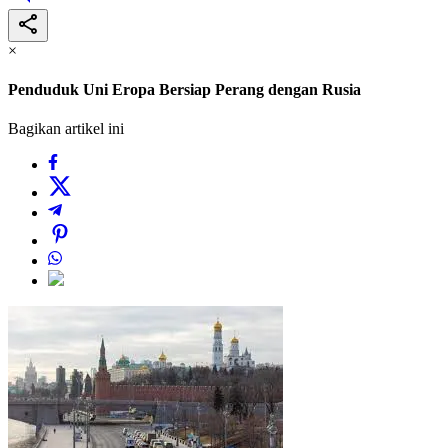
×
Penduduk Uni Eropa Bersiap Perang dengan Rusia
Bagikan artikel ini