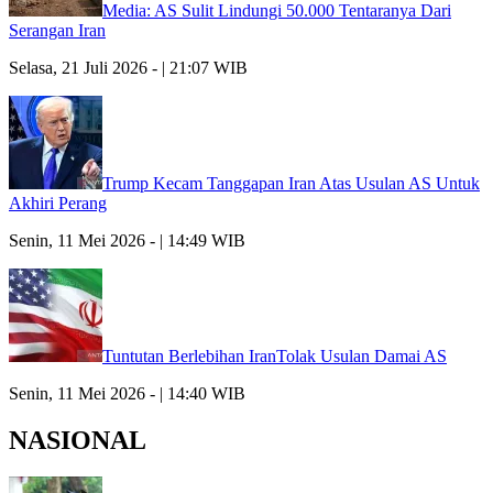
Media: AS Sulit Lindungi 50.000 Tentaranya Dari
Serangan Iran
Selasa, 21 Juli 2026 - | 21:07 WIB
Trump Kecam Tanggapan Iran Atas Usulan AS Untuk
Akhiri Perang
Senin, 11 Mei 2026 - | 14:49 WIB
Tuntutan Berlebihan IranTolak Usulan Damai AS
Senin, 11 Mei 2026 - | 14:40 WIB
NASIONAL