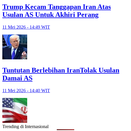
Trump Kecam Tanggapan Iran Atas
Usulan AS Untuk Akhiri Perang
11 Mei 2026 - 14:49 WIT
Tuntutan Berlebihan IranTolak Usulan
Damai AS
11 Mei 2026 - 14:40 WIT
Trending di Internasional