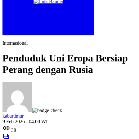
Internasional
Penduduk Uni Eropa Bersiap
Perang dengan Rusia
kabartimur
9 Feb 2026 - 04:00 WIT
38