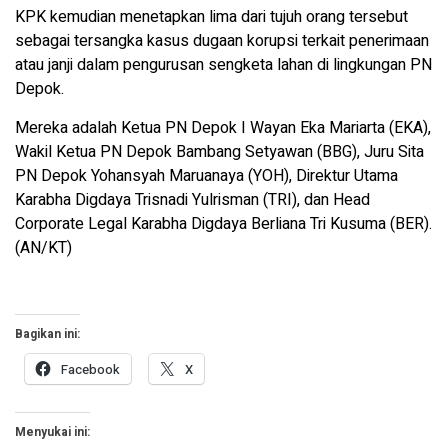
KPK kemudian menetapkan lima dari tujuh orang tersebut
sebagai tersangka kasus dugaan korupsi terkait penerimaan
atau janji dalam pengurusan sengketa lahan di lingkungan PN
Depok.
Mereka adalah Ketua PN Depok I Wayan Eka Mariarta (EKA),
Wakil Ketua PN Depok Bambang Setyawan (BBG), Juru Sita
PN Depok Yohansyah Maruanaya (YOH), Direktur Utama
Karabha Digdaya Trisnadi Yulrisman (TRI), dan Head
Corporate Legal Karabha Digdaya Berliana Tri Kusuma (BER).
(AN/KT)
Bagikan ini:
Facebook
X
Menyukai ini: