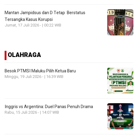
Mantan Jampidsus dan D Tetap Berstatus
Tersangka Kasus Korupsi
Jumat, 17 Juli 2026 - | 00:22 WIB
OLAHRAGA
Besok PTMSI Maluku Pilih Ketua Baru
Minggu, 19 Juli 2026 - | 16:39 WIB
Inggris vs Argentina: Duel Panas Penuh Drama
Rabu, 15 Juli 2026 - | 14:07 WIB