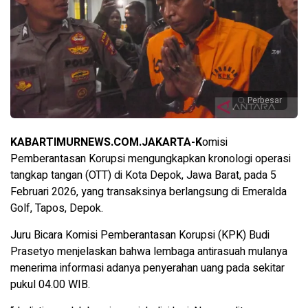
Perbesar
KABARTIMURNEWS.COM.JAKARTA-K
omisi
Pemberantasan Korupsi mengungkapkan kronologi operasi
tangkap tangan (OTT) di Kota Depok, Jawa Barat, pada 5
Februari 2026, yang transaksinya berlangsung di Emeralda
Golf, Tapos, Depok.
Juru Bicara Komisi Pemberantasan Korupsi (KPK) Budi
Prasetyo menjelaskan bahwa lembaga antirasuah mulanya
menerima informasi adanya penyerahan uang pada sekitar
pukul 04.00 WIB.