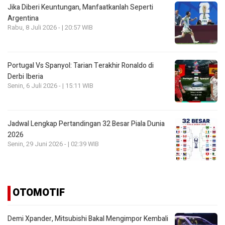
Jika Diberi Keuntungan, Manfaatkanlah Seperti
Argentina
Rabu, 8 Juli 2026 - | 20:57 WIB
Portugal Vs Spanyol: Tarian Terakhir Ronaldo di
Derbi Iberia
Senin, 6 Juli 2026 - | 15:11 WIB
Jadwal Lengkap Pertandingan 32 Besar Piala Dunia
2026
Senin, 29 Juni 2026 - | 02:39 WIB
OTOMOTIF
Demi Xpander, Mitsubishi Bakal Mengimpor Kembali