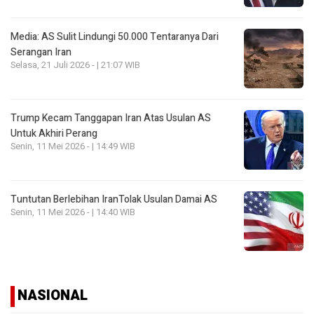
Media: AS Sulit Lindungi 50.000 Tentaranya Dari
Serangan Iran
Selasa, 21 Juli 2026 - | 21:07 WIB
Trump Kecam Tanggapan Iran Atas Usulan AS
Untuk Akhiri Perang
Senin, 11 Mei 2026 - | 14:49 WIB
Tuntutan Berlebihan IranTolak Usulan Damai AS
Senin, 11 Mei 2026 - | 14:40 WIB
NASIONAL