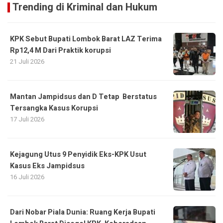
Trending di Kriminal dan Hukum
KPK Sebut Bupati Lombok Barat LAZ Terima
Rp12,4 M Dari Praktik korupsi
21 Juli 2026
Mantan Jampidsus dan D Tetap Berstatus
Tersangka Kasus Korupsi
17 Juli 2026
Kejagung Utus 9 Penyidik Eks-KPK Usut
Kasus Eks Jampidsus
16 Juli 2026
Dari Nobar Piala Dunia: Ruang Kerja Bupati