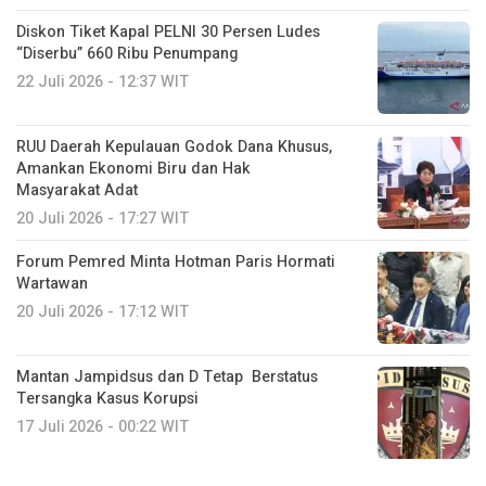
Diskon Tiket Kapal PELNI 30 Persen Ludes
“Diserbu” 660 Ribu Penumpang
22 Juli 2026 - 12:37 WIT
RUU Daerah Kepulauan Godok Dana Khusus,
Amankan Ekonomi Biru dan Hak
Masyarakat Adat
20 Juli 2026 - 17:27 WIT
Forum Pemred Minta Hotman Paris Hormati
Wartawan
20 Juli 2026 - 17:12 WIT
Mantan Jampidsus dan D Tetap Berstatus
Tersangka Kasus Korupsi
17 Juli 2026 - 00:22 WIT