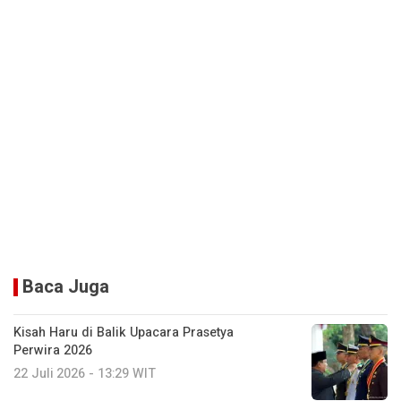
Baca Juga
Kisah Haru di Balik Upacara Prasetya
Perwira 2026
22 Juli 2026 - 13:29 WIT