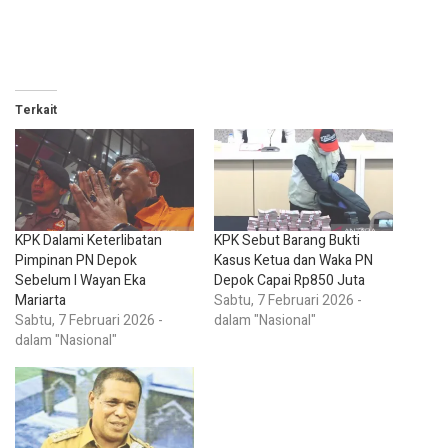
Terkait
KPK Dalami Keterlibatan
KPK Sebut Barang Bukti
Pimpinan PN Depok
Kasus Ketua dan Waka PN
Sebelum I Wayan Eka
Depok Capai Rp850 Juta
Mariarta
Sabtu, 7 Februari 2026 -
Sabtu, 7 Februari 2026 -
dalam "Nasional"
dalam "Nasional"