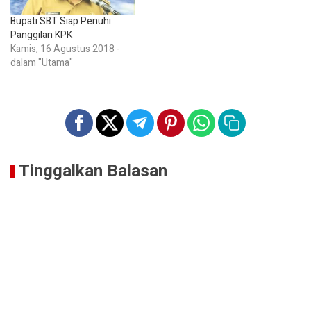
Bupati SBT Siap Penuhi
Panggilan KPK
Kamis, 16 Agustus 2018 -
dalam "Utama"
Tinggalkan Balasan