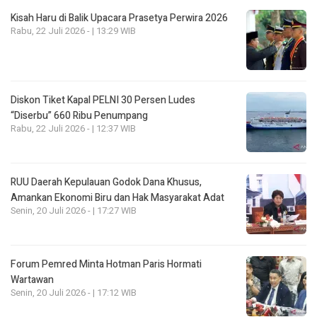
Kisah Haru di Balik Upacara Prasetya Perwira 2026
Rabu, 22 Juli 2026 - | 13:29 WIB
Diskon Tiket Kapal PELNI 30 Persen Ludes
“Diserbu” 660 Ribu Penumpang
Rabu, 22 Juli 2026 - | 12:37 WIB
RUU Daerah Kepulauan Godok Dana Khusus,
Amankan Ekonomi Biru dan Hak Masyarakat Adat
Senin, 20 Juli 2026 - | 17:27 WIB
Forum Pemred Minta Hotman Paris Hormati
Wartawan
Senin, 20 Juli 2026 - | 17:12 WIB