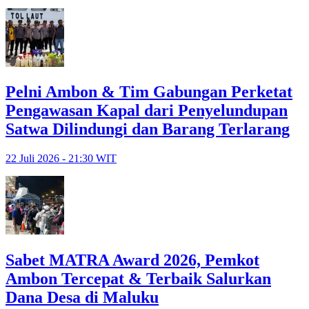
Pelni Ambon & Tim Gabungan Perketat
Pengawasan Kapal dari Penyelundupan
Satwa Dilindungi dan Barang Terlarang
22 Juli 2026 - 21:30 WIT
Sabet MATRA Award 2026, Pemkot
Ambon Tercepat & Terbaik Salurkan
Dana Desa di Maluku