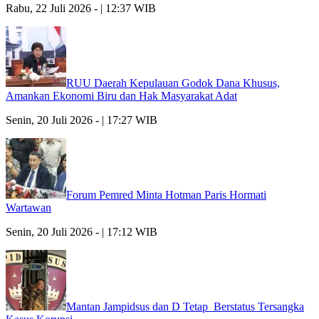
Rabu, 22 Juli 2026 - | 12:37 WIB
RUU Daerah Kepulauan Godok Dana Khusus,
Amankan Ekonomi Biru dan Hak Masyarakat Adat
Senin, 20 Juli 2026 - | 17:27 WIB
Forum Pemred Minta Hotman Paris Hormati
Wartawan
Senin, 20 Juli 2026 - | 17:12 WIB
Mantan Jampidsus dan D Tetap Berstatus Tersangka