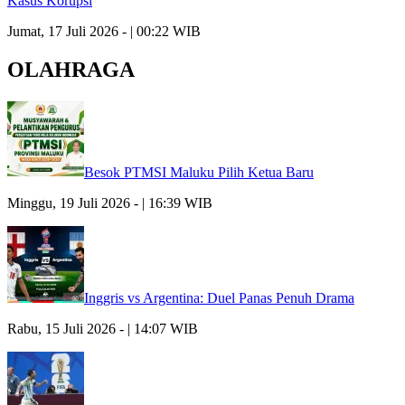
Kasus Korupsi
Jumat, 17 Juli 2026 - | 00:22 WIB
OLAHRAGA
Besok PTMSI Maluku Pilih Ketua Baru
Minggu, 19 Juli 2026 - | 16:39 WIB
Inggris vs Argentina: Duel Panas Penuh Drama
Rabu, 15 Juli 2026 - | 14:07 WIB