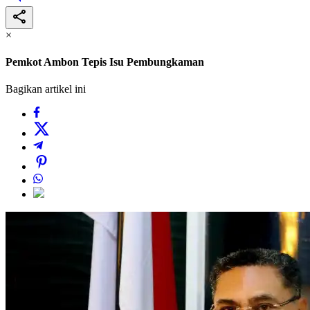
×
Pemkot Ambon Tepis Isu Pembungkaman
Bagikan artikel ini