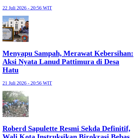
22 Juli 2026 - 20:56 WIT
Menyapu Sampah, Merawat Kebersihan:
Aksi Nyata Lanud Pattimura di Desa
Hatu
21 Juli 2026 - 20:56 WIT
Roberd Sapulette Resmi Sekda Definitif,
Wali Kota Instruksikan Birokrasi Bebas