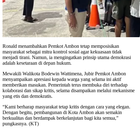
Ronald menambahkan Pemkot Ambon tetap memposisikan
masyarakat sebagai mitra kontrol sosial agar kekuasaan tidak
menjadi tirani. Namun, ia mengingatkan prinsip utama demokrasi
adalah kesetaraan di depan hukum.
Mewakili Walikota Bodewin Wattimena, Jubir Pemkot Ambon
menyampaikan apresiasi kepada warga yang selama ini aktif
memberikan masukan. Pemerintah terus membuka diri terhadap
kolaborasi dan sikap kritis, selama disampaikan melalui mekanisme
yang etis dan demokratis.
“Kami berharap masyarakat tetap kritis dengan cara yang elegan.
Dengan begitu, pembangunan di Kota Ambon akan semakin
berkualitas dan berdampak berkelanjutan bagi kita semua,”
pungkasnya. (KT)