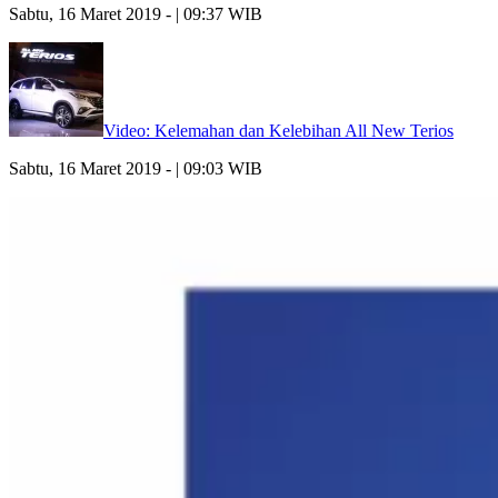
Sabtu, 16 Maret 2019 - | 09:37 WIB
Video: Kelemahan dan Kelebihan All New Terios
Sabtu, 16 Maret 2019 - | 09:03 WIB