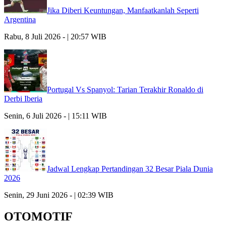
Jika Diberi Keuntungan, Manfaatkanlah Seperti
Argentina
Rabu, 8 Juli 2026 - | 20:57 WIB
Portugal Vs Spanyol: Tarian Terakhir Ronaldo di
Derbi Iberia
Senin, 6 Juli 2026 - | 15:11 WIB
Jadwal Lengkap Pertandingan 32 Besar Piala Dunia
2026
Senin, 29 Juni 2026 - | 02:39 WIB
OTOMOTIF