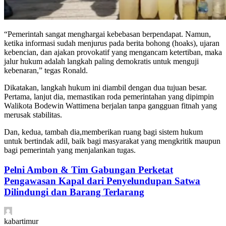
“Pemerintah sangat menghargai kebebasan berpendapat. Namun,
ketika informasi sudah menjurus pada berita bohong (hoaks), ujaran
kebencian, dan ajakan provokatif yang mengancam ketertiban, maka
jalur hukum adalah langkah paling demokratis untuk menguji
kebenaran,” tegas Ronald.
Dikatakan, langkah hukum ini diambil dengan dua tujuan besar.
Pertama, lanjut dia, memastikan roda pemerintahan yang dipimpin
Walikota Bodewin Wattimena berjalan tanpa gangguan fitnah yang
merusak stabilitas.
Dan, kedua, tambah dia,memberikan ruang bagi sistem hukum
untuk bertindak adil, baik bagi masyarakat yang mengkritik maupun
bagi pemerintah yang menjalankan tugas.
Pelni Ambon & Tim Gabungan Perketat
Pengawasan Kapal dari Penyelundupan Satwa
Dilindungi dan Barang Terlarang
kabartimur