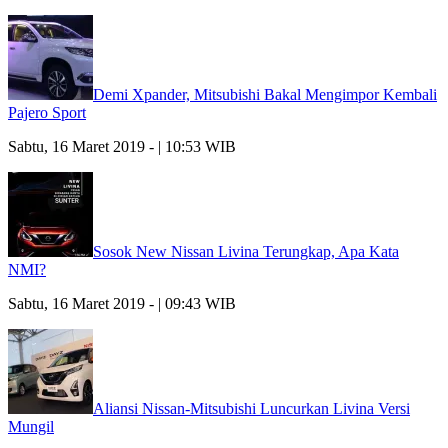
Demi Xpander, Mitsubishi Bakal Mengimpor Kembali
Pajero Sport
Sabtu, 16 Maret 2019 - | 10:53 WIB
Sosok New Nissan Livina Terungkap, Apa Kata
NMI?
Sabtu, 16 Maret 2019 - | 09:43 WIB
Aliansi Nissan-Mitsubishi Luncurkan Livina Versi
Mungil