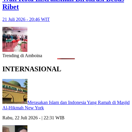
Ribet
21 Juli 2026 - 20:46 WIT
Trending di Amboina
INTERNASIONAL
Merasakan Islam dan Indonesia Yang Ramah di Masjid
Al-Hikmah New York
Rabu, 22 Juli 2026 - | 22:31 WIB