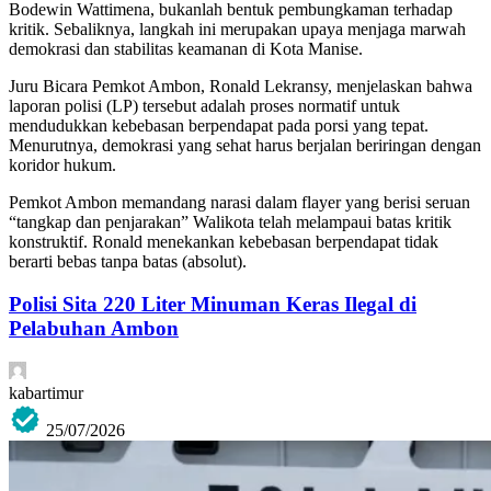
Bodewin Wattimena, bukanlah bentuk pembungkaman terhadap
kritik. Sebaliknya, langkah ini merupakan upaya menjaga marwah
demokrasi dan stabilitas keamanan di Kota Manise.
Juru Bicara Pemkot Ambon, Ronald Lekransy, menjelaskan bahwa
laporan polisi (LP) tersebut adalah proses normatif untuk
mendudukkan kebebasan berpendapat pada porsi yang tepat.
Menurutnya, demokrasi yang sehat harus berjalan beriringan dengan
koridor hukum.
Pemkot Ambon memandang narasi dalam flayer yang berisi seruan
“tangkap dan penjarakan” Walikota telah melampaui batas kritik
konstruktif. Ronald menekankan kebebasan berpendapat tidak
berarti bebas tanpa batas (absolut).
Polisi Sita 220 Liter Minuman Keras Ilegal di
Pelabuhan Ambon
kabartimur
25/07/2026