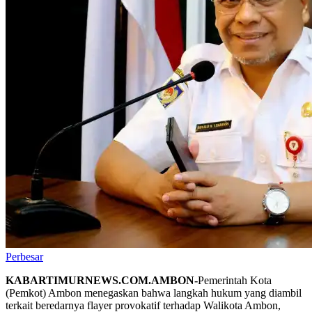
Perbesar
KABARTIMURNEWS.COM.AMBON-
Pemerintah Kota
(Pemkot) Ambon menegaskan bahwa langkah hukum yang diambil
terkait beredarnya flayer provokatif terhadap Walikota Ambon,