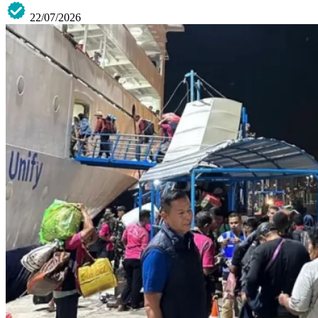
22/07/2026