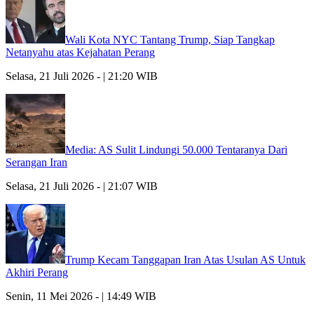
Wali Kota NYC Tantang Trump, Siap Tangkap
Netanyahu atas Kejahatan Perang
Selasa, 21 Juli 2026 - | 21:20 WIB
Media: AS Sulit Lindungi 50.000 Tentaranya Dari
Serangan Iran
Selasa, 21 Juli 2026 - | 21:07 WIB
Trump Kecam Tanggapan Iran Atas Usulan AS Untuk
Akhiri Perang
Senin, 11 Mei 2026 - | 14:49 WIB