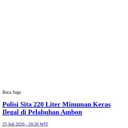
Baca Juga
Polisi Sita 220 Liter Minuman Keras
Ilegal di Pelabuhan Ambon
25 Juli 2026 - 20:26 WIT