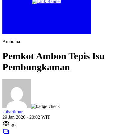
Amboina
Pemkot Ambon Tepis Isu
Pembungkaman
kabartimur
29 Jan 2026 - 20:02 WIT
39