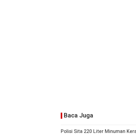
Baca Juga
Polisi Sita 220 Liter Minuman Ker