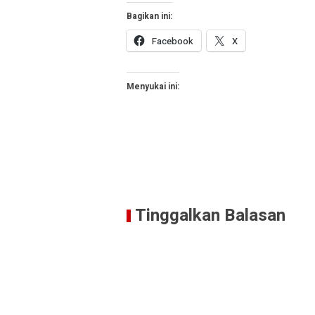
Bagikan ini:
Facebook
X
Menyukai ini:
Tinggalkan Balasan