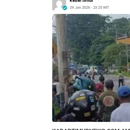
kabartimur
29 Jan 2026 - 23:25 WIT