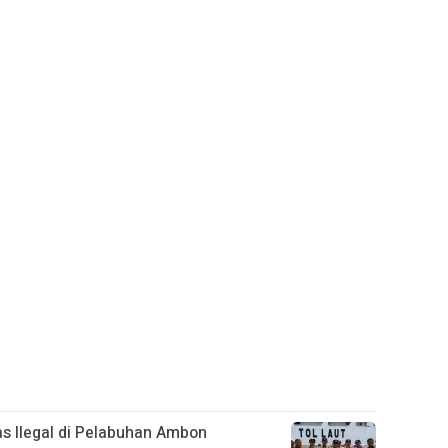
as Ilegal di Pelabuhan Ambon