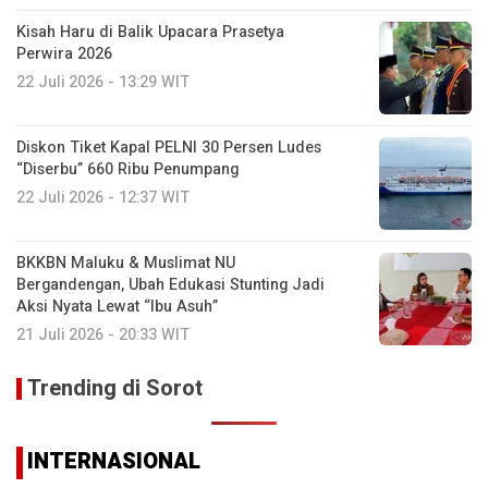
Kisah Haru di Balik Upacara Prasetya
Perwira 2026
22 Juli 2026 - 13:29 WIT
Diskon Tiket Kapal PELNI 30 Persen Ludes
“Diserbu” 660 Ribu Penumpang
22 Juli 2026 - 12:37 WIT
BKKBN Maluku & Muslimat NU
Bergandengan, Ubah Edukasi Stunting Jadi
Aksi Nyata Lewat “Ibu Asuh”
21 Juli 2026 - 20:33 WIT
Trending di Sorot
INTERNASIONAL