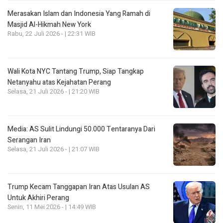
Merasakan Islam dan Indonesia Yang Ramah di
Masjid Al-Hikmah New York
Rabu, 22 Juli 2026 - | 22:31 WIB
Wali Kota NYC Tantang Trump, Siap Tangkap
Netanyahu atas Kejahatan Perang
Selasa, 21 Juli 2026 - | 21:20 WIB
Media: AS Sulit Lindungi 50.000 Tentaranya Dari
Serangan Iran
Selasa, 21 Juli 2026 - | 21:07 WIB
Trump Kecam Tanggapan Iran Atas Usulan AS
Untuk Akhiri Perang
Senin, 11 Mei 2026 - | 14:49 WIB