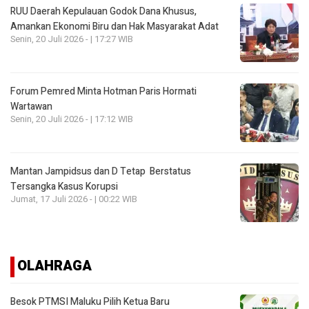
RUU Daerah Kepulauan Godok Dana Khusus,
Amankan Ekonomi Biru dan Hak Masyarakat Adat
Senin, 20 Juli 2026 - | 17:27 WIB
Forum Pemred Minta Hotman Paris Hormati
Wartawan
Senin, 20 Juli 2026 - | 17:12 WIB
Mantan Jampidsus dan D Tetap Berstatus
Tersangka Kasus Korupsi
Jumat, 17 Juli 2026 - | 00:22 WIB
OLAHRAGA
Besok PTMSI Maluku Pilih Ketua Baru