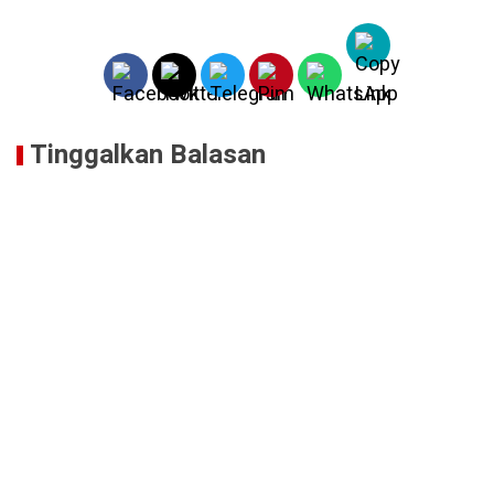
Tinggalkan Balasan