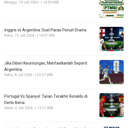
Minggu, 19 Juli 2026 - | 16:39 WIB
Inggris vs Argentina: Duel Panas Penuh Drama
Rabu, 15 Juli 2026 - | 14:07 WIB
Jika Diberi Keuntungan, Manfaatkanlah Seperti
Argentina
Rabu, 8 Juli 2026 - | 20:57 WIB
Portugal Vs Spanyol: Tarian Terakhir Ronaldo di
Derbi Iberia
Senin, 6 Juli 2026 - | 15:11 WIB