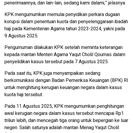
penerimaannya, dan lain-lain, sedang kami dalami,” jelasnya.
KPK mengumumkan memulai penyidikan perkara dugaan
korupsi dalam penentuan kuota dan penyelenggaraan ibadah
haji pada Kementerian Agama tahun 2023-2024, yakni pada
9 Agustus 2025.
Pengumuman dilakukan KPK setelah meminta keterangan
kepada mantan Menteri Agama Yaqut Cholil Qoumas dalam
penyelidikan kasus tersebut pada 7 Agustus 2025.
Pada saat itu, KPK juga menyampaikan sedang
berkomunikasi dengan Badan Pemeriksa Keuangan (BPK) RI
untuk menghitung kerugian keuangan negara dalam kasus
kuota haji tersebut.
Pada 11 Agustus 2025, KPK mengumumkan penghitungan
awal kerugian negara dalam kasus tersebut mencapai Rp1
triliun lebih, dan mencegah tiga orang untuk bepergian ke luar
negeri. Salah satunya adalah mantan Menag Yaqut Cholil