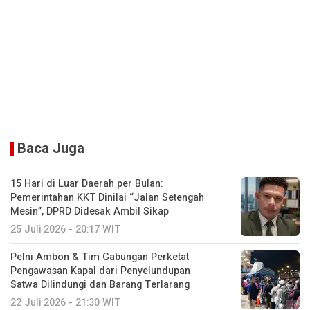
Baca Juga
15 Hari di Luar Daerah per Bulan:
Pemerintahan KKT Dinilai “Jalan Setengah
Mesin”, DPRD Didesak Ambil Sikap
25 Juli 2026 - 20:17 WIT
Pelni Ambon & Tim Gabungan Perketat
Pengawasan Kapal dari Penyelundupan
Satwa Dilindungi dan Barang Terlarang
22 Juli 2026 - 21:30 WIT