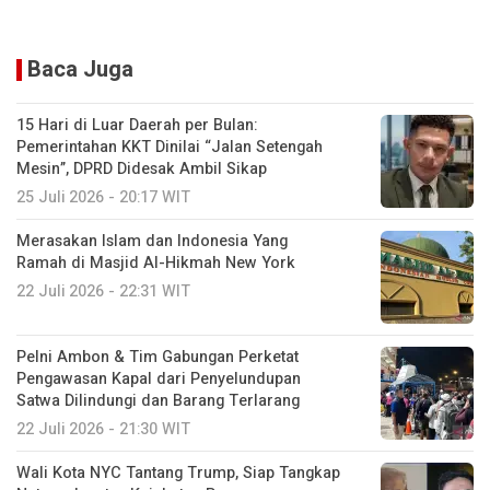
Baca Juga
15 Hari di Luar Daerah per Bulan:
Pemerintahan KKT Dinilai “Jalan Setengah
Mesin”, DPRD Didesak Ambil Sikap
25 Juli 2026 - 20:17 WIT
Merasakan Islam dan Indonesia Yang
Ramah di Masjid Al-Hikmah New York
22 Juli 2026 - 22:31 WIT
Pelni Ambon & Tim Gabungan Perketat
Pengawasan Kapal dari Penyelundupan
Satwa Dilindungi dan Barang Terlarang
22 Juli 2026 - 21:30 WIT
Wali Kota NYC Tantang Trump, Siap Tangkap