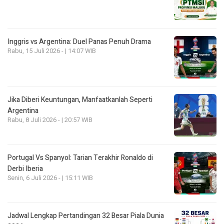
Inggris vs Argentina: Duel Panas Penuh Drama
Rabu, 15 Juli 2026 - | 14:07 WIB
Jika Diberi Keuntungan, Manfaatkanlah Seperti
Argentina
Rabu, 8 Juli 2026 - | 20:57 WIB
Portugal Vs Spanyol: Tarian Terakhir Ronaldo di
Derbi Iberia
Senin, 6 Juli 2026 - | 15:11 WIB
Jadwal Lengkap Pertandingan 32 Besar Piala Dunia