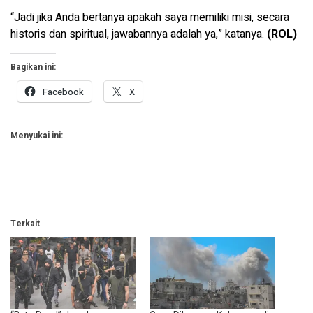
“Jadi jika Anda bertanya apakah saya memiliki misi, secara
historis dan spiritual, jawabannya adalah ya,” katanya.
(ROL)
Bagikan ini:
Facebook
X
Menyukai ini:
Terkait