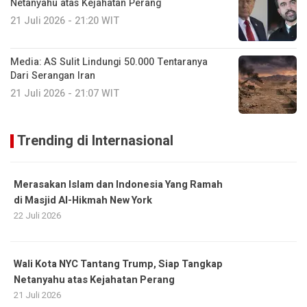
Netanyahu atas Kejahatan Perang
21 Juli 2026 - 21:20 WIT
Media: AS Sulit Lindungi 50.000 Tentaranya
Dari Serangan Iran
21 Juli 2026 - 21:07 WIT
Trending di Internasional
Merasakan Islam dan Indonesia Yang Ramah
di Masjid Al-Hikmah New York
22 Juli 2026
Wali Kota NYC Tantang Trump, Siap Tangkap
Netanyahu atas Kejahatan Perang
21 Juli 2026