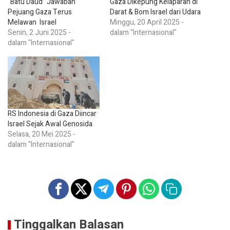
“Batu Daud” Jawaban
Gaza Dikepung Kelaparan di
Pejuang Gaza Terus
Darat & Bom Israel dari Udara
Melawan Israel
Minggu, 20 April 2025 -
Senin, 2 Juni 2025 -
dalam "Internasional"
dalam "Internasional"
RS Indonesia di Gaza Diincar
Israel Sejak Awal Genosida
Selasa, 20 Mei 2025 -
dalam "Internasional"
Tinggalkan Balasan