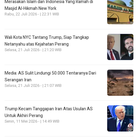
Merasakan Islam dan Indonesia Yang Ramah di
Masjid Al-Hikmah New York
Rabu, 22 Juli 2026 - | 22:31 WIB
Wali Kota NYC Tantang Trump, Siap Tangkap
Netanyahu atas Kejahatan Perang
Selasa, 21 Juli 2026 - | 21:20 WIB
Media: AS Sulit Lindungi 50.000 Tentaranya Dari
Serangan Iran
Selasa, 21 Juli 2026 - | 21:07 WIB
Trump Kecam Tanggapan Iran Atas Usulan AS
Untuk Akhiri Perang
Senin, 11 Mei 2026 - | 14:49 WIB