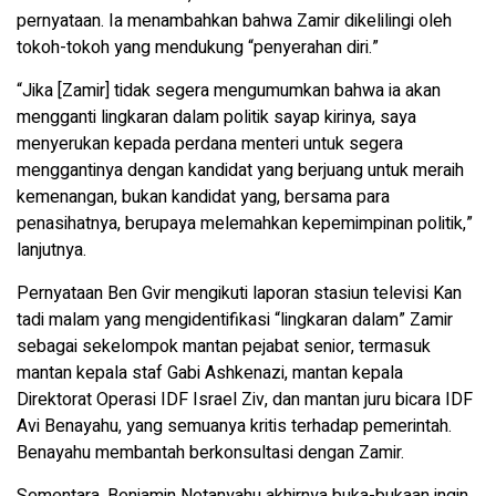
pernyataan. Ia menambahkan bahwa Zamir dikelilingi oleh
tokoh-tokoh yang mendukung “penyerahan diri.”
“Jika [Zamir] tidak segera mengumumkan bahwa ia akan
mengganti lingkaran dalam politik sayap kirinya, saya
menyerukan kepada perdana menteri untuk segera
menggantinya dengan kandidat yang berjuang untuk meraih
kemenangan, bukan kandidat yang, bersama para
penasihatnya, berupaya melemahkan kepemimpinan politik,”
lanjutnya.
Pernyataan Ben Gvir mengikuti laporan stasiun televisi Kan
tadi malam yang mengidentifikasi “lingkaran dalam” Zamir
sebagai sekelompok mantan pejabat senior, termasuk
mantan kepala staf Gabi Ashkenazi, mantan kepala
Direktorat Operasi IDF Israel Ziv, dan mantan juru bicara IDF
Avi Benayahu, yang semuanya kritis terhadap pemerintah.
Benayahu membantah berkonsultasi dengan Zamir.