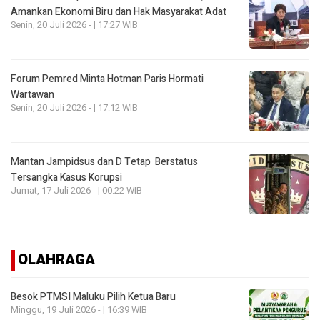
Amankan Ekonomi Biru dan Hak Masyarakat Adat
Senin, 20 Juli 2026 - | 17:27 WIB
Forum Pemred Minta Hotman Paris Hormati
Wartawan
Senin, 20 Juli 2026 - | 17:12 WIB
Mantan Jampidsus dan D Tetap Berstatus
Tersangka Kasus Korupsi
Jumat, 17 Juli 2026 - | 00:22 WIB
OLAHRAGA
Besok PTMSI Maluku Pilih Ketua Baru
Minggu, 19 Juli 2026 - | 16:39 WIB