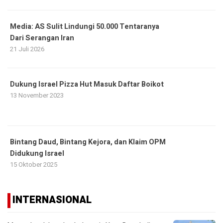
Media: AS Sulit Lindungi 50.000 Tentaranya
Dari Serangan Iran
21 Juli 2026
Dukung Israel Pizza Hut Masuk Daftar Boikot
13 November 2023
Bintang Daud, Bintang Kejora, dan Klaim OPM
Didukung Israel
15 Oktober 2025
INTERNASIONAL