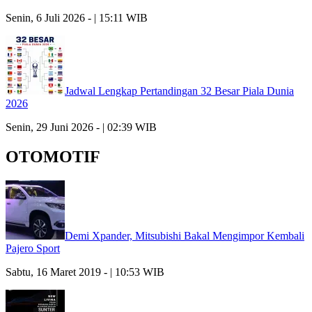
Senin, 6 Juli 2026 - | 15:11 WIB
Jadwal Lengkap Pertandingan 32 Besar Piala Dunia
2026
Senin, 29 Juni 2026 - | 02:39 WIB
OTOMOTIF
Demi Xpander, Mitsubishi Bakal Mengimpor Kembali
Pajero Sport
Sabtu, 16 Maret 2019 - | 10:53 WIB