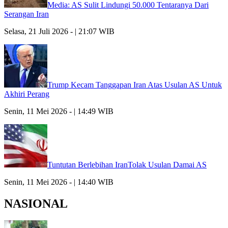
Media: AS Sulit Lindungi 50.000 Tentaranya Dari
Serangan Iran
Selasa, 21 Juli 2026 - | 21:07 WIB
Trump Kecam Tanggapan Iran Atas Usulan AS Untuk
Akhiri Perang
Senin, 11 Mei 2026 - | 14:49 WIB
Tuntutan Berlebihan IranTolak Usulan Damai AS
Senin, 11 Mei 2026 - | 14:40 WIB
NASIONAL