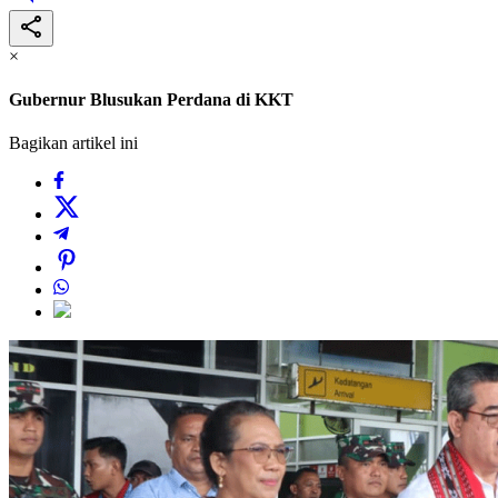
×
Gubernur Blusukan Perdana di KKT
Bagikan artikel ini