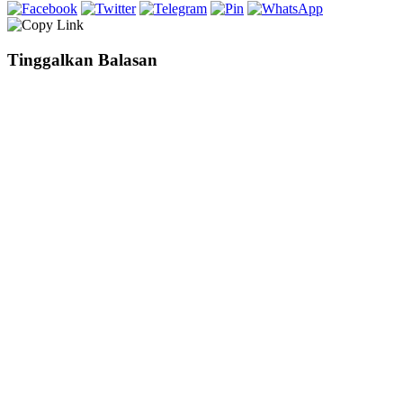
Tinggalkan Balasan