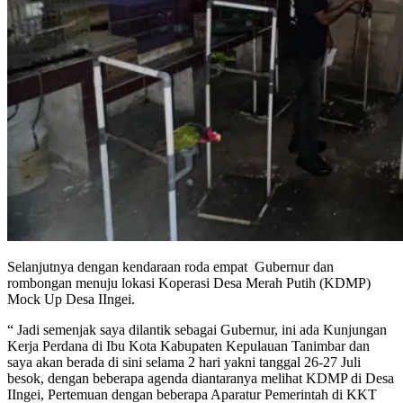
Selanjutnya dengan kendaraan roda empat Gubernur dan
rombongan menuju lokasi Koperasi Desa Merah Putih (KDMP)
Mock Up Desa IIngei.
“ Jadi semenjak saya dilantik sebagai Gubernur, ini ada Kunjungan
Kerja Perdana di Ibu Kota Kabupaten Kepulauan Tanimbar dan
saya akan berada di sini selama 2 hari yakni tanggal 26-27 Juli
besok, dengan beberapa agenda diantaranya melihat KDMP di Desa
IIngei, Pertemuan dengan beberapa Aparatur Pemerintah di KKT