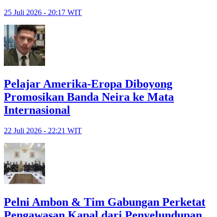
25 Juli 2026 - 20:17 WIT
Pelajar Amerika-Eropa Diboyong
Promosikan Banda Neira ke Mata
Internasional
22 Juli 2026 - 22:21 WIT
Pelni Ambon & Tim Gabungan Perketat
Pengawasan Kapal dari Penyelundupan