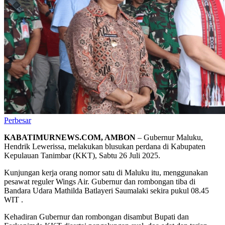
Perbesar
KABATIMURNEWS.COM, AMBON
– Gubernur Maluku,
Hendrik Lewerissa, melakukan blusukan perdana di Kabupaten
Kepulauan Tanimbar (KKT), Sabtu 26 Juli 2025.
Kunjungan kerja orang nomor satu di Maluku itu, menggunakan
pesawat reguler Wings Air. Gubernur dan rombongan tiba di
Bandara Udara Mathilda Batlayeri Saumalaki sekira pukul 08.45
WIT .
Kehadiran Gubernur dan rombongan disambut Bupati dan