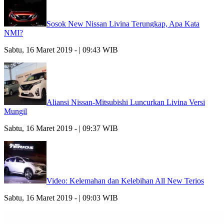
Sosok New Nissan Livina Terungkap, Apa Kata
NMI?
Sabtu, 16 Maret 2019 - | 09:43 WIB
Aliansi Nissan-Mitsubishi Luncurkan Livina Versi
Mungil
Sabtu, 16 Maret 2019 - | 09:37 WIB
Video: Kelemahan dan Kelebihan All New Terios
Sabtu, 16 Maret 2019 - | 09:03 WIB