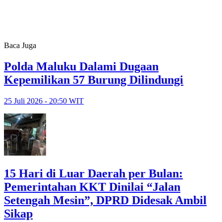
Baca Juga
Polda Maluku Dalami Dugaan
Kepemilikan 57 Burung Dilindungi
25 Juli 2026 - 20:50 WIT
15 Hari di Luar Daerah per Bulan:
Pemerintahan KKT Dinilai “Jalan
Setengah Mesin”, DPRD Didesak Ambil
Sikap