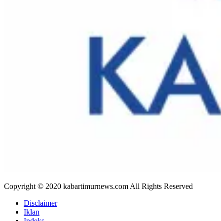
Copyright © 2020 kabartimurnews.com All Rights Reserved
Disclaimer
Iklan
Indeks