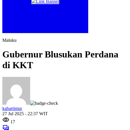
Maluku
Gubernur Blusukan Perdana
di KKT
kabartimur
27 Jul 2025 - 22:37 WIT
17