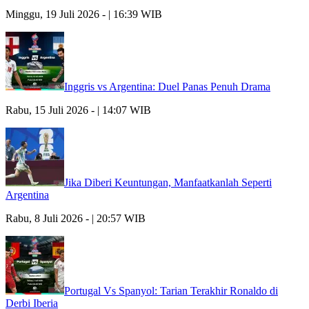
Minggu, 19 Juli 2026 - | 16:39 WIB
Inggris vs Argentina: Duel Panas Penuh Drama
Rabu, 15 Juli 2026 - | 14:07 WIB
Jika Diberi Keuntungan, Manfaatkanlah Seperti
Argentina
Rabu, 8 Juli 2026 - | 20:57 WIB
Portugal Vs Spanyol: Tarian Terakhir Ronaldo di
Derbi Iberia