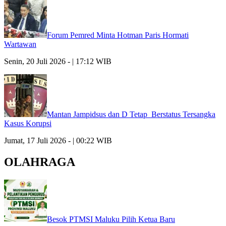
Forum Pemred Minta Hotman Paris Hormati
Wartawan
Senin, 20 Juli 2026 - | 17:12 WIB
Mantan Jampidsus dan D Tetap Berstatus Tersangka
Kasus Korupsi
Jumat, 17 Juli 2026 - | 00:22 WIB
OLAHRAGA
Besok PTMSI Maluku Pilih Ketua Baru