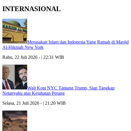
INTERNASIONAL
Merasakan Islam dan Indonesia Yang Ramah di Masjid
Al-Hikmah New York
Rabu, 22 Juli 2026 - | 22:31 WIB
Wali Kota NYC Tantang Trump, Siap Tangkap
Netanyahu atas Kejahatan Perang
Selasa, 21 Juli 2026 - | 21:20 WIB