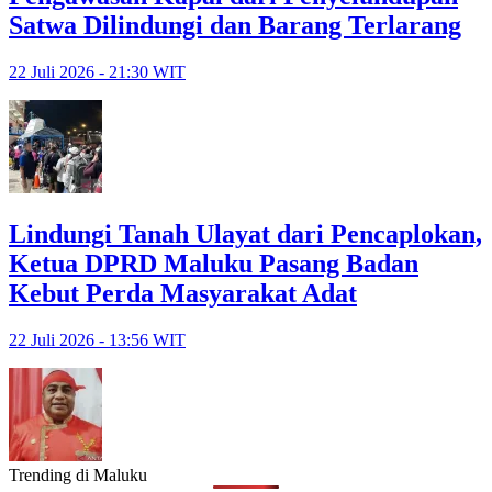
Satwa Dilindungi dan Barang Terlarang
22 Juli 2026 - 21:30 WIT
Lindungi Tanah Ulayat dari Pencaplokan,
Ketua DPRD Maluku Pasang Badan
Kebut Perda Masyarakat Adat
22 Juli 2026 - 13:56 WIT
Trending di Maluku