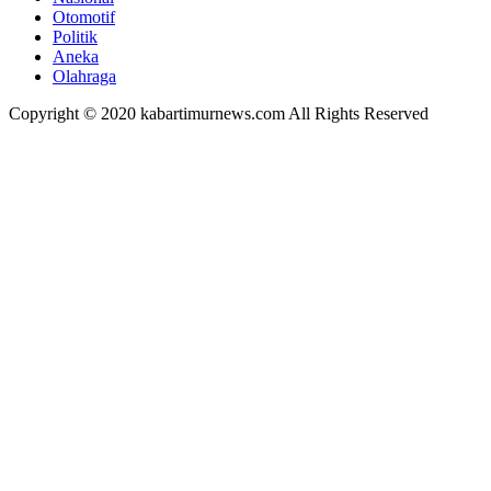
Otomotif
Politik
Aneka
Olahraga
Copyright © 2020 kabartimurnews.com All Rights Reserved