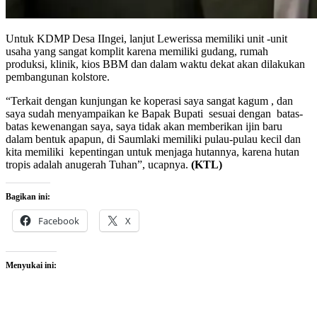
Untuk KDMP Desa IIngei, lanjut Lewerissa memiliki unit -unit
usaha yang sangat komplit karena memiliki gudang, rumah
produksi, klinik, kios BBM dan dalam waktu dekat akan dilakukan
pembangunan kolstore.
“Terkait dengan kunjungan ke koperasi saya sangat kagum , dan
saya sudah menyampaikan ke Bapak Bupati sesuai dengan batas-
batas kewenangan saya, saya tidak akan memberikan ijin baru
dalam bentuk apapun, di Saumlaki memiliki pulau-pulau kecil dan
kita memiliki kepentingan untuk menjaga hutannya, karena hutan
tropis adalah anugerah Tuhan”, ucapnya.
(KTL)
Bagikan ini:
Facebook
X
Menyukai ini: