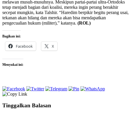
melawan musuh-musuhnya. Meskipun partai-partai ultra-Ortodoks
tetap menjadi bagian dari koalisi, mereka ingin perang berakhir
secepat mungkin, kata Talshir. “Haredim berpikir begitu perang usai,
tekanan akan hilang dan mereka akan bisa mendapatkan
pengecualian hukum (militer),” katanya.
(ROL)
Bagikan ini:
Facebook
X
Menyukai ini:
Tinggalkan Balasan