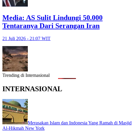
Media: AS Sulit Lindungi 50.000
Tentaranya Dari Serangan Iran
21 Juli 2026 - 21:07 WIT
Trending di Internasional
INTERNASIONAL
Merasakan Islam dan Indonesia Yang Ramah di Masjid
Al-Hikmah New York