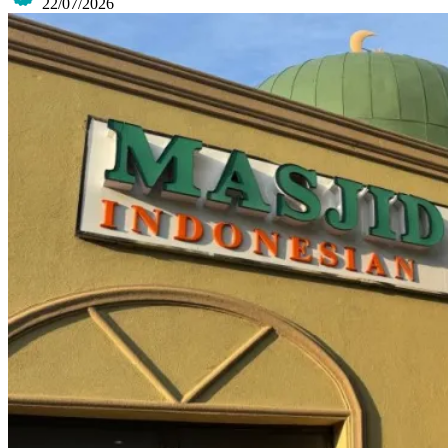
22/07/2026