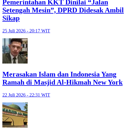
Pemerintahan KKT Dinilai “Jalan
Setengah Mesin”, DPRD Didesak Ambil
Sikap
25 Juli 2026 - 20:17 WIT
Merasakan Islam dan Indonesia Yang
Ramah di Masjid Al-Hikmah New York
22 Juli 2026 - 22:31 WIT