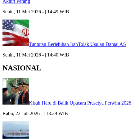
Akhiri Perang
Senin, 11 Mei 2026 - | 14:49 WIB
Tuntutan Berlebihan IranTolak Usulan Damai AS
Senin, 11 Mei 2026 - | 14:40 WIB
NASIONAL
Kisah Haru di Balik Upacara Prasetya Perwira 2026
Rabu, 22 Juli 2026 - | 13:29 WIB