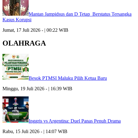
Mantan Jampidsus dan D Tetap Berstatus Tersangka
Kasus Korupsi
Jumat, 17 Juli 2026 - | 00:22 WIB
OLAHRAGA
Besok PTMSI Maluku Pilih Ketua Baru
Minggu, 19 Juli 2026 - | 16:39 WIB
Inggris vs Argentina: Duel Panas Penuh Drama
Rabu, 15 Juli 2026 - | 14:07 WIB