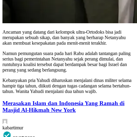
Ancaman yang datang dari kelompok ultra-Ortodoks bisa jadi
merupakan sebuah sikap, dan banyak yang berharap Netanyahu
akan membuat kesepakatan pada menit-menit terakhir.
Namun pemungutan suara pada hari Rabu adalah tantangan paling
serius bagi pemerintahan Netanyahu sejak perang dimulai, dan
runtuhnya koalisi tersebut dapat berdampak besar bagi Israel dan
perang yang sedang berlangsung.
Kebanyakan pria Yahudi diharuskan menjalani dinas militer selama
hampir tiga tahun, diikuti dengan tugas cadangan selama bertahun-
tahun. Wanita Yahudi menjalani dua tahun wajib.
Merasakan Islam dan Indonesia Yang Ramah di
Masjid Al-Hikmah New York
kabartimur