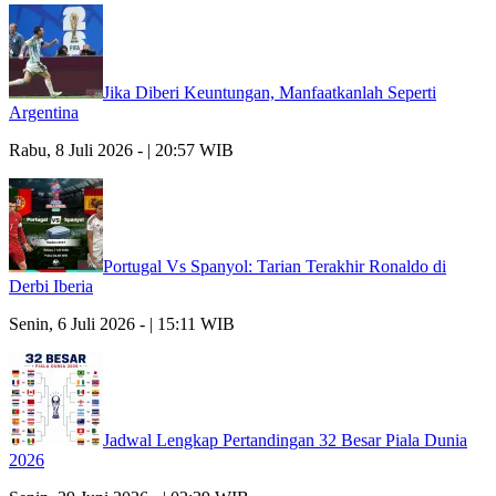
Jika Diberi Keuntungan, Manfaatkanlah Seperti
Argentina
Rabu, 8 Juli 2026 - | 20:57 WIB
Portugal Vs Spanyol: Tarian Terakhir Ronaldo di
Derbi Iberia
Senin, 6 Juli 2026 - | 15:11 WIB
Jadwal Lengkap Pertandingan 32 Besar Piala Dunia
2026