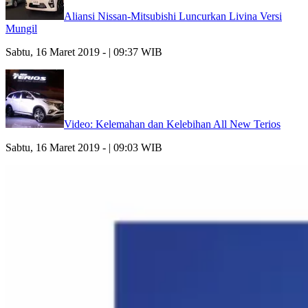
Aliansi Nissan-Mitsubishi Luncurkan Livina Versi
Mungil
Sabtu, 16 Maret 2019 - | 09:37 WIB
Video: Kelemahan dan Kelebihan All New Terios
Sabtu, 16 Maret 2019 - | 09:03 WIB