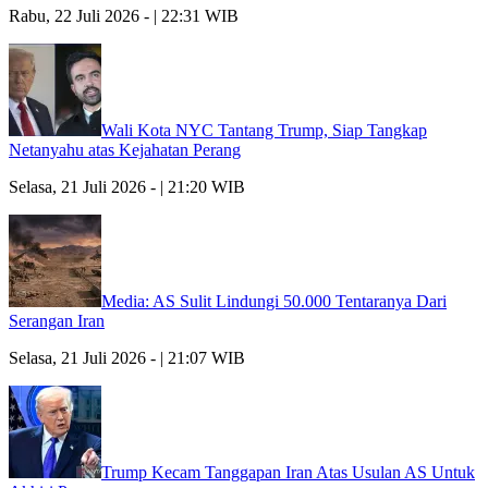
Rabu, 22 Juli 2026 - | 22:31 WIB
Wali Kota NYC Tantang Trump, Siap Tangkap
Netanyahu atas Kejahatan Perang
Selasa, 21 Juli 2026 - | 21:20 WIB
Media: AS Sulit Lindungi 50.000 Tentaranya Dari
Serangan Iran
Selasa, 21 Juli 2026 - | 21:07 WIB
Trump Kecam Tanggapan Iran Atas Usulan AS Untuk