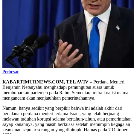
Perbesar
KABARTIMURNEWS.COM, TEL AVIV
– Perdana Menteri
Benjamin Netanyahu menghadapi pemungutan suara untuk
membubarkan parlemen pada Rabu. Sementara mitra koalisi utama
mengancam akan menjatuhkan pemerintahannya.
Namun, hanya sedikit yang berpikir bahwa ini adalah akhir dari
perjalanan perdana menteri terlama Israel, yang telah berjuang
melawan tuduhan korupsi selama bertahun-tahun, atau pemerintahan
sayap kanannya, yang masih berkuasa setelah memimpin kegagalan
keamanan seputar serangan yang dipimpin Hamas pada 7 Oktober