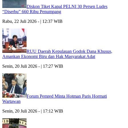
Diskon Tiket Kapal PELNI 30 Persen Ludes
“Diserbu” 660 Ribu Penumpang
Rabu, 22 Juli 2026 - | 12:37 WIB
RUU Daerah Kepulauan Godok Dana Khusus,
Amankan Ekonomi Biru dan Hak Masyarakat Adat
Senin, 20 Juli 2026 - | 17:27 WIB
Forum Pemred Minta Hotman Paris Hormati
Wartawan
Senin, 20 Juli 2026 - | 17:12 WIB