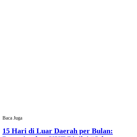
Baca Juga
15 Hari di Luar Daerah per Bulan: