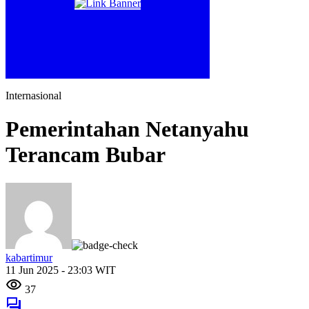
Internasional
Pemerintahan Netanyahu
Terancam Bubar
kabartimur
11 Jun 2025 - 23:03 WIT
37