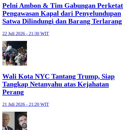
Pelni Ambon & Tim Gabungan Perketat
Pengawasan Kapal dari Penyelundupan
Satwa Dilindungi dan Barang Terlarang
22 Juli 2026 - 21:30 WIT
Wali Kota NYC Tantang Trump, Siap
Tangkap Netanyahu atas Kejahatan
Perang
21 Juli 2026 - 21:20 WIT