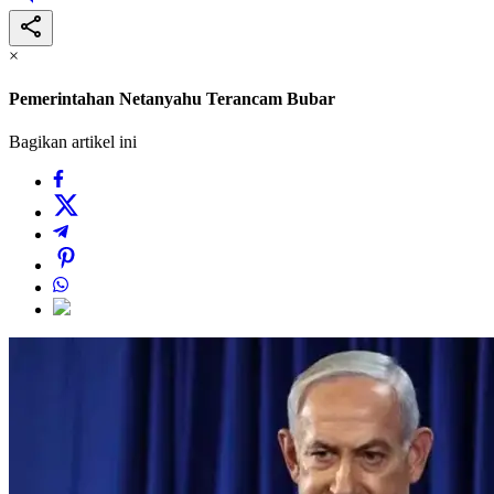
×
Pemerintahan Netanyahu Terancam Bubar
Bagikan artikel ini