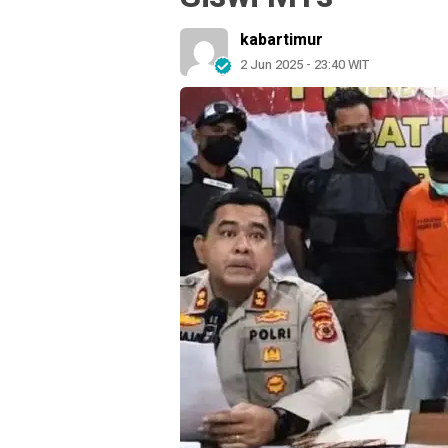
kabartimur
2 Jun 2025 - 23:40 WIT