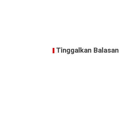
Tinggalkan Balasan