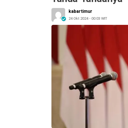
kabartimur
24 Okt 2024 - 00:03 WIT